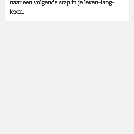
naar een volgende stap in je leven-lang-
leren.