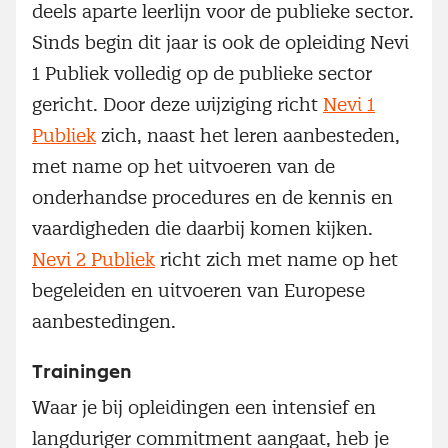
deels aparte leerlijn voor de publieke sector.
Sinds begin dit jaar is ook de opleiding Nevi
1 Publiek volledig op de publieke sector
gericht. Door deze wijziging richt
Nevi 1
Publiek
zich, naast het leren aanbesteden,
met name op het uitvoeren van de
onderhandse procedures en de kennis en
vaardigheden die daarbij komen kijken.
Nevi 2 Publiek
richt zich met name op het
begeleiden en uitvoeren van Europese
aanbestedingen.
Trainingen
Waar je bij opleidingen een intensief en
langduriger commitment aangaat, heb je