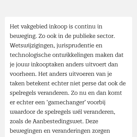
Het vakgebied inkoop is continu in
beweging. Zo ook in de publieke sector.
Wetswijzigingen, jurisprudentie en
technologische ontwikkelingen maken dat
je jouw inkooptaken anders uitvoert dan
voorheen. Het anders uitvoeren van je
taken betekent echter niet perse dat ook de
spelregels veranderen. Zo nu en dan komt
er echter een ‘gamechanger’ voorbij
waardoor de spelregels wél veranderen,
zoals de Aanbestedingswet. Deze
bewegingen en veranderingen zorgen