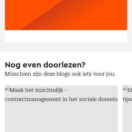
Nog even doorlezen?
Misschien zijn deze blogs ook iets voor jou.