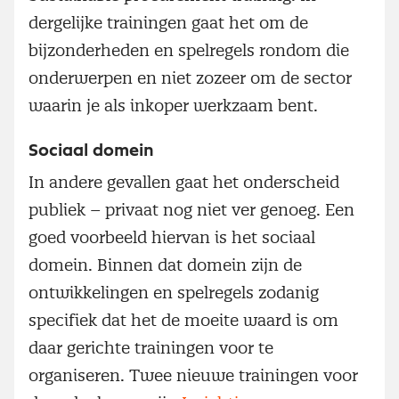
dergelijke trainingen gaat het om de
bijzonderheden en spelregels rondom die
onderwerpen en niet zozeer om de sector
waarin je als inkoper werkzaam bent.
Sociaal domein
In andere gevallen gaat het onderscheid
publiek – privaat nog niet ver genoeg. Een
goed voorbeeld hiervan is het sociaal
domein. Binnen dat domein zijn de
ontwikkelingen en spelregels zodanig
specifiek dat het de moeite waard is om
daar gerichte trainingen voor te
organiseren. Twee nieuwe trainingen voor