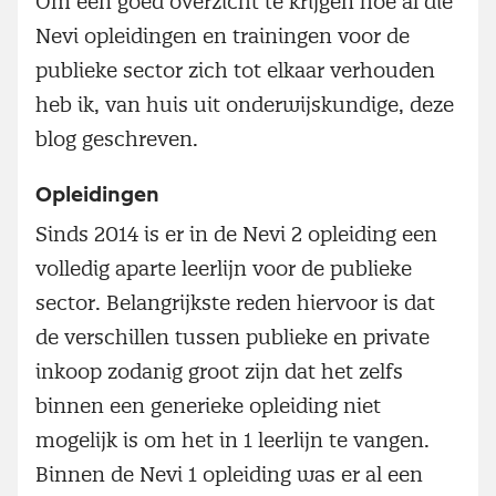
Om een goed overzicht te krijgen hoe al die
Nevi opleidingen en trainingen voor de
publieke sector zich tot elkaar verhouden
heb ik, van huis uit onderwijskundige, deze
blog geschreven.
Opleidingen
Sinds 2014 is er in de Nevi 2 opleiding een
volledig aparte leerlijn voor de publieke
sector. Belangrijkste reden hiervoor is dat
de verschillen tussen publieke en private
inkoop zodanig groot zijn dat het zelfs
binnen een generieke opleiding niet
mogelijk is om het in 1 leerlijn te vangen.
Binnen de Nevi 1 opleiding was er al een