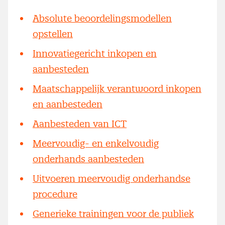
Absolute beoordelingsmodellen
opstellen
Innovatiegericht inkopen en
aanbesteden
Maatschappelijk verantwoord inkopen
en aanbesteden
Aanbesteden van ICT
Meervoudig- en enkelvoudig
onderhands aanbesteden
Uitvoeren meervoudig onderhandse
procedure
Generieke trainingen voor de publiek