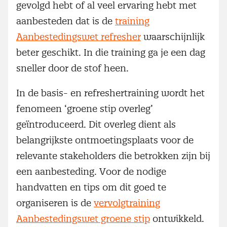
gevolgd hebt of al veel ervaring hebt met
aanbesteden dat is de
training
Aanbestedingswet refresher
waarschijnlijk
beter geschikt. In die training ga je een dag
sneller door de stof heen.
In de basis- en refreshertraining wordt het
fenomeen ‘groene stip overleg’
geïntroduceerd. Dit overleg dient als
belangrijkste ontmoetingsplaats voor de
relevante stakeholders die betrokken zijn bij
een aanbesteding. Voor de nodige
handvatten en tips om dit goed te
organiseren is de
vervolgtraining
Aanbestedingswet groene stip
ontwikkeld.