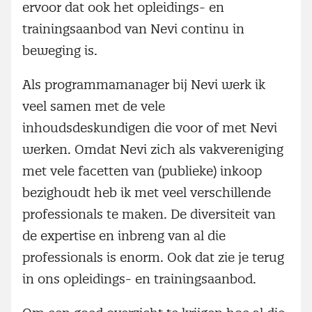
ervoor dat ook het opleidings- en
trainingsaanbod van Nevi continu in
beweging is.
Als programmamanager bij Nevi werk ik
veel samen met de vele
inhoudsdeskundigen die voor of met Nevi
werken. Omdat Nevi zich als vakvereniging
met vele facetten van (publieke) inkoop
bezighoudt heb ik met veel verschillende
professionals te maken. De diversiteit van
de expertise en inbreng van al die
professionals is enorm. Ook dat zie je terug
in ons opleidings- en trainingsaanbod.