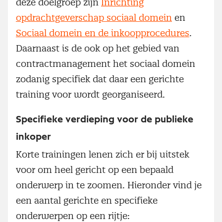
deze doelgroep zijn
Inrichting
opdrachtgeverschap sociaal domein
en
Sociaal domein en de inkoopprocedures
.
Daarnaast is de ook op het gebied van
contractmanagement het sociaal domein
zodanig specifiek dat daar een gerichte
training voor wordt georganiseerd.
Specifieke verdieping voor de publieke
inkoper
Korte trainingen lenen zich er bij uitstek
voor om heel gericht op een bepaald
onderwerp in te zoomen. Hieronder vind je
een aantal gerichte en specifieke
onderwerpen op een rijtje: