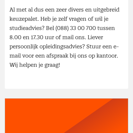
Al met al dus een zeer divers en uitgebreid
keuzepalet. Heb je zelf vragen of wil je
studieadvies? Bel (088) 33 00 700 tussen
8.00 en 17.30 uur of mail ons. Liever
persoonlijk opleidingsadvies? Stuur een e-
mail voor een afspraak bij ons op kantoor.
Wij helpen je graag!