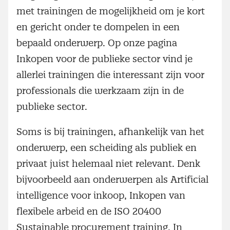
met trainingen de mogelijkheid om je kort
en gericht onder te dompelen in een
bepaald onderwerp. Op onze pagina
Inkopen voor de publieke sector vind je
allerlei trainingen die interessant zijn voor
professionals die werkzaam zijn in de
publieke sector.
Soms is bij trainingen, afhankelijk van het
onderwerp, een scheiding als publiek en
privaat juist helemaal niet relevant. Denk
bijvoorbeeld aan onderwerpen als Artificial
intelligence voor inkoop, Inkopen van
flexibele arbeid en de ISO 20400
Sustainable procurement training. In