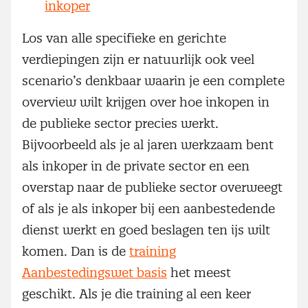
inkoper
Los van alle specifieke en gerichte
verdiepingen zijn er natuurlijk ook veel
scenario’s denkbaar waarin je een complete
overview wilt krijgen over hoe inkopen in
de publieke sector precies werkt.
Bijvoorbeeld als je al jaren werkzaam bent
als inkoper in de private sector en een
overstap naar de publieke sector overweegt
of als je als inkoper bij een aanbestedende
dienst werkt en goed beslagen ten ijs wilt
komen. Dan is de
training
Aanbestedingswet basis
het meest
geschikt. Als je die training al een keer