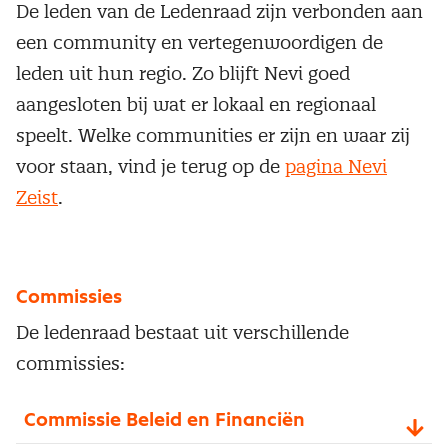
De leden van de Ledenraad zijn verbonden aan
een community en vertegenwoordigen de
leden uit hun regio. Zo blijft Nevi goed
aangesloten bij wat er lokaal en regionaal
speelt. Welke communities er zijn en waar zij
voor staan, vind je terug op de
pagina Nevi
Zeist
.
Commissies
De ledenraad bestaat uit verschillende
commissies:
Commissie Beleid en Financiën