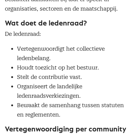
organisaties, sectoren en de maatschappij.
Wat doet de ledenraad?
De ledenraad:
Vertegenwoordigt het collectieve
ledenbelang.
Houdt toezicht op het bestuur.
Stelt de contributie vast.
Organiseert de landelijke
ledenraadsverkiezingen.
Bewaakt de samenhang tussen statuten
en reglementen.
Vertegenwoordiging per community