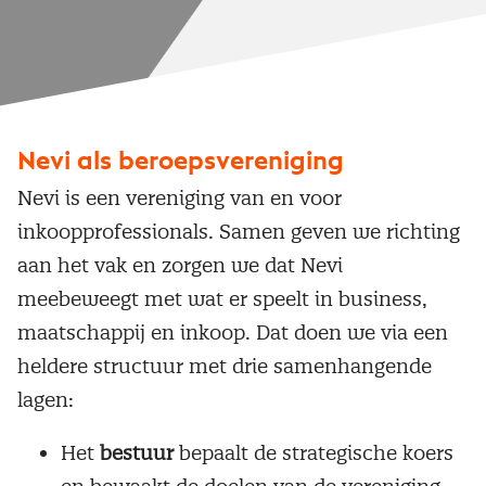
Nevi als beroepsvereniging
Nevi is een vereniging van en voor
inkoopprofessionals. Samen geven we richting
aan het vak en zorgen we dat Nevi
meebeweegt met wat er speelt in business,
maatschappij en inkoop. Dat doen we via een
heldere structuur met drie samenhangende
lagen:
Het
bestuur
bepaalt de strategische koers