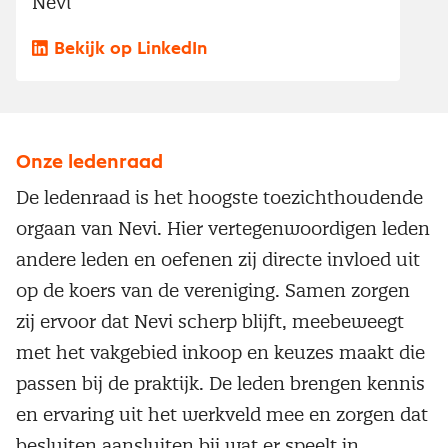
Nevi
Bekijk op LinkedIn
Onze ledenraad
De ledenraad is het hoogste toezichthoudende
orgaan van Nevi. Hier vertegenwoordigen leden
andere leden en oefenen zij directe invloed uit
op de koers van de vereniging. Samen zorgen
zij ervoor dat Nevi scherp blijft, meebeweegt
met het vakgebied inkoop en keuzes maakt die
passen bij de praktijk. De leden brengen kennis
en ervaring uit het werkveld mee en zorgen dat
besluiten aansluiten bij wat er speelt in