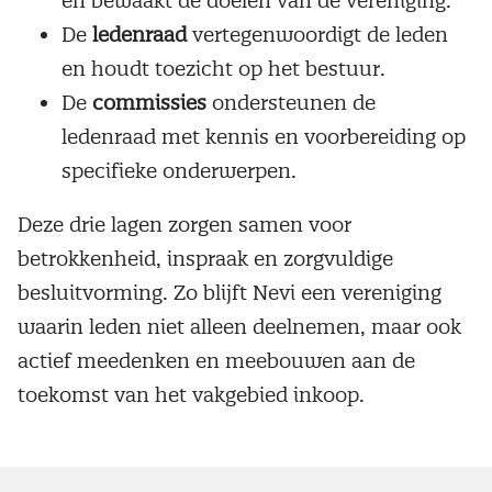
en bewaakt de doelen van de vereniging.
De
ledenraad
vertegenwoordigt de leden
en houdt toezicht op het bestuur.
De
commissies
ondersteunen de
ledenraad met kennis en voorbereiding op
specifieke onderwerpen.
Deze drie lagen zorgen samen voor
betrokkenheid, inspraak en zorgvuldige
besluitvorming. Zo blijft Nevi een vereniging
waarin leden niet alleen deelnemen, maar ook
actief meedenken en meebouwen aan de
toekomst van het vakgebied inkoop.