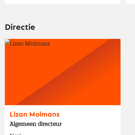
Directie
Lizan Molmans
Algemeen directeur