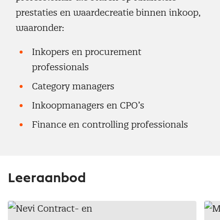
prestaties en waardecreatie binnen inkoop,
waaronder:
Inkopers en procurement
professionals
Category managers
Inkoopmanagers en CPO’s
Finance en controlling professionals
Leeraanbod