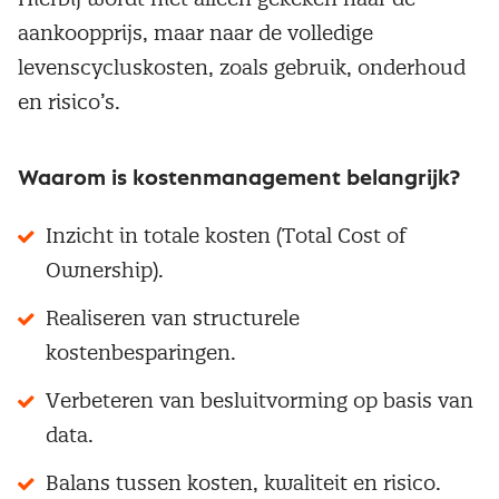
aankoopprijs, maar naar de volledige
levenscycluskosten, zoals gebruik, onderhoud
en risico’s.
Waarom is kostenmanagement belangrijk?
Inzicht in totale kosten (Total Cost of
Ownership).
Realiseren van structurele
kostenbesparingen.
Verbeteren van besluitvorming op basis van
data.
Balans tussen kosten, kwaliteit en risico.