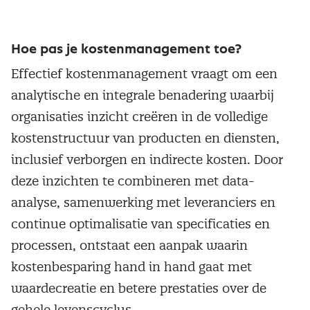
Hoe pas je kostenmanagement toe?
Effectief kostenmanagement vraagt om een
analytische en integrale benadering waarbij
organisaties inzicht creëren in de volledige
kostenstructuur van producten en diensten,
inclusief verborgen en indirecte kosten. Door
deze inzichten te combineren met data-
analyse, samenwerking met leveranciers en
continue optimalisatie van specificaties en
processen, ontstaat een aanpak waarin
kostenbesparing hand in hand gaat met
waardecreatie en betere prestaties over de
gehele levenscyclus.