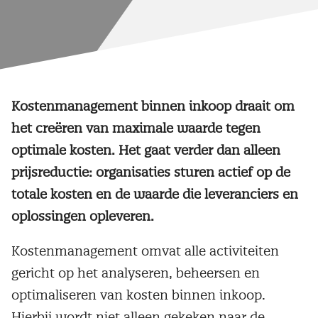
Kostenmanagement binnen inkoop draait om
het creëren van maximale waarde tegen
optimale kosten. Het gaat verder dan alleen
prijsreductie: organisaties sturen actief op de
totale kosten en de waarde die leveranciers en
oplossingen opleveren.
Kostenmanagement omvat alle activiteiten
gericht op het analyseren, beheersen en
optimaliseren van kosten binnen inkoop.
Hierbij wordt niet alleen gekeken naar de