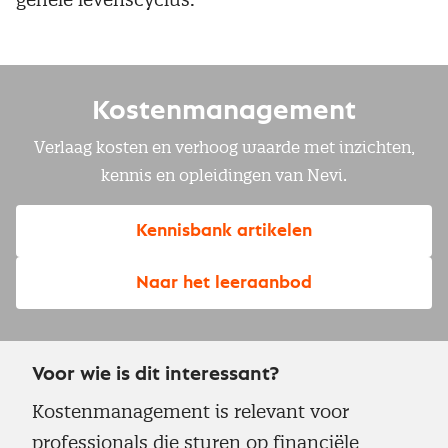
Kostenmanagement
Verlaag kosten en verhoog waarde met inzichten,
kennis en opleidingen van Nevi.
Kennisbank artikelen
Naar het leeraanbod
Voor wie is dit interessant?
Kostenmanagement is relevant voor
professionals die sturen op financiële