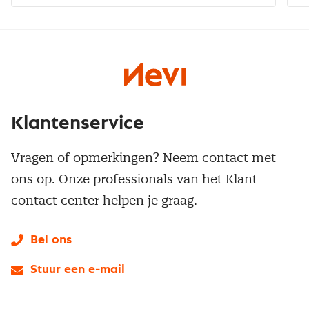
Klantenservice
Vragen of opmerkingen? Neem contact met
ons op. Onze professionals van het Klant
contact center helpen je graag.
Bel ons
Stuur een e-mail
LinkedIn
X
Instagram
Facebook
YouTube