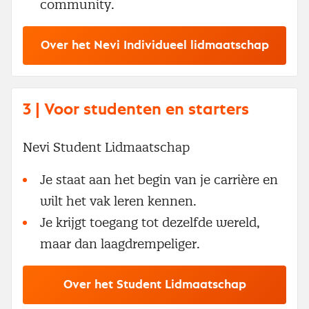
community.
Over het Nevi Individueel lidmaatschap
3 | Voor studenten en starters
Nevi Student Lidmaatschap
Je staat aan het begin van je carrière en
wilt het vak leren kennen.
Je krijgt toegang tot dezelfde wereld,
maar dan laagdrempeliger.
Over het Student Lidmaatschap