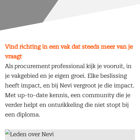
Vind richting in een vak dat steeds meer van je
vraagt
Als procurement professional kijk je vooruit, in
je vakgebied en je eigen groei. Elke beslissing
heeft impact, en bij Nevi vergroot je die impact.
Met up-to-date kennis, een community die je
verder helpt en ontwikkeling die niet stopt bij
een diploma.