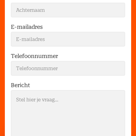
E-mailadres
Telefoonnummer
Bericht