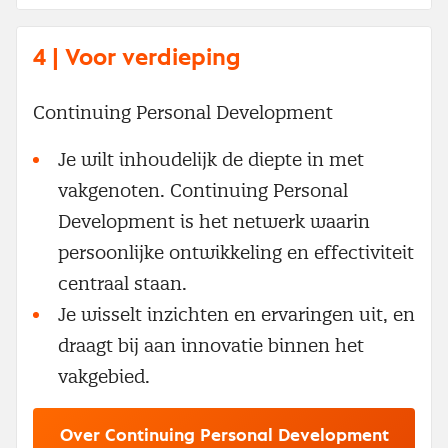
4 | Voor verdieping
Continuing Personal Development
Je wilt inhoudelijk de diepte in met
vakgenoten. Continuing Personal
Development is het netwerk waarin
persoonlijke ontwikkeling en effectiviteit
centraal staan.
Je wisselt inzichten en ervaringen uit, en
draagt bij aan innovatie binnen het
vakgebied.
Over Continuing Personal Development