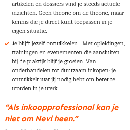
artikelen en dossiers vind je steeds actuele
inzichten. Geen theorie om de theorie, maar
kennis die je direct kunt toepassen in je
eigen situatie.
Je blijft jezelf ontwikkelen. Met opleidingen,
trainingen en evenementen die aansluiten
bij de praktijk blijf je groeien. Van
onderhandelen tot duurzaam inkopen: je
ontwikkelt wat jij nodig hebt om beter te
worden in je werk.
“Als inkoopprofessional kan je
niet om Nevi heen.”