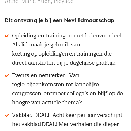
Anne-Marie Yuen, Pleyade
Dit ontvang je bij een Nevi lidmaatschap
Opleiding en trainingen met ledenvoordeel
Als lid maak je gebruik van
korting op opleidingen en trainingen die
direct aansluiten bij je dagelijkse praktijk.
Events en netwerken Van
regio‑bijeenkomsten tot landelijke
congressen: ontmoet collega’s en blijf op de
hoogte van actuele thema’s.
Vakblad DEAL! Acht keer per jaar verschijnt
het vakblad DEAL! Met verhalen die dieper