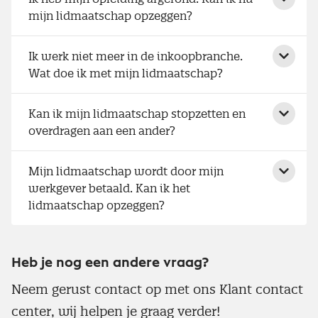
mijn lidmaatschap opzeggen?
Ik werk niet meer in de inkoopbranche.
Wat doe ik met mijn lidmaatschap?
Kan ik mijn lidmaatschap stopzetten en
overdragen aan een ander?
Mijn lidmaatschap wordt door mijn
werkgever betaald. Kan ik het
lidmaatschap opzeggen?
Heb je nog een andere vraag?
Neem gerust contact op met ons Klant contact
center, wij helpen je graag verder!