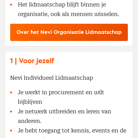
Het lidmaatschap blijft binnen je
organisatie, ook als mensen wisselen.
Over het Nevi Organisatie Lidmaatschap
1 | Voor jezelf
Nevi Individueel Lidmaatschap
Je werkt in procurement en wilt
bijblijven
Je netwerk uitbreiden en leren van
anderen.
Je hebt toegang tot kennis, events en de