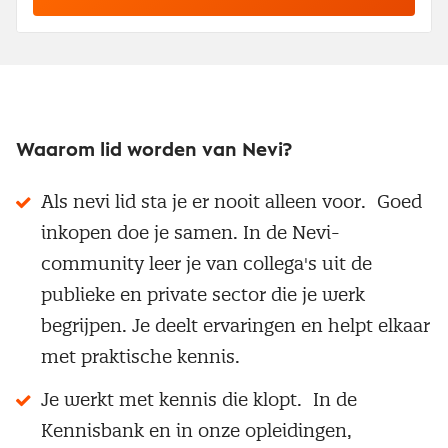
Waarom lid worden van Nevi?
Als nevi lid sta je er nooit alleen voor. Goed
inkopen doe je samen. In de Nevi-
community leer je van collega's uit de
publieke en private sector die je werk
begrijpen. Je deelt ervaringen en helpt elkaar
met praktische kennis.
Je werkt met kennis die klopt. In de
Kennisbank en in onze opleidingen,