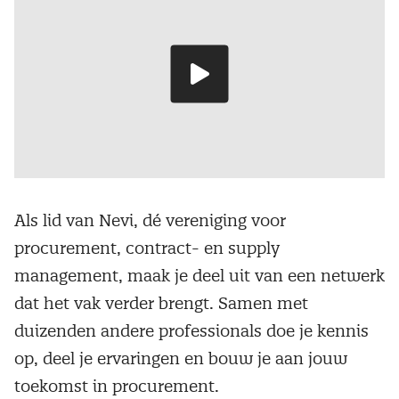
Speel
video
Als lid van Nevi, dé vereniging voor
procurement, contract- en supply
management, maak je deel uit van een netwerk
dat het vak verder brengt. Samen met
duizenden andere professionals doe je kennis
op, deel je ervaringen en bouw je aan jouw
toekomst in procurement.