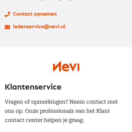
Contact opnemen
ledenservice@nevi.nl
Klantenservice
Vragen of opmerkingen? Neem contact met
ons op. Onze professionals van het Klant
contact center helpen je graag.