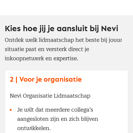
Kies hoe jij je aansluit bij Nevi
Ontdek welk lidmaatschap het beste bij jouw
situatie past en versterk direct je
inkoopnetwerk en expertise.
2 | Voor je organisatie
Nevi Organisatie Lidmaatschap
Je wilt dat meerdere collega’s
aangesloten zijn en zich blijven
ontwikkelen.