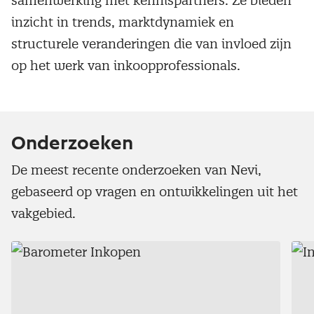
samenwerking met kennispartners. Ze bieden
inzicht in trends, marktdynamiek en
structurele veranderingen die van invloed zijn
op het werk van inkoopprofessionals.
Onderzoeken
De meest recente onderzoeken van Nevi,
gebaseerd op vragen en ontwikkelingen uit het
vakgebied.