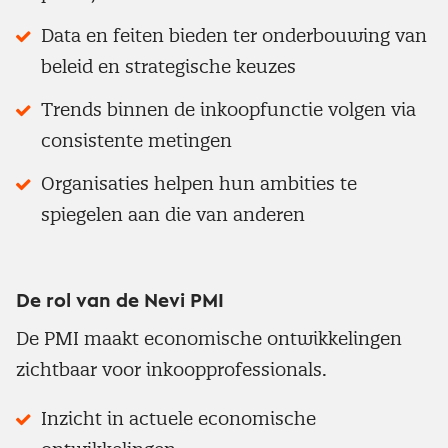
Data en feiten bieden ter onderbouwing van
beleid en strategische keuzes
Trends binnen de inkoopfunctie volgen via
consistente metingen
Organisaties helpen hun ambities te
spiegelen aan die van anderen
De rol van de Nevi PMI
De PMI maakt economische ontwikkelingen
zichtbaar voor inkoopprofessionals.
Inzicht in actuele economische