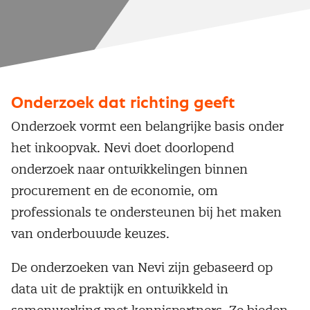
Onderzoek dat richting geeft
Onderzoek vormt een belangrijke basis onder
het inkoopvak. Nevi doet doorlopend
onderzoek naar ontwikkelingen binnen
procurement en de economie, om
professionals te ondersteunen bij het maken
van onderbouwde keuzes.
De onderzoeken van Nevi zijn gebaseerd op
data uit de praktijk en ontwikkeld in