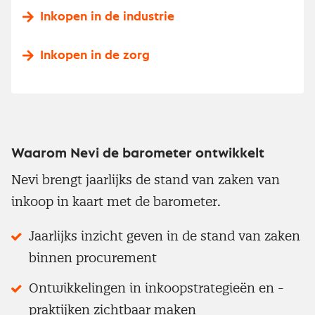
Inkopen in de industrie
Inkopen in de zorg
Waarom Nevi de barometer ontwikkelt
Nevi brengt jaarlijks de stand van zaken van
inkoop in kaart met de barometer.
Jaarlijks inzicht geven in de stand van zaken
binnen procurement
Ontwikkelingen in inkoopstrategieën en -
praktijken zichtbaar maken