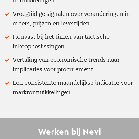
ontwikkelingen
Vroegtijdige signalen over veranderingen in
orders, prijzen en levertijden
Houvast bij het timen van tactische
inkoopbeslissingen
Vertaling van economische trends naar
implicaties voor procurement
Een consistente maandelijkse indicator voor
marktontwikkelingen
Werken bij Nevi