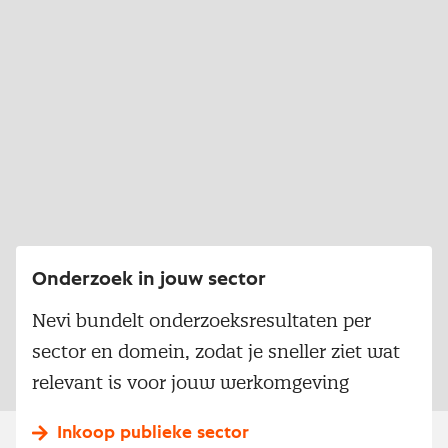
Onderzoek in jouw sector
Nevi bundelt onderzoeksresultaten per
sector en domein, zodat je sneller ziet wat
relevant is voor jouw werkomgeving
Inkoop publieke sector