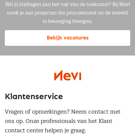
Wil jij bijdragen aan het vak van de toekomst? Bij Nevi
werk je aan projecten die procurement en de wereld
in beweging brengen.
Bekijk vacatures
Klantenservice
Vragen of opmerkingen? Neem contact met
ons op. Onze professionals van het Klant
contact center helpen je graag.