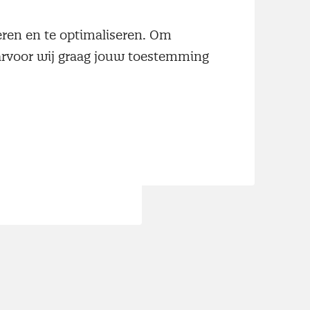
neren en te optimaliseren. Om
aarvoor wij graag jouw toestemming