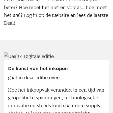
beter? Hoe moet het niet én vooral… hoe moet
het wel? Log in op de website en lees de laatste
Deal!
De kunst van het inkopen
gaat in deze editie over:
Hoe het inkoopvak verandert in een tijd van
geopolitieke spanningen, technologische
innovatie en steeds kwetsbaardere supply