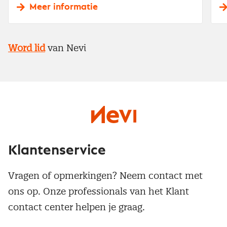
Meer informatie
Word lid
van Nevi
Klantenservice
Vragen of opmerkingen? Neem contact met
ons op. Onze professionals van het Klant
contact center helpen je graag.