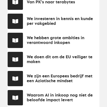
Van PK's naar terabytes
We investeren in kennis en kunde
per vakgebied
We hebben grote ambities in
verantwoord inkopen
We doen dit om de EU veiliger te
maken
We zijn een Europees bedrijf met
een Aziatische mindset
Waarom AI in inkoop nog niet de
beloofde impact levert