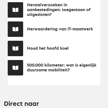
Herstelverzoeken in
aanbestedingen: toegestaan of
uitgesloten?
Herwaardering van IT-maatwerk
Houd het hoofd koel
500.000 kilometer: wat is eigenlijk
duurzame mobiliteit?
Direct naar