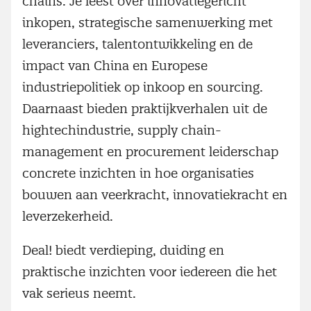
chains. Je leest over innovatiegericht
inkopen, strategische samenwerking met
leveranciers, talentontwikkeling en de
impact van China en Europese
industriepolitiek op inkoop en sourcing.
Daarnaast bieden praktijkverhalen uit de
hightechindustrie, supply chain-
management en procurement leiderschap
concrete inzichten in hoe organisaties
bouwen aan veerkracht, innovatiekracht en
leverzekerheid.
Deal! biedt verdieping, duiding en
praktische inzichten voor iedereen die het
vak serieus neemt.