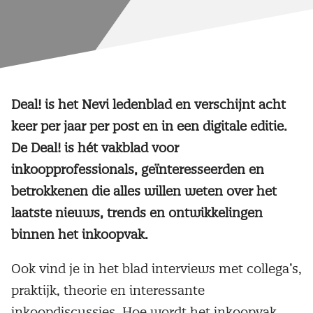
Deal! is het Nevi ledenblad en verschijnt acht
keer per jaar per post en in een digitale editie.
De Deal! is hét vakblad voor
inkoopprofessionals, geïnteresseerden en
betrokkenen die alles willen weten over het
laatste nieuws, trends en ontwikkelingen
binnen het inkoopvak.
Ook vind je in het blad interviews met collega’s,
praktijk, theorie en interessante
inkoopdiscussies. Hoe wordt het inkoopvak