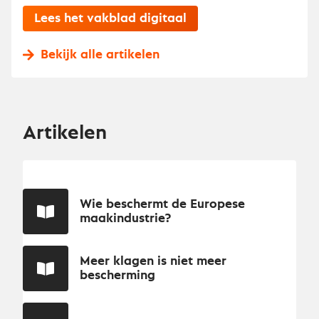
Lees het vakblad digitaal
Bekijk alle artikelen
Artikelen
Wie beschermt de Europese
maakindustrie?
Meer klagen is niet meer
bescherming