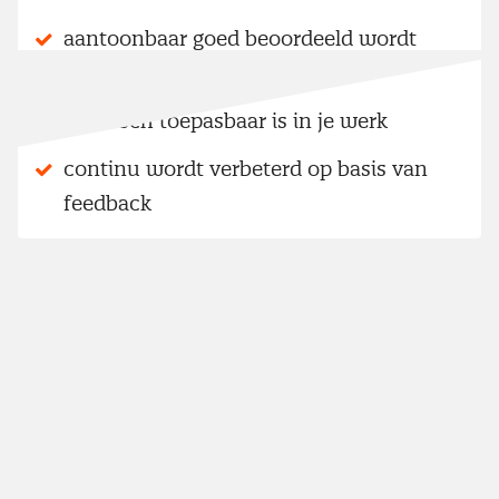
aantoonbaar goed beoordeeld wordt
door deelnemers
praktisch toepasbaar is in je werk
continu wordt verbeterd op basis van
feedback