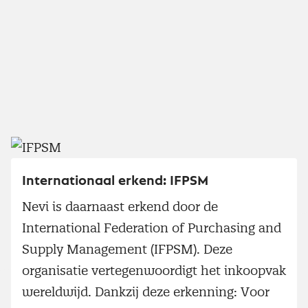
Internationaal erkend: IFPSM
Nevi is daarnaast erkend door de
International Federation of Purchasing and
Supply Management (IFPSM). Deze
organisatie vertegenwoordigt het inkoopvak
wereldwijd. Dankzij deze erkenning: Voor