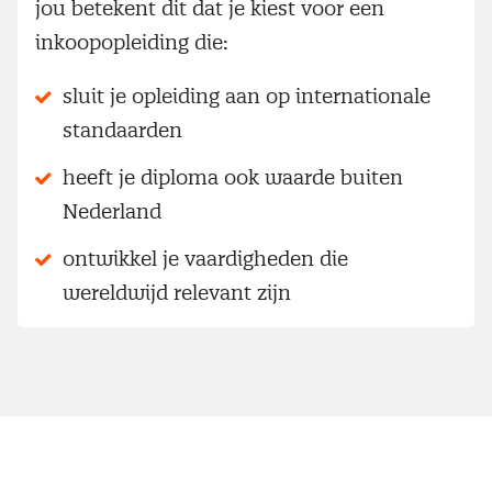
jou betekent dit dat je kiest voor een
inkoopopleiding die:
sluit je opleiding aan op internationale
standaarden
heeft je diploma ook waarde buiten
Nederland
ontwikkel je vaardigheden die
wereldwijd relevant zijn