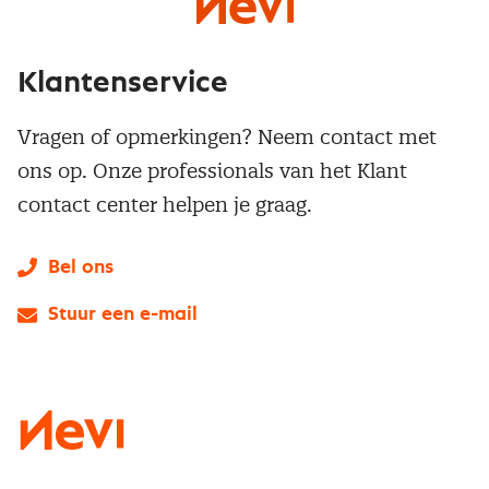
Klantenservice
Vragen of opmerkingen? Neem contact met
ons op. Onze professionals van het Klant
contact center helpen je graag.
Bel ons
Stuur een e-mail
LinkedIn
X
Instagram
Facebook
YouTube