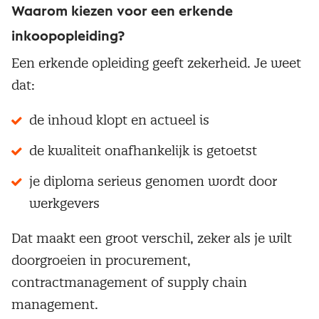
Waarom kiezen voor een erkende
inkoopopleiding?
Een erkende opleiding geeft zekerheid. Je weet
dat:
de inhoud klopt en actueel is
de kwaliteit onafhankelijk is getoetst
je diploma serieus genomen wordt door
werkgevers
Dat maakt een groot verschil, zeker als je wilt
doorgroeien in procurement,
contractmanagement of supply chain
management.