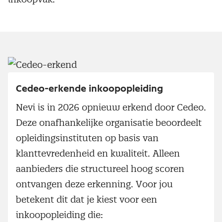
Cedeo-erkende inkoopopleiding
Nevi is in 2026 opnieuw erkend door Cedeo.
Deze onafhankelijke organisatie beoordeelt
opleidingsinstituten op basis van
klanttevredenheid en kwaliteit. Alleen
aanbieders die structureel hoog scoren
ontvangen deze erkenning. Voor jou
betekent dit dat je kiest voor een
inkoopopleiding die: