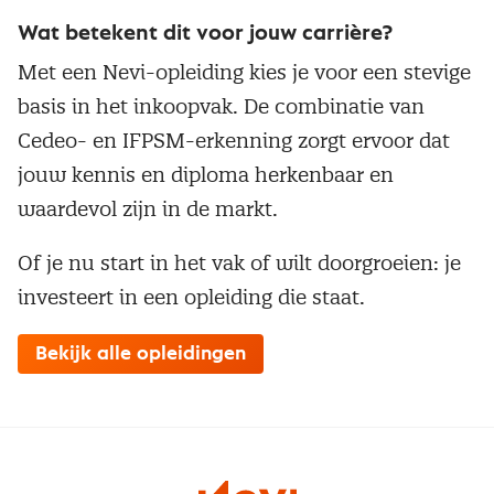
Wat betekent dit voor jouw carrière?
Met een Nevi-opleiding kies je voor een stevige
basis in het inkoopvak. De combinatie van
Cedeo- en IFPSM-erkenning zorgt ervoor dat
jouw kennis en diploma herkenbaar en
waardevol zijn in de markt.
Of je nu start in het vak of wilt doorgroeien: je
investeert in een opleiding die staat.
Bekijk alle opleidingen