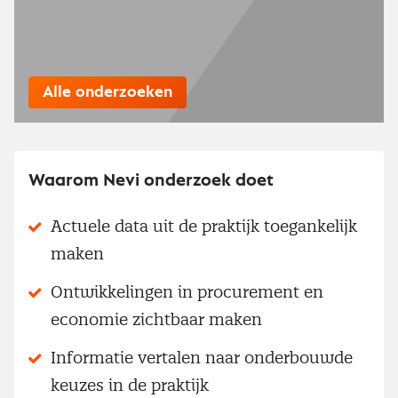
Alle onderzoeken
Waarom Nevi onderzoek doet
Actuele data uit de praktijk toegankelijk
maken
Ontwikkelingen in procurement en
economie zichtbaar maken
Informatie vertalen naar onderbouwde
keuzes in de praktijk