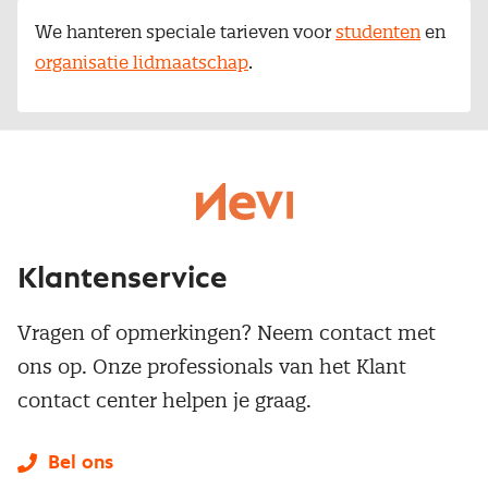
We hanteren speciale tarieven voor
studenten
en
organisatie lidmaatschap
.
Klantenservice
Vragen of opmerkingen? Neem contact met
ons op. Onze professionals van het Klant
contact center helpen je graag.
Bel ons