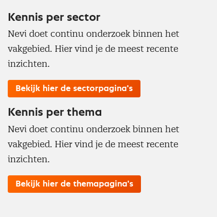
Kennis per sector
Nevi doet continu onderzoek binnen het
vakgebied. Hier vind je de meest recente
inzichten.
Bekijk hier de sectorpagina's
Kennis per thema
Nevi doet continu onderzoek binnen het
vakgebied. Hier vind je de meest recente
inzichten.
Bekijk hier de themapagina's