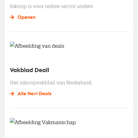
Inkoop is voor iedere sector anders
Openen
Vakblad Deal!
Het inkoopvakblad van Nederland.
Alle Nevi Deals