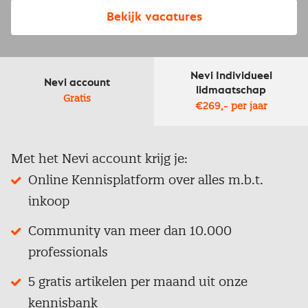
Bekijk vacatures
Nevi Individueel
Nevi account
lidmaatschap
Gratis
€269,- per jaar
Met het Nevi account krijg je:
Online Kennisplatform over alles m.b.t.
inkoop
Community van meer dan 10.000
professionals
5 gratis artikelen per maand uit onze
kennisbank