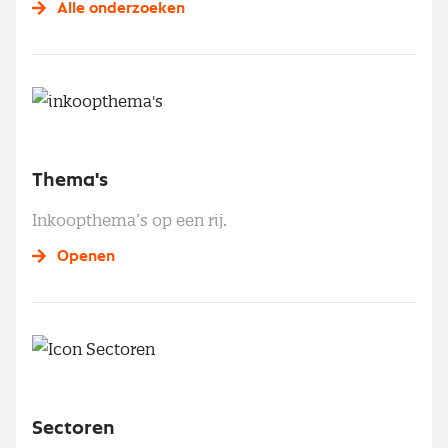
Alle onderzoeken
Thema's
Inkoopthema’s op een rij.
Openen
Sectoren