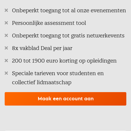
Onbeperkt toegang tot al onze evenementen
Persoonlijke assessment tool
Onbeperkt toegang tot gratis netwerkevents
8x vakblad Deal per jaar
200 tot 1900 euro korting op opleidingen
Speciale tarieven voor studenten en
collectief lidmaatschap
Maak een account aan