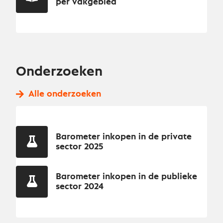
per vakgebied
Onderzoeken
Alle onderzoeken
Barometer inkopen in de private
sector 2025
Barometer inkopen in de publieke
sector 2024