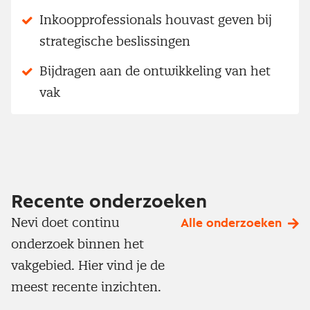
Inkoopprofessionals houvast geven bij
strategische beslissingen
Bijdragen aan de ontwikkeling van het
vak
Recente onderzoeken
Nevi doet continu
Alle onderzoeken
onderzoek binnen het
vakgebied. Hier vind je de
meest recente inzichten.