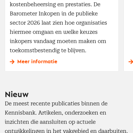
kostenbeheersing en prestaties. De
Barometer Inkopen in de publieke
sector 2026 laat zien hoe organisaties
hiermee omgaan en welke keuzes
inkopers vandaag moeten maken om
toekomstbestendig te blijven.
Meer informatie
Nieuw
De meest recente publicaties binnen de
Kennisbank. Artikelen, onderzoeken en
inzichten die aansluiten op actuele
ontwikkelingen in het vakgebied en daarbuiten.