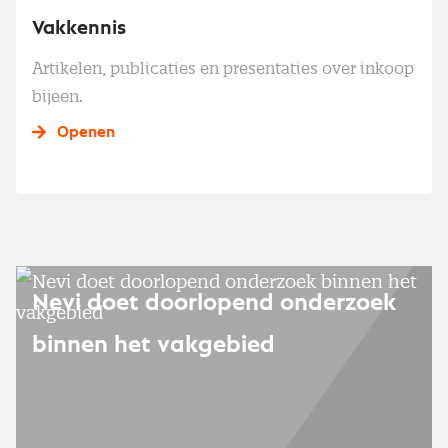
Vakkennis
Artikelen, publicaties en presentaties over inkoop
bijeen.
Openen
Nevi doet doorlopend onderzoek
binnen het vakgebied