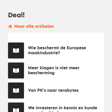
Deal!
Naar alle artikelen
Wie beschermt de Europese
maakindustrie?
Meer klagen is niet meer
bescherming
Van PK's naar terabytes
We investeren in kennis en kunde