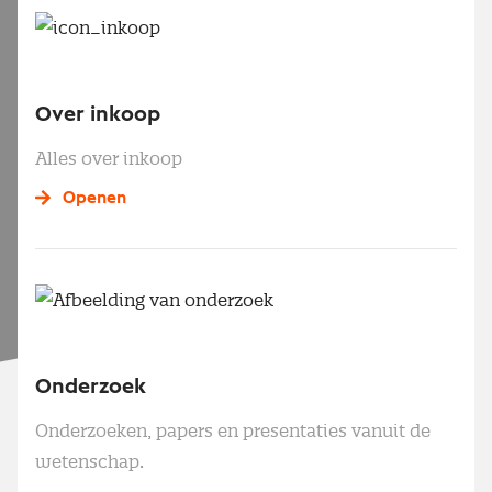
Over inkoop
Alles over inkoop
Openen
Onderzoek
Onderzoeken, papers en presentaties vanuit de
wetenschap.