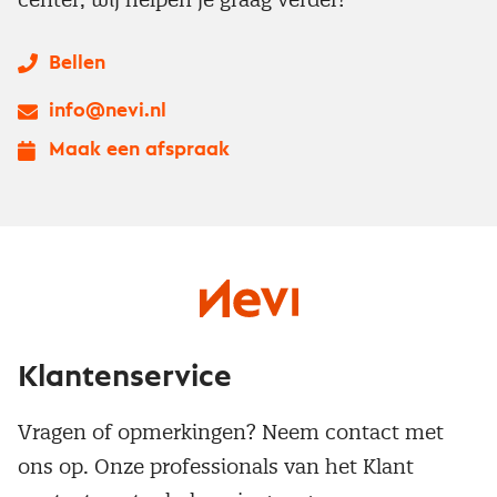
Bellen
info@nevi.nl
Maak een afspraak
Klantenservice
Vragen of opmerkingen? Neem contact met
ons op. Onze professionals van het Klant