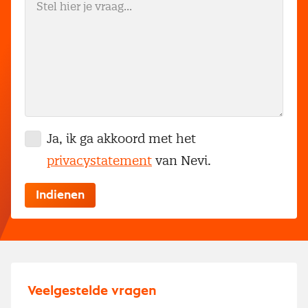
Ja, ik ga akkoord met het
privacystatement
van Nevi.
Veelgestelde vragen