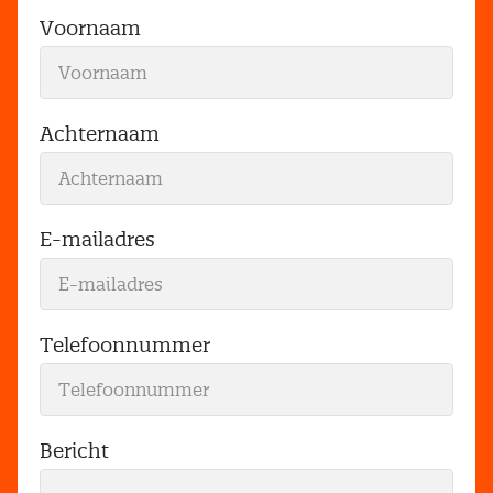
Voornaam
Achternaam
E-mailadres
Telefoonnummer
Bericht