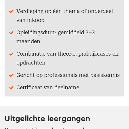
Verdieping op één thema of onderdeel
van inkoop
Opleidingsduur: gemiddeld 2–3
maanden
Combinatie van theorie, praktijkcases en
opdrachten
Gericht op professionals met basiskennis
Certificaat van deelname
Uitgelichte leergangen