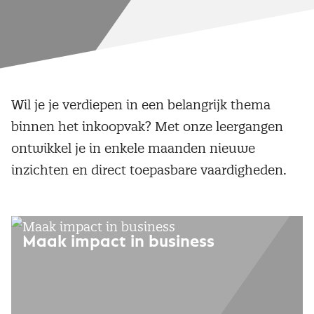
Wil je je verdiepen in een belangrijk thema
binnen het inkoopvak? Met onze leergangen
ontwikkel je in enkele maanden nieuwe
inzichten en direct toepasbare vaardigheden.
Maak impact in business