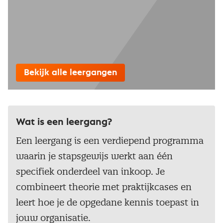
Bekijk alle leergangen
Wat is een leergang?
Een leergang is een verdiepend programma
waarin je stapsgewijs werkt aan één
specifiek onderdeel van inkoop. Je
combineert theorie met praktijkcases en
leert hoe je de opgedane kennis toepast in
jouw organisatie.