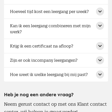
Hoeveel tijd kost een leergang per week?
Kan ik een leergang combineren met mijn
werk?
Krijg ik een certificaat na afloop?
Zijn er ook incompany leergangen?
Hoe weet ik welke leergang bij mij past?
Heb je nog een andere vraag?
Neem gerust contact op met ons Klant contact
center, wij helpen je graag verder!