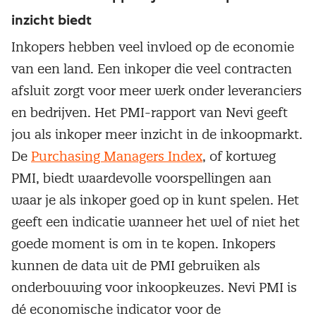
inzicht biedt
Inkopers hebben veel invloed op de economie
van een land. Een inkoper die veel contracten
afsluit zorgt voor meer werk onder leveranciers
en bedrijven. Het PMI-rapport van Nevi geeft
jou als inkoper meer inzicht in de inkoopmarkt.
De
Purchasing Managers Index
, of kortweg
PMI, biedt waardevolle voorspellingen aan
waar je als inkoper goed op in kunt spelen. Het
geeft een indicatie wanneer het wel of niet het
goede moment is om in te kopen. Inkopers
kunnen de data uit de PMI gebruiken als
onderbouwing voor inkoopkeuzes. Nevi PMI is
dé economische indicator voor de