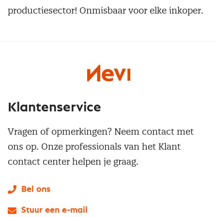
productiesector! Onmisbaar voor elke inkoper.
Klantenservice
Vragen of opmerkingen? Neem contact met
ons op. Onze professionals van het Klant
contact center helpen je graag.
Bel ons
Stuur een e-mail