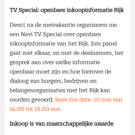
TV Special: openbare inkoopinformatie Rijk
Direct na de meivakantie organiseren we
een Nevi TV Special over openbare
inkoopinformatie van het Rijk. Een panel
gaat met elkaar, en met de deelnemers, het
gesprek aan over welke informatie
openbaar moet zijn en hoe hierover de
dialoog van burgers, bedrijven en
belangenorganisaties met het Rijk kan
worden gevoerd.
Save the date: 10 mei van
16.00 tot 18.00 uur
.
Inkoop is van maatschappelijke waarde