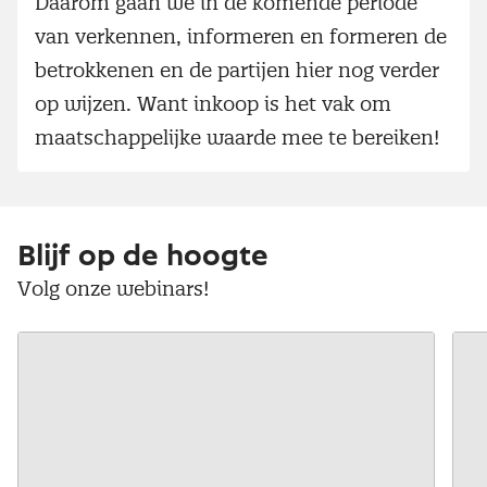
Daarom gaan we in de komende periode
van verkennen, informeren en formeren de
betrokkenen en de partijen hier nog verder
op wijzen. Want inkoop is het vak om
maatschappelijke waarde mee te bereiken!
Blijf op de hoogte
Volg onze webinars!