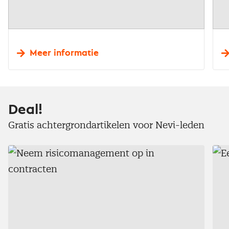
Meer informatie
Deal!
Gratis achtergrondartikelen voor Nevi-leden