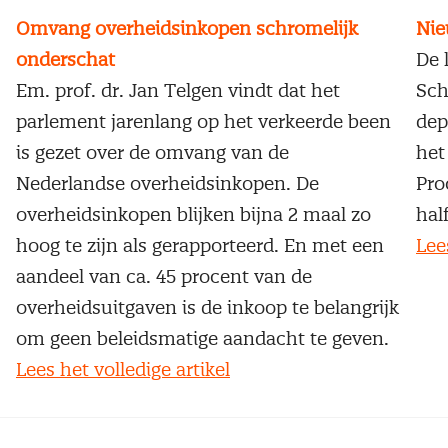
Omvang overheidsinkopen schromelijk
Nie
onderschat
De 
Em. prof. dr. Jan Telgen vindt dat het
Sch
parlement jarenlang op het verkeerde been
dep
is gezet over de omvang van de
het
Nederlandse overheidsinkopen. De
Pro
overheidsinkopen blijken bijna 2 maal zo
hal
hoog te zijn als gerapporteerd. En met een
Lee
aandeel van ca. 45 procent van de
overheidsuitgaven is de inkoop te belangrijk
om geen beleidsmatige aandacht te geven.
Lees het volledige artikel