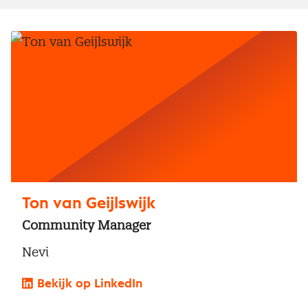
Ton van Geijlswijk
Community Manager
Nevi
Bekijk op LinkedIn