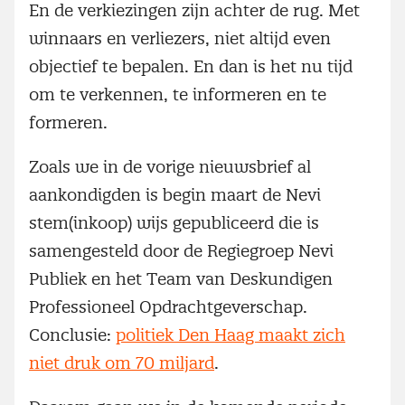
En de verkiezingen zijn achter de rug. Met
winnaars en verliezers, niet altijd even
objectief te bepalen. En dan is het nu tijd
om te verkennen, te informeren en te
formeren.
Zoals we in de vorige nieuwsbrief al
aankondigden is begin maart de Nevi
stem(inkoop) wijs gepubliceerd die is
samengesteld door de Regiegroep Nevi
Publiek en het Team van Deskundigen
Professioneel Opdrachtgeverschap.
Conclusie:
politiek Den Haag maakt zich
niet druk om 70 miljard
.