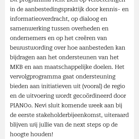
in de aanbestedingspraktijk door kennis- en
informatieoverdracht, op dialoog en
samenwerking tussen overheden en
ondernemers en op het creëren van
bewustwording over hoe aanbesteden kan
bijdragen aan het ondersteunen van het
MKB en aan maatschappelijke doelen. Het
vervolgprogramma gaat ondersteuning
bieden aan initiatieven uit (vooral) de regio
en de uitvoering wordt gecoördineerd door
PIANOo. Nevi sluit komende week aan bij
de eerste stakeholderbijeenkomst, uiteraard
blijven wij jullie van de next steps op de
hoogte houden!