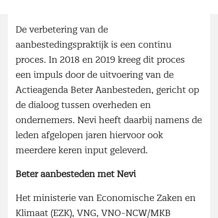
De verbetering van de
aanbestedingspraktijk is een continu
proces. In 2018 en 2019 kreeg dit proces
een impuls door de uitvoering van de
Actieagenda Beter Aanbesteden, gericht op
de dialoog tussen overheden en
ondernemers. Nevi heeft daarbij namens de
leden afgelopen jaren hiervoor ook
meerdere keren input geleverd.
Beter aanbesteden met Nevi
Het ministerie van Economische Zaken en
Klimaat (EZK), VNG, VNO-NCW/MKB