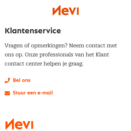
Klantenservice
Vragen of opmerkingen? Neem contact met
ons op. Onze professionals van het Klant
contact center helpen je graag.
Bel ons
Stuur een e-mail
LinkedIn
X
Instagram
Facebook
YouTube