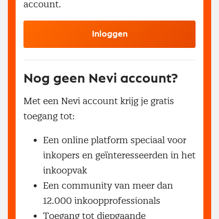
account.
Inloggen
Nog geen Nevi account?
Met een Nevi account krijg je gratis
toegang tot:
Een online platform speciaal voor
inkopers en geïnteresseerden in het
inkoopvak
Een community van meer dan
12.000 inkoopprofessionals
Toegang tot diepgaande