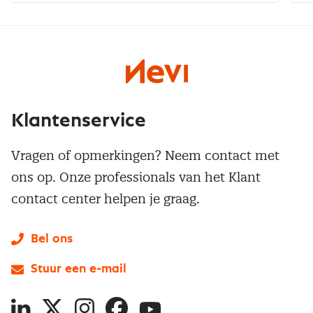
Klantenservice
Vragen of opmerkingen? Neem contact met
ons op. Onze professionals van het Klant
contact center helpen je graag.
Bel ons
Stuur een e-mail
LinkedIn
X
Instagram
Facebook
YouTube