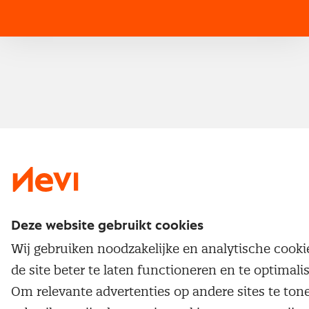
Traineeship
Nevi 1
Nevi 2
Deze website gebruikt cookies
Wij gebruiken noodzakelijke en analytische cook
de site beter te laten functioneren en te optimali
Om relevante advertenties op andere sites te ton