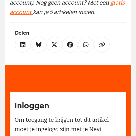
account). Nog geen account? Met een
gratis
account
kan je 5 artikelen inzien.
Delen
Inloggen
Om toegang te krijgen tot dit artikel
moet je ingelogd zijn met je Nevi