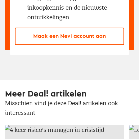
inkoopkennis en de nieuwste
ontwikkelingen
Maak een Nevi account aan
Meer Deal! artikelen
Misschien vind je deze Deal! artikelen ook
interessant