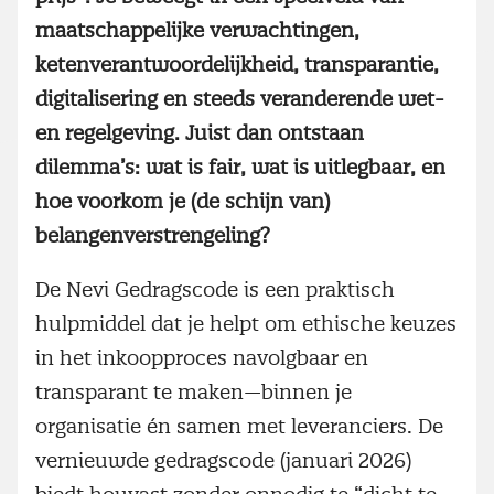
maatschappelijke verwachtingen,
ketenverantwoordelijkheid, transparantie,
digitalisering en steeds veranderende wet-
en regelgeving. Juist dan ontstaan
dilemma’s: wat is fair, wat is uitlegbaar, en
hoe voorkom je (de schijn van)
belangenverstrengeling?
De Nevi Gedragscode is een praktisch
hulpmiddel dat je helpt om ethische keuzes
in het inkoopproces navolgbaar en
transparant te maken—binnen je
organisatie én samen met leveranciers. De
vernieuwde gedragscode (januari 2026)