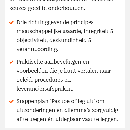
keuzes goed te onderbouwen.
Drie richtinggevende principes:
maatschappelijke waarde, integriteit &
objectiviteit, deskundigheid &
verantwoording.
Praktische aanbevelingen en
voorbeelden die je kunt vertalen naar
beleid, procedures en
leveranciersafspraken.
Stappenplan ‘Pas toe of leg uit’ om
uitzonderingen en dilemma’s zorgvuldig
af te wegen én uitlegbaar vast te leggen.