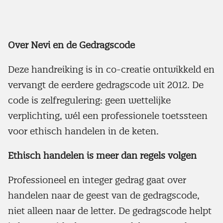
Over Nevi en de Gedragscode
Deze handreiking is in co-creatie ontwikkeld en
vervangt de eerdere gedragscode uit 2012. De
code is zelfregulering: geen wettelijke
verplichting, wél een professionele toetssteen
voor ethisch handelen in de keten.
Ethisch handelen is meer dan regels volgen
Professioneel en integer gedrag gaat over
handelen naar de geest van de gedragscode,
niet alleen naar de letter. De gedragscode helpt