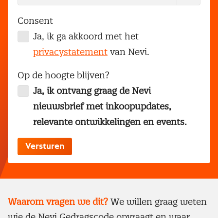
Consent
Ja, ik ga akkoord met het
privacystatement
van Nevi.
Op de hoogte blijven?
Ja, ik ontvang graag de Nevi
nieuwsbrief met inkoopupdates,
relevante ontwikkelingen en events.
Waarom vragen we dit?
We willen graag weten
wie de Nevi Gedragscode opvraagt en waar