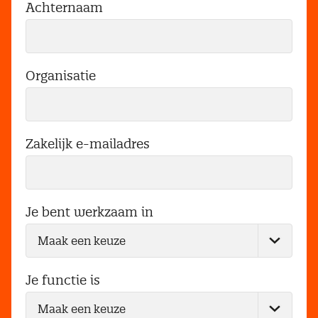
Achternaam
Organisatie
Zakelijk e-mailadres
Je bent werkzaam in
Je functie is