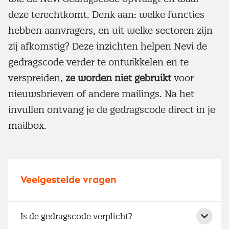
deze terechtkomt. Denk aan: welke functies
hebben aanvragers, en uit welke sectoren zijn
zij afkomstig? Deze inzichten helpen Nevi de
gedragscode verder te ontwikkelen en te
verspreiden,
ze worden niet gebruikt
voor
nieuwsbrieven of andere mailings. Na het
invullen ontvang je de gedragscode direct in je
mailbox.
Veelgestelde vragen
Is de gedragscode verplicht?