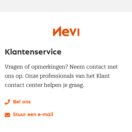
Klantenservice
Vragen of opmerkingen? Neem contact met
ons op. Onze professionals van het Klant
contact center helpen je graag.
Bel ons
Stuur een e-mail
LinkedIn
X
Instagram
Facebook
YouTube