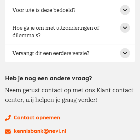
Voor wie is deze bedoeld?
Hoe ga je om met uitzonderingen of
dilemma’s?
Vervangt dit een eerdere versie?
Heb je nog een andere vraag?
Neem gerust contact op met ons Klant contact
center, wij helpen je graag verder!
Contact opnemen
kennisbank@nevi.nl