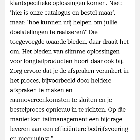
klantspecifieke oplossingen komen. Niet:
‘hier is onze catalogus en bestel maar’,
maar: ‘hoe kunnen wij helpen om jullie
doelstellingen te realiseren?’ Die
toegevoegde waarde bieden, daar draait het
om. Het bieden van slimme oplossingen
voor longtailproducten hoort daar ook bij.
Zorg ervoor dat je de afspraken verankert in
het proces, bijvoorbeeld door heldere
afspraken te maken en
raamovereenkomsten te sluiten en je
bestelproces opnieuw in te richten. Op die
manier kan tailmanagement een bijdrage
leveren aan een efficiëntere bedrijfsvoering
en meer winst.”