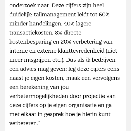
onderzoek naar. Deze cijfers zijn heel
duidelijk: tailmanagement leidt tot 60%
minder handelingen, 40% lagere
transactiekosten, 8% directe
kostenbesparing en 20% verbetering van
interne en externe klanttevredenheid (niet
meer misgrijpen etc.). Dus als ik bedrijven
een advies mag geven: leg deze cijfers eens
naast je eigen kosten, maak een vervolgens
een berekening van jou
verbetermogelijkheden door projectie van
deze cijfers op je eigen organisatie en ga
met elkaar in gesprek hoe je hierin kunt
verbeteren.”