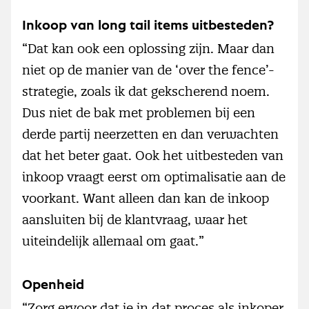
Inkoop van long tail items uitbesteden?
“Dat kan ook een oplossing zijn. Maar dan
niet op de manier van de ‘over the fence’-
strategie, zoals ik dat gekscherend noem.
Dus niet de bak met problemen bij een
derde partij neerzetten en dan verwachten
dat het beter gaat. Ook het uitbesteden van
inkoop vraagt eerst om optimalisatie aan de
voorkant. Want alleen dan kan de inkoop
aansluiten bij de klantvraag, waar het
uiteindelijk allemaal om gaat.”
Openheid
“Zorg ervoor dat je in dat proces als inkoper