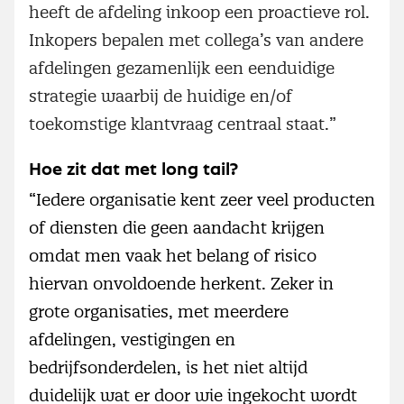
heeft de afdeling inkoop een proactieve rol.
Inkopers bepalen met collega’s van andere
afdelingen gezamenlijk een eenduidige
strategie waarbij de huidige en/of
toekomstige klantvraag centraal staat.”
Hoe zit dat met long tail?
“Iedere organisatie kent zeer veel producten
of diensten die geen aandacht krijgen
omdat men vaak het belang of risico
hiervan onvoldoende herkent. Zeker in
grote organisaties, met meerdere
afdelingen, vestigingen en
bedrijfsonderdelen, is het niet altijd
duidelijk wat er door wie ingekocht wordt