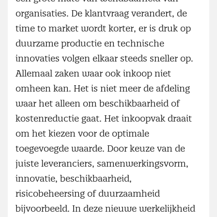
organisaties. De klantvraag verandert, de
time to market wordt korter, er is druk op
duurzame productie en technische
innovaties volgen elkaar steeds sneller op.
Allemaal zaken waar ook inkoop niet
omheen kan. Het is niet meer de afdeling
waar het alleen om beschikbaarheid of
kostenreductie gaat. Het inkoopvak draait
om het kiezen voor de optimale
toegevoegde waarde. Door keuze van de
juiste leveranciers, samenwerkingsvorm,
innovatie, beschikbaarheid,
risicobeheersing of duurzaamheid
bijvoorbeeld. In deze nieuwe werkelijkheid