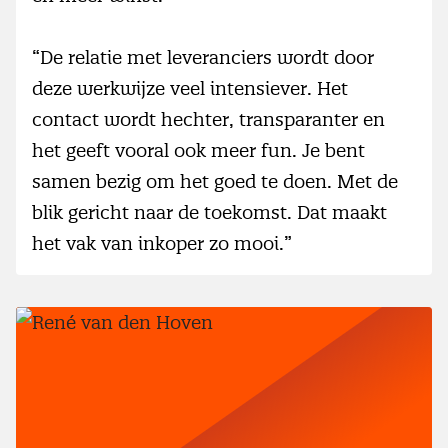
“De relatie met leveranciers wordt door
deze werkwijze veel intensiever. Het
contact wordt hechter, transparanter en
het geeft vooral ook meer fun. Je bent
samen bezig om het goed te doen. Met de
blik gericht naar de toekomst. Dat maakt
het vak van inkoper zo mooi.”