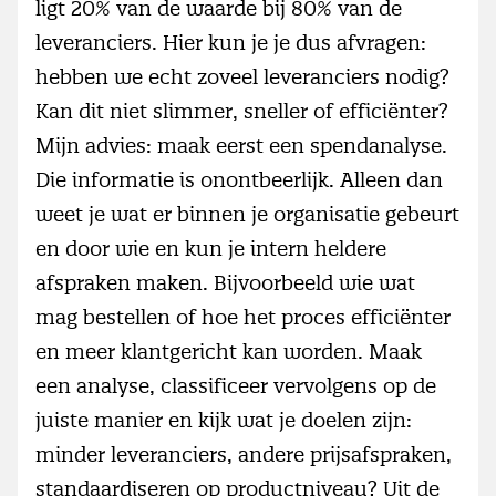
ligt 20% van de waarde bij 80% van de
leveranciers. Hier kun je je dus afvragen:
hebben we echt zoveel leveranciers nodig?
Kan dit niet slimmer, sneller of efficiënter?
Mijn advies: maak eerst een spendanalyse.
Die informatie is onontbeerlijk. Alleen dan
weet je wat er binnen je organisatie gebeurt
en door wie en kun je intern heldere
afspraken maken. Bijvoorbeeld wie wat
mag bestellen of hoe het proces efficiënter
en meer klantgericht kan worden. Maak
een analyse, classificeer vervolgens op de
juiste manier en kijk wat je doelen zijn:
minder leveranciers, andere prijsafspraken,
standaardiseren op productniveau? Uit de