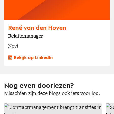
René van den Hoven
Relatiemanager
Nevi
Bekijk op LinkedIn
Nog even doorlezen?
Misschien zijn deze blogs ook iets voor jou.