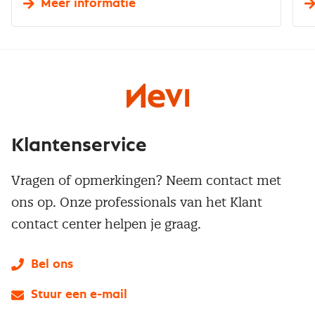
Meer informatie
Klantenservice
Vragen of opmerkingen? Neem contact met
ons op. Onze professionals van het Klant
contact center helpen je graag.
Bel ons
Stuur een e-mail