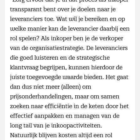
transparant bent over je doelen naar je
leveranciers toe. Wat wil je bereiken en op
welke manier kan de leverancier daarbij een
rol spelen? Als inkoper ben je de verkoper
van de organisatiestrategie. De leveranciers
die goed luisteren en de strategische
klantvraag begrijpen, kunnen hierdoor de
juiste toegevoegde waarde bieden. Het gaat
dan dus niet meer (alleen) om
prijsonderhandelingen, maar om samen
zoeken naar efficiëntie in de keten door het
effectief aanpakken en managen van de
long tail van je inkoopactiviteiten.
Natuurlijk blijven kosten altijd een rol