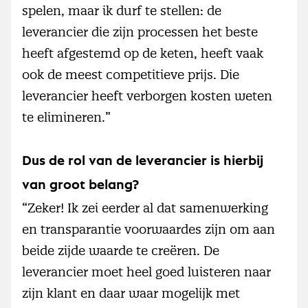
spelen, maar ik durf te stellen: de
leverancier die zijn processen het beste
heeft afgestemd op de keten, heeft vaak
ook de meest competitieve prijs. Die
leverancier heeft verborgen kosten weten
te elimineren.”
Dus de rol van de leverancier is hierbij
van groot belang?
“Zeker! Ik zei eerder al dat samenwerking
en transparantie voorwaardes zijn om aan
beide zijde waarde te creëren. De
leverancier moet heel goed luisteren naar
zijn klant en daar waar mogelijk met