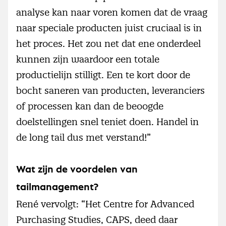
analyse kan naar voren komen dat de vraag
naar speciale producten juist cruciaal is in
het proces. Het zou net dat ene onderdeel
kunnen zijn waardoor een totale
productielijn stilligt. Een te kort door de
bocht saneren van producten, leveranciers
of processen kan dan de beoogde
doelstellingen snel teniet doen. Handel in
de long tail dus met verstand!”
Wat zijn de voordelen van
tailmanagement?
René vervolgt: “Het Centre for Advanced
Purchasing Studies, CAPS, deed daar