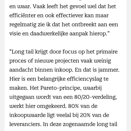
en waar. Vaak leeft het gevoel wel dat het
efficiënter en ook effectiever kan maar
regelmatig zie ik dat het ontbreekt aan een
visie en daadwerkelijke aanpak hierop.”
“Long tail krijgt door focus op het primaire
proces of nieuwe projecten vaak weinig
aandacht binnen inkoop. En dat is jammer.
Hier is een belangrijke efficiencyslag te
maken. Het Pareto-principe, waarbij
uitgegaan wordt van een 80/20-verdeling,
werkt hier omgekeerd. 80% van de
inkoopwaarde ligt veelal bij 20% van de
leveranciers. In deze zogenaamde long tail