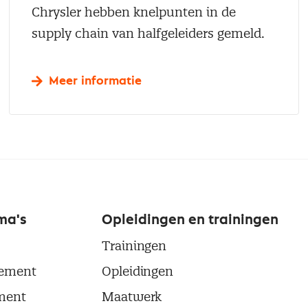
Chrysler hebben knelpunten in de
supply chain van halfgeleiders gemeld.
Meer informatie
ma's
Opleidingen en trainingen
Trainingen
ement
Opleidingen
ment
Maatwerk