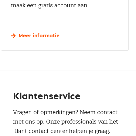
maak een gratis account aan.
Meer informatie
Klantenservice
Vragen of opmerkingen? Neem contact
met ons op. Onze professionals van het
Klant contact center helpen je graag.