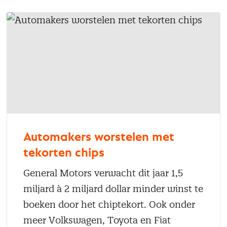
Automakers worstelen met
tekorten chips
General Motors verwacht dit jaar 1,5
miljard à 2 miljard dollar minder winst te
boeken door het chiptekort. Ook onder
meer Volkswagen, Toyota en Fiat