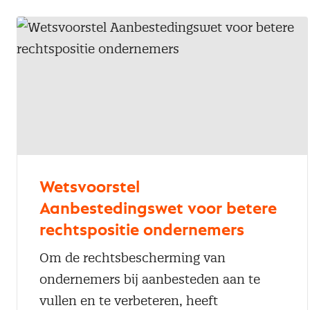
Wetsvoorstel
Aanbestedingswet voor betere
rechtspositie ondernemers
Om de rechtsbescherming van
ondernemers bij aanbesteden aan te
vullen en te verbeteren, heeft