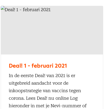
Deal! 1 - februari 2021
In de eerste Deal! van 2021 is er
uitgebreid aandacht voor de
inkoopstrategie van vaccins tegen
corona. Lees Deal! nu online Log
hieronder in met je Nevi-nummer of