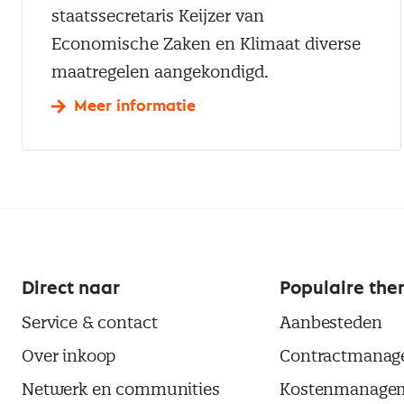
staatssecretaris Keijzer van
Economische Zaken en Klimaat diverse
maatregelen aangekondigd.
Meer informatie
Direct naar
Populaire the
Service & contact
Aanbesteden
Over inkoop
Contractmanag
Netwerk en communities
Kostenmanage