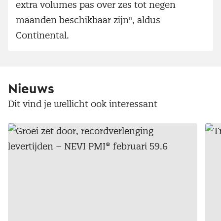
extra volumes pas over zes tot negen
maanden beschikbaar zijn", aldus
Continental.
Nieuws
Dit vind je wellicht ook interessant