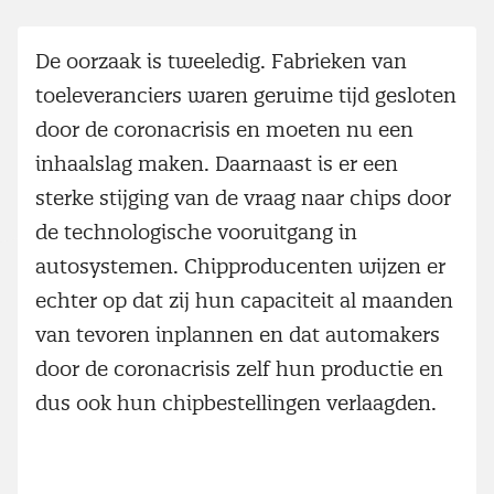
De oorzaak is tweeledig. Fabrieken van
toeleveranciers waren geruime tijd gesloten
door de coronacrisis en moeten nu een
inhaalslag maken. Daarnaast is er een
sterke stijging van de vraag naar chips door
de technologische vooruitgang in
autosystemen. Chipproducenten wijzen er
echter op dat zij hun capaciteit al maanden
van tevoren inplannen en dat automakers
door de coronacrisis zelf hun productie en
dus ook hun chipbestellingen verlaagden.