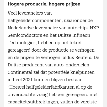
Hogere productie, hogere prijzen
Veel leveranciers van
halfgeleidercomponenten, waaronder de
Nederlandse leverancier van autochips NXP
Semiconductors en het Duitse Infineon
Technologies, hebben op het tekort
gereageerd door de productie te verhogen
en de prijzen te verhogen, aldus Reuters. De
Duitse producent van auto-onderdelen
Continental zei dat potentiële knelpunten
in heel 2021 kunnen blijven bestaan.
"Hoewel halfgeleiderfabrikanten al op de
onverwachte vraag hebben gereageerd met
capaciteitsuitbreidingen, zullen de vereiste