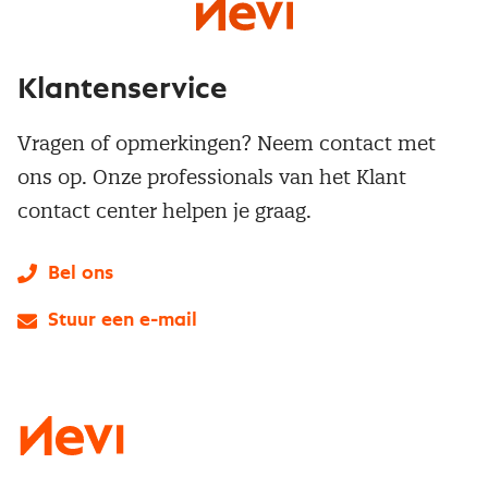
Klantenservice
Vragen of opmerkingen? Neem contact met
ons op. Onze professionals van het Klant
contact center helpen je graag.
Bel ons
Stuur een e-mail
LinkedIn
X
Instagram
Facebook
YouTube