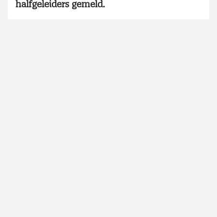
halfgeleiders gemeld.