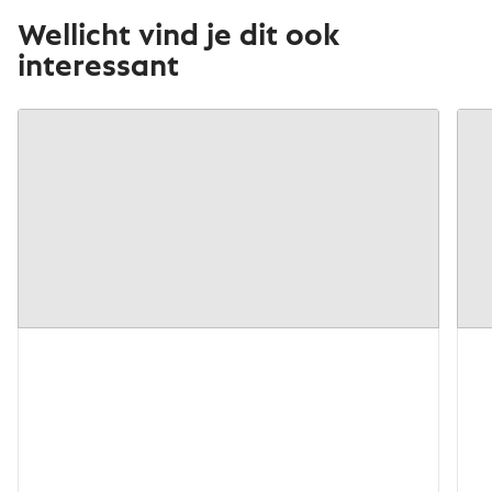
Wellicht vind je dit ook
interessant