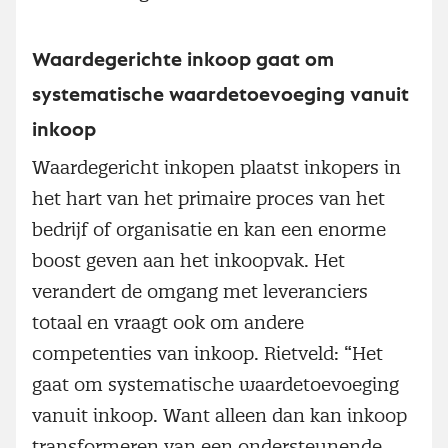
Waardegerichte inkoop gaat om
systematische waardetoevoeging vanuit
inkoop
Waardegericht inkopen plaatst inkopers in
het hart van het primaire proces van het
bedrijf of organisatie en kan een enorme
boost geven aan het inkoopvak. Het
verandert de omgang met leveranciers
totaal en vraagt ook om andere
competenties van inkoop. Rietveld: “Het
gaat om systematische waardetoevoeging
vanuit inkoop. Want alleen dan kan inkoop
transformeren van een ondersteunende