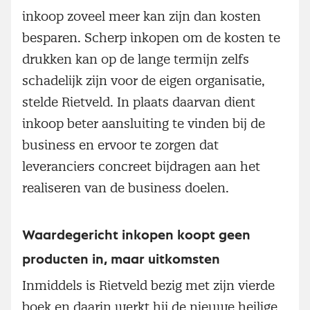
inkoop zoveel meer kan zijn dan kosten
besparen. Scherp inkopen om de kosten te
drukken kan op de lange termijn zelfs
schadelijk zijn voor de eigen organisatie,
stelde Rietveld. In plaats daarvan dient
inkoop beter aansluiting te vinden bij de
business en ervoor te zorgen dat
leveranciers concreet bijdragen aan het
realiseren van de business doelen.
Waardegericht inkopen koopt geen
producten in, maar uitkomsten
Inmiddels is Rietveld bezig met zijn vierde
boek en daarin werkt hij de nieuwe heilige