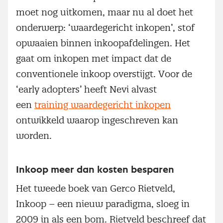
moet nog uitkomen, maar nu al doet het
onderwerp: ‘waardegericht inkopen’, stof
opwaaien binnen inkoopafdelingen. Het
gaat om inkopen met impact dat de
conventionele inkoop overstijgt. Voor de
‘early adopters’ heeft Nevi alvast
een
training waardegericht inkopen
ontwikkeld waarop ingeschreven kan
worden.
Inkoop meer dan kosten besparen
Het tweede boek van Gerco Rietveld,
Inkoop – een nieuw paradigma, sloeg in
2009 in als een bom. Rietveld beschreef dat