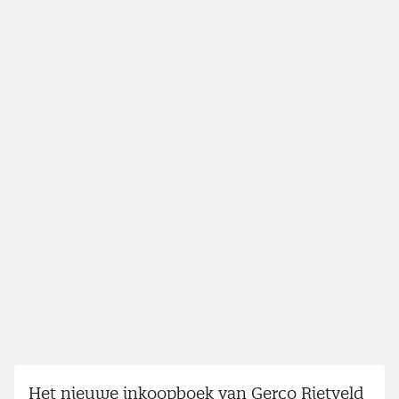
Het nieuwe inkoopboek van Gerco Rietveld