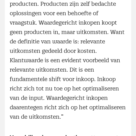
producten. Producten zijn zelf bedachte
oplossingen voor een behoefte of
vraagstuk. Waardegericht inkopen koopt
geen producten in, maar uitkomsten. Want
de definitie van waarde is: relevante
uitkomsten gedeeld door kosten.
Klantwaarde is een evident voorbeeld van
relevante uitkomsten. Dit is een
fundamentele shift voor inkoop. Inkoop
richt zich tot nu toe op het optimaliseren
van de input. Waardegericht inkopen
daarentegen richt zich op het optimaliseren
van de uitkomsten.”