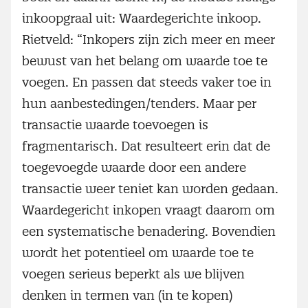
inkoopgraal uit: Waardegerichte inkoop.
Rietveld: “Inkopers zijn zich meer en meer
bewust van het belang om waarde toe te
voegen. En passen dat steeds vaker toe in
hun aanbestedingen/tenders. Maar per
transactie waarde toevoegen is
fragmentarisch. Dat resulteert erin dat de
toegevoegde waarde door een andere
transactie weer teniet kan worden gedaan.
Waardegericht inkopen vraagt daarom om
een systematische benadering. Bovendien
wordt het potentieel om waarde toe te
voegen serieus beperkt als we blijven
denken in termen van (in te kopen)