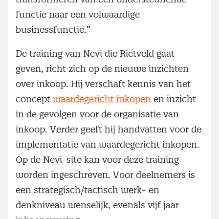
functie naar een volwaardige
businessfunctie.”
De training van Nevi die Rietveld gaat
geven, richt zich op de nieuwe inzichten
over inkoop. Hij verschaft kennis van het
concept
waardegericht inkopen
en inzicht
in de gevolgen voor de organisatie van
inkoop. Verder geeft hij handvatten voor de
implementatie van waardegericht inkopen.
Op de Nevi-site kan voor deze training
worden ingeschreven. Voor deelnemers is
een strategisch/tactisch werk- en
denkniveau wenselijk, evenals vijf jaar