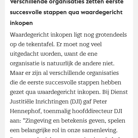
Verschillende organisaties zetten eerste
succesvolle stappen qua waardegericht
inkopen
Waardegericht inkopen ligt nog grotendeels
op de tekentafel. Er moet nog veel
uitgedacht worden, want de ene
organisatie is natuurlijk de andere niet.
Maar er zijn al verschillende organisaties
die de eerste succesvolle stappen hebben
gezet qua waardegericht inkopen. Bij Dienst
Justitiële Inrichtingen (DJI) gaf Peter
Hennephof, toenmalig hoofddirecteur DJI
aan: “Zingeving en betekenis geven, spelen
een belangrijke rol in onze samenleving.