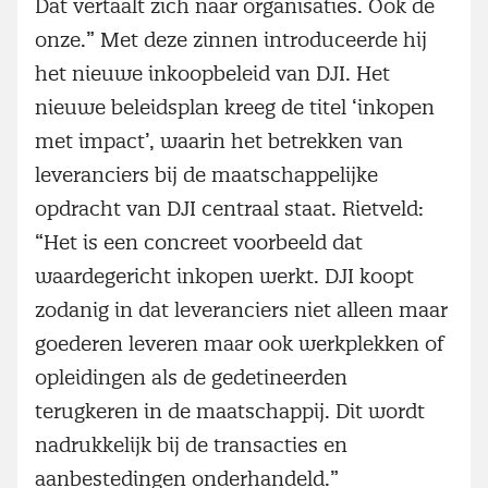
Dat vertaalt zich naar organisaties. Ook de
onze.” Met deze zinnen introduceerde hij
het nieuwe inkoopbeleid van DJI. Het
nieuwe beleidsplan kreeg de titel ‘inkopen
met impact’, waarin het betrekken van
leveranciers bij de maatschappelijke
opdracht van DJI centraal staat. Rietveld:
“Het is een concreet voorbeeld dat
waardegericht inkopen werkt. DJI koopt
zodanig in dat leveranciers niet alleen maar
goederen leveren maar ook werkplekken of
opleidingen als de gedetineerden
terugkeren in de maatschappij. Dit wordt
nadrukkelijk bij de transacties en
aanbestedingen onderhandeld.”