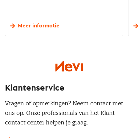
Meer informatie
Klantenservice
Vragen of opmerkingen? Neem contact met
ons op. Onze professionals van het Klant
contact center helpen je graag.