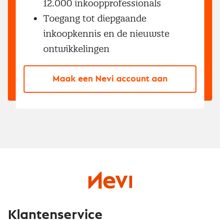
12.000 inkoopprofessionals
Toegang tot diepgaande
inkoopkennis en de nieuwste
ontwikkelingen
Maak een Nevi account aan
Klantenservice