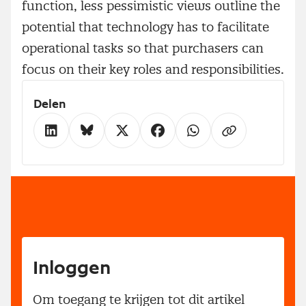
function, less pessimistic views outline the
potential that technology has to facilitate
operational tasks so that purchasers can
focus on their key roles and responsibilities.
Delen
Inloggen
Om toegang te krijgen tot dit artikel