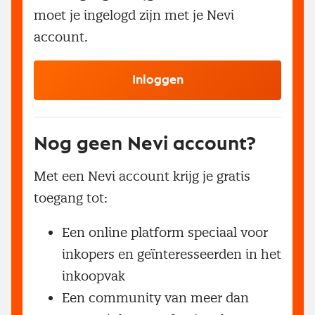
moet je ingelogd zijn met je Nevi
account.
Inloggen
Nog geen Nevi account?
Met een Nevi account krijg je gratis
toegang tot:
Een online platform speciaal voor
inkopers en geïnteresseerden in het
inkoopvak
Een community van meer dan