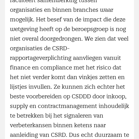
faciliteert samenwerking tussen
organisaties en binnen branches waar
mogelijk. Het besef van de impact die deze
wetgeving heeft op de beroepsgroep is nog
niet overal doorgedrongen. We zien dat veel
organisaties de CSRD-
rapportageverplichting aanvliegen vanuit
finance en compliance met het risico dat
het niet verder komt dan vinkjes zetten en
lijstjes invullen. Ze kunnen zich echter het
beste voorbereiden op CSDDD door inkoop,
supply en contractmanagement inhoudelijk
te betrekken bij het signaleren van
verbeterkansen binnen ketens naar
aanleiding van CSRD. Dus echt duurzaam te