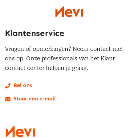
Klantenservice
Vragen of opmerkingen? Neem contact met
ons op. Onze professionals van het Klant
contact center helpen je graag.
Bel ons
Stuur een e-mail
LinkedIn
X
Instagram
Facebook
YouTube