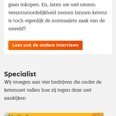
gaan inkopen. En, laten we wel wezen:
verantwoordelijkheid nemen binnen ketens
is toch eigenlijk de normaalste zaak van de
wereld?
Lees ook de andere interviews
Specialist
Wij vroegen aan vier bedrijven die onder de
ketenwet vallen hoe zij tegen deze wet
aankijken