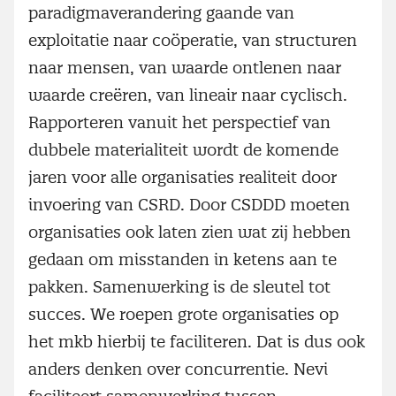
paradigmaverandering gaande van
exploitatie naar coöperatie, van structuren
naar mensen, van waarde ontlenen naar
waarde creëren, van lineair naar cyclisch.
Rapporteren vanuit het perspectief van
dubbele materialiteit wordt de komende
jaren voor alle organisaties realiteit door
invoering van CSRD. Door CSDDD moeten
organisaties ook laten zien wat zij hebben
gedaan om misstanden in ketens aan te
pakken. Samenwerking is de sleutel tot
succes. We roepen grote organisaties op
het mkb hierbij te faciliteren. Dat is dus ook
anders denken over concurrentie. Nevi