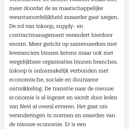
meer doordat de as maatschappelijke
verantwoordelijkheid zwaarder gaat wegen.
De rol van inkoop, supply- en
contractmanagement verandert hierdoor
enorm. Meer gericht op samenwerken met
leveranciers binnen ketens maar ook met
vergelijkbare organisaties binnen branches.
Inkoop is onlosmakelijk verbonden met
economische, sociale en duurzame
ontwikkeling. De transitie naar de nieuwe
economie is al ingezet en wordt door leden
van Nevi al overal ervaren. Het gaat om
veranderingen in normen en waarden van
de nieuwe economie. Er is een