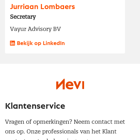
Jurriaan Lombaers
Secretary
Vayur Advisory BV
Bekijk op LinkedIn
Klantenservice
Vragen of opmerkingen? Neem contact met
ons op. Onze professionals van het Klant