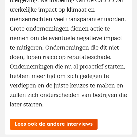
wetgeving. Na invoering van de CSDDD zal
werkelijke impact op klimaat en
mensenrechten veel transparanter worden.
Grote ondernemingen dienen actie te
nemen om de eventuele negatieve impact
te mitigeren. Ondernemingen die dit niet
doen, lopen risico op reputatieschade.
Ondernemingen die nu al proactief starten,
hebben meer tijd om zich gedegen te
verdiepen en de juiste keuzes te maken en
zullen zich onderscheiden van bedrijven die
later starten.
Lees ook de andere interviews