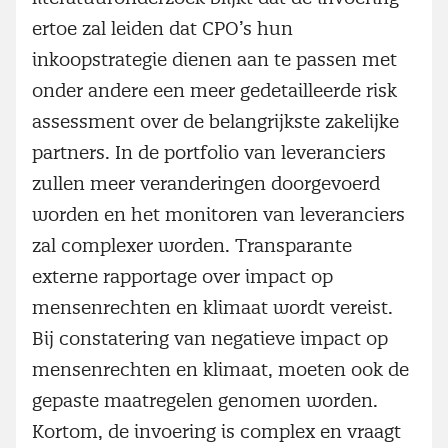
ertoe zal leiden dat CPO’s hun
inkoopstrategie dienen aan te passen met
onder andere een meer gedetailleerde risk
assessment over de belangrijkste zakelijke
partners. In de portfolio van leveranciers
zullen meer veranderingen doorgevoerd
worden en het monitoren van leveranciers
zal complexer worden. Transparante
externe rapportage over impact op
mensenrechten en klimaat wordt vereist.
Bij constatering van negatieve impact op
mensenrechten en klimaat, moeten ook de
gepaste maatregelen genomen worden.
Kortom, de invoering is complex en vraagt