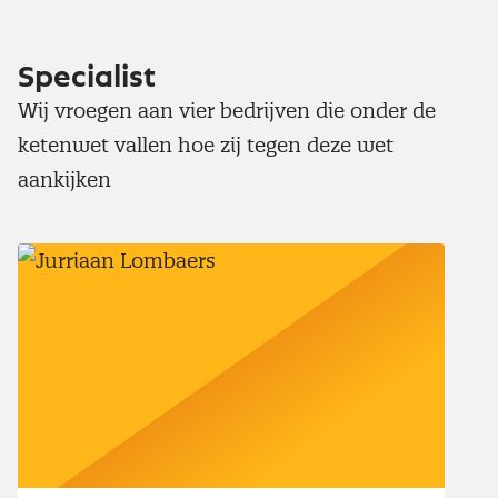
Specialist
Wij vroegen aan vier bedrijven die onder de
ketenwet vallen hoe zij tegen deze wet
aankijken