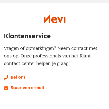
Klantenservice
Vragen of opmerkingen? Neem contact met
ons op. Onze professionals van het Klant
contact center helpen je graag.
Bel ons
Stuur een e-mail
LinkedIn
X
Instagram
Facebook
YouTube