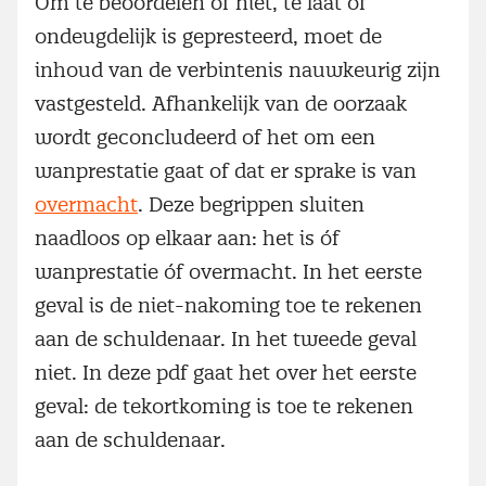
Om te beoordelen of niet, te laat of
ondeugdelijk is gepresteerd, moet de
inhoud van de verbintenis nauwkeurig zijn
vastgesteld. Afhankelijk van de oorzaak
wordt geconcludeerd of het om een
wanprestatie gaat of dat er sprake is van
overmacht
. Deze begrippen sluiten
naadloos op elkaar aan: het is óf
wanprestatie óf overmacht. In het eerste
geval is de niet-nakoming toe te rekenen
aan de schuldenaar. In het tweede geval
niet. In deze pdf gaat het over het eerste
geval: de tekortkoming is toe te rekenen
aan de schuldenaar.