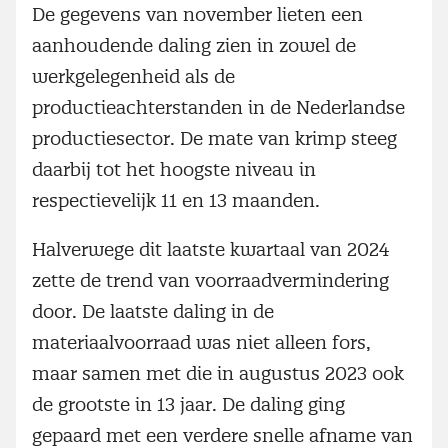
De gegevens van november lieten een
aanhoudende daling zien in zowel de
werkgelegenheid als de
productieachterstanden in de Nederlandse
productiesector. De mate van krimp steeg
daarbij tot het hoogste niveau in
respectievelijk 11 en 13 maanden.
Halverwege dit laatste kwartaal van 2024
zette de trend van voorraadvermindering
door. De laatste daling in de
materiaalvoorraad was niet alleen fors,
maar samen met die in augustus 2023 ook
de grootste in 13 jaar. De daling ging
gepaard met een verdere snelle afname van