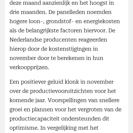
deze maand aanzienlijk en het hoogst in
drie maanden. De panelleden noemden
hogere loon-, grondstof- en energiekosten
als de belangrijkste factoren hiervoor. De
Nederlandse producenten reageerden
hierop door de kostenstijgingen in
november door te berekenen in hun
verkoopprijzen.
Een positiever geluid klonk in november
over de productievooruitzichten voor het
komende jaar. Voorspellingen van snellere
groei en plannen voor het vergroten van de
productiecapaciteit ondersteunden dit
optimisme. In vergelijking met het