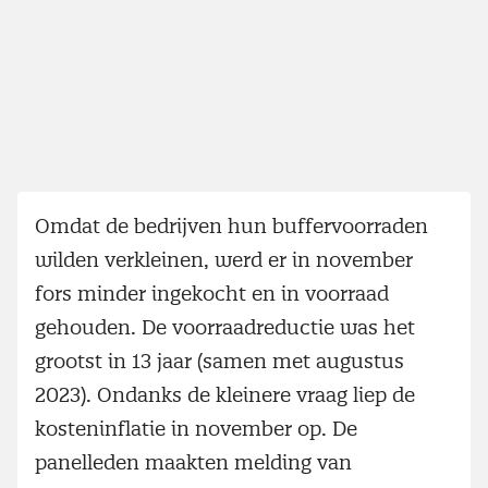
Omdat de bedrijven hun buffervoorraden
wilden verkleinen, werd er in november
fors minder ingekocht en in voorraad
gehouden. De voorraadreductie was het
grootst in 13 jaar (samen met augustus
2023). Ondanks de kleinere vraag liep de
kosteninflatie in november op. De
panelleden maakten melding van