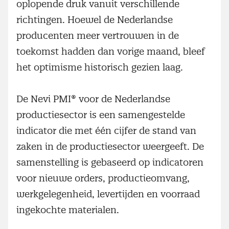
oplopende druk vanuit verschillende
richtingen. Hoewel de Nederlandse
producenten meer vertrouwen in de
toekomst hadden dan vorige maand, bleef
het optimisme historisch gezien laag.
De Nevi PMI® voor de Nederlandse
productiesector is een samengestelde
indicator die met één cijfer de stand van
zaken in de productiesector weergeeft. De
samenstelling is gebaseerd op indicatoren
voor nieuwe orders, productieomvang,
werkgelegenheid, levertijden en voorraad
ingekochte materialen.