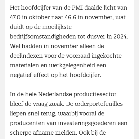
Het hoofdcijfer van de PMI daalde licht van
47.0 in oktober naar 46.6 in november, wat
duidt op de moeilijkste
bedrijfsomstandigheden tot dusver in 2024.
Wel hadden in november alleen de
deelindexen voor de voorraad ingekochte
materialen en werkgelegenheid een
negatief effect op het hoofdcijfer.
In de hele Nederlandse productiesector
bleef de vraag zwak. De orderportefeuilles
liepen snel terug, waarbij vooral de
producenten van investeringsgoederen een
scherpe afname melden. Ook bij de