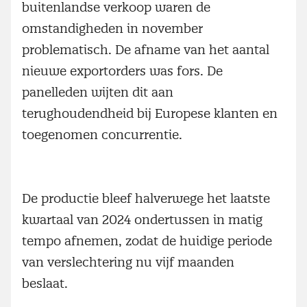
buitenlandse verkoop waren de
omstandigheden in november
problematisch. De afname van het aantal
nieuwe exportorders was fors. De
panelleden wijten dit aan
terughoudendheid bij Europese klanten en
toegenomen concurrentie.
De productie bleef halverwege het laatste
kwartaal van 2024 ondertussen in matig
tempo afnemen, zodat de huidige periode
van verslechtering nu vijf maanden
beslaat.