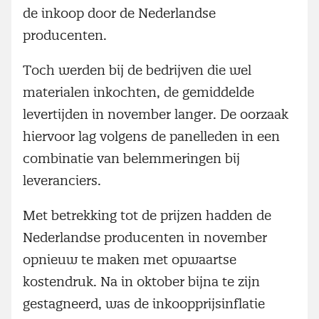
de inkoop door de Nederlandse
producenten.
Toch werden bij de bedrijven die wel
materialen inkochten, de gemiddelde
levertijden in november langer. De oorzaak
hiervoor lag volgens de panelleden in een
combinatie van belemmeringen bij
leveranciers.
Met betrekking tot de prijzen hadden de
Nederlandse producenten in november
opnieuw te maken met opwaartse
kostendruk. Na in oktober bijna te zijn
gestagneerd, was de inkoopprijsinflatie