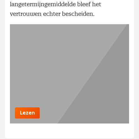
langetermijngemiddelde bleef het
vertrouwen echter bescheiden.
Lezen