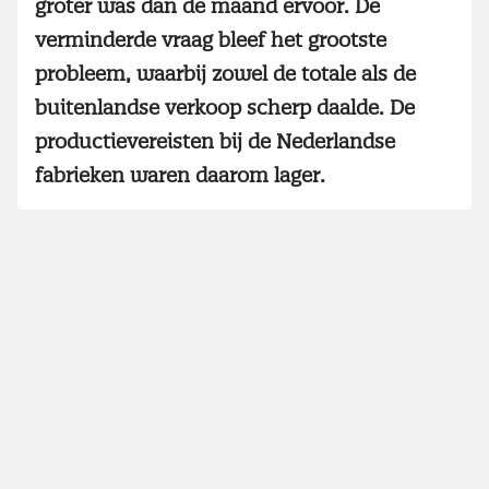
groter was dan de maand ervoor. De
verminderde vraag bleef het grootste
probleem, waarbij zowel de totale als de
buitenlandse verkoop scherp daalde. De
productievereisten bij de Nederlandse
fabrieken waren daarom lager.