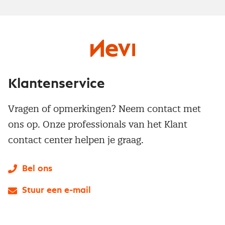
Klantenservice
Vragen of opmerkingen? Neem contact met
ons op. Onze professionals van het Klant
contact center helpen je graag.
Bel ons
Stuur een e-mail
LinkedIn
X
Instagram
Facebook
YouTube