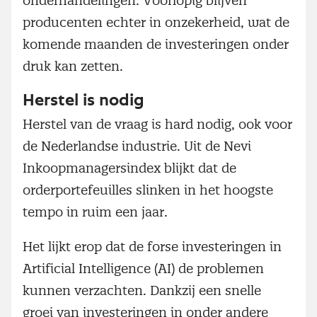
onderhandelingen. Voorlopig blijven
producenten echter in onzekerheid, wat de
komende maanden de investeringen onder
druk kan zetten.
Herstel is nodig
Herstel van de vraag is hard nodig, ook voor
de Nederlandse industrie. Uit de Nevi
Inkoopmanagersindex blijkt dat de
orderportefeuilles slinken in het hoogste
tempo in ruim een jaar.
Het lijkt erop dat de forse investeringen in
Artificial Intelligence (AI) de problemen
kunnen verzachten. Dankzij een snelle
groei van investeringen in onder andere