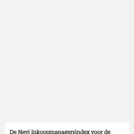
De Nevi Inkoopmanagersindex voor de