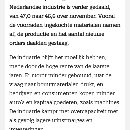
Nederlandse industrie is verder gedaald,
van 47,0 naar 46,6 over november. Vooral
de voorraden ingekochte materialen namen
af, de productie en het aantal nieuwe
orders daalden gestaag.
De industrie blijft het moeilijk hebben,
mede door de hoge rente van de laatste
jaren. Er wordt minder gebouwd, wat de
vraag naar bouwmaterialen drukt, en
bedrijven en consumenten kopen minder
auto’s en kapitaalgoederen, zoals machines.
De industrie kampt met overcapaciteit met
als gevolg lagere winstmarges en
investeringen.