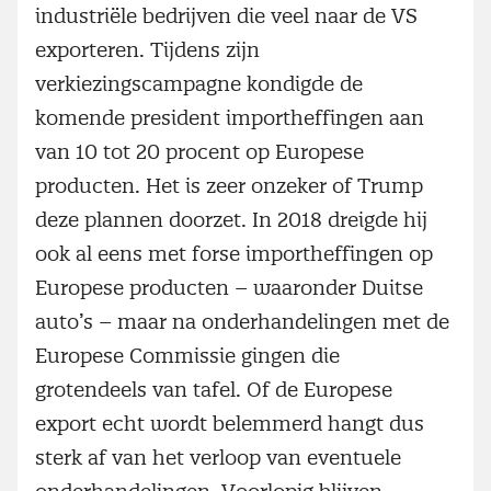
industriële bedrijven die veel naar de VS
exporteren. Tijdens zijn
verkiezingscampagne kondigde de
komende president importheffingen aan
van 10 tot 20 procent op Europese
producten. Het is zeer onzeker of Trump
deze plannen doorzet. In 2018 dreigde hij
ook al eens met forse importheffingen op
Europese producten – waaronder Duitse
auto’s – maar na onderhandelingen met de
Europese Commissie gingen die
grotendeels van tafel. Of de Europese
export echt wordt belemmerd hangt dus
sterk af van het verloop van eventuele