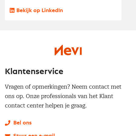
Bekijk op LinkedIn
Klantenservice
Vragen of opmerkingen? Neem contact met
ons op. Onze professionals van het Klant
contact center helpen je graag.
Bel ons