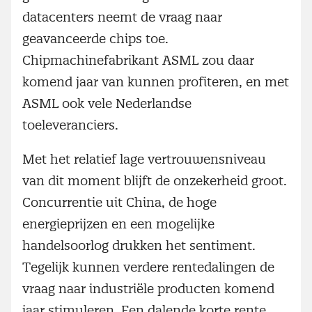
datacenters neemt de vraag naar
geavanceerde chips toe.
Chipmachinefabrikant ASML zou daar
komend jaar van kunnen profiteren, en met
ASML ook vele Nederlandse
toeleveranciers.
Met het relatief lage vertrouwensniveau
van dit moment blijft de onzekerheid groot.
Concurrentie uit China, de hoge
energieprijzen en een mogelijke
handelsoorlog drukken het sentiment.
Tegelijk kunnen verdere rentedalingen de
vraag naar industriële producten komend
jaar stimuleren. Een dalende korte rente