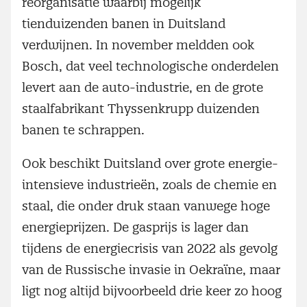
reorganisatie waarbij mogelijk
tienduizenden banen in Duitsland
verdwijnen. In november meldden ook
Bosch, dat veel technologische onderdelen
levert aan de auto-industrie, en de grote
staalfabrikant Thyssenkrupp duizenden
banen te schrappen.
Ook beschikt Duitsland over grote energie-
intensieve industrieën, zoals de chemie en
staal, die onder druk staan vanwege hoge
energieprijzen. De gasprijs is lager dan
tijdens de energiecrisis van 2022 als gevolg
van de Russische invasie in Oekraïne, maar
ligt nog altijd bijvoorbeeld drie keer zo hoog