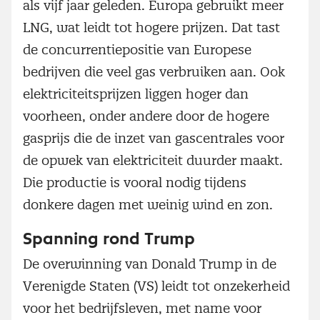
als vijf jaar geleden. Europa gebruikt meer
LNG, wat leidt tot hogere prijzen. Dat tast
de concurrentiepositie van Europese
bedrijven die veel gas verbruiken aan. Ook
elektriciteitsprijzen liggen hoger dan
voorheen, onder andere door de hogere
gasprijs die de inzet van gascentrales voor
de opwek van elektriciteit duurder maakt.
Die productie is vooral nodig tijdens
donkere dagen met weinig wind en zon.
Spanning rond Trump
De overwinning van Donald Trump in de
Verenigde Staten (VS) leidt tot onzekerheid
voor het bedrijfsleven, met name voor