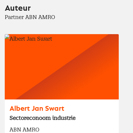
Auteur
Partner ABN AMRO
Albert Jan Swart
Sectoreconoom industrie
ABN AMRO