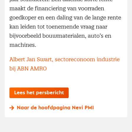
maakt de financiering van voorraden
goedkoper en een daling van de lange rente
kan leiden tot toenemende vraag naar
bijvoorbeeld bouwmaterialen, auto’s en
machines.
Albert Jan Swart, sectoreconoom industrie
bij ABN AMRO
Lees het persbericht
Naar de hoofdpagina Nevi PMI