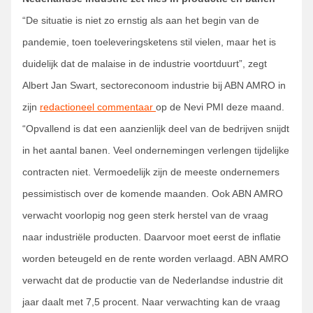
“De situatie is niet zo ernstig als aan het begin van de
pandemie, toen toeleveringsketens stil vielen, maar het is
duidelijk dat de malaise in de industrie voortduurt”, zegt
Albert Jan Swart, sectoreconoom industrie bij ABN AMRO in
zijn
redactioneel commentaar
op de Nevi PMI deze maand.
“Opvallend is dat een aanzienlijk deel van de bedrijven snijdt
in het aantal banen. Veel ondernemingen verlengen tijdelijke
contracten niet. Vermoedelijk zijn de meeste ondernemers
pessimistisch over de komende maanden. Ook ABN AMRO
verwacht voorlopig nog geen sterk herstel van de vraag
naar industriële producten. Daarvoor moet eerst de inflatie
worden beteugeld en de rente worden verlaagd. ABN AMRO
verwacht dat de productie van de Nederlandse industrie dit
jaar daalt met 7,5 procent. Naar verwachting kan de vraag