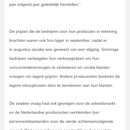
pas volgend jaar geleidelijk herstellen.”
De prijzen die de bedrijven voor hun producten in rekening
brachten waren ook fors lager in september, nadat er
in augustus sprake was geweest van een stijging. Sommige
bedrijven verlaagden hun verkoopprijzen om hun
concurrentievermogen te verbeteren en omdat klanten
vroegen om lagere prijzen. Andere producenten besloten de
lagere inkoopkosten door te berekenen aan hun klanten.
De zwakke vraag had ook gevolgen voor de arbeidsmarkt
en de Nederlandse producenten verkleinden hun
personeelsbestanden voor de vierde achtereenvolgende