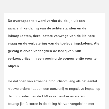
De overcapaciteit werd verder duidelijk uit een
aanzienlijke daling van de achterstanden en de
inkoopkosten, deze laatste vanwege van de kleinere
vraag en de verbetering van de toeleveringsketens. Als
gevolg hiervan verlaagden de bedrijven hun
verkoopprijzen in een poging de concurrentie voor te
blijven.
De dalingen van zowel de productieomvang als het aantal
nieuwe orders hadden een aanzienlijke negatieve impact op
de hoofdindex van de PMI in september en waren
belangrijke factoren in de daling hiervan vergeleken met