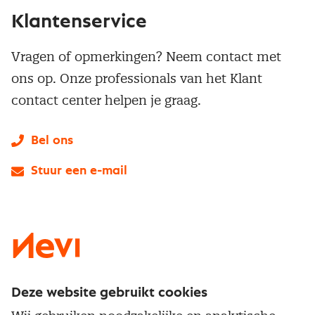
Klantenservice
Vragen of opmerkingen? Neem contact met
ons op. Onze professionals van het Klant
contact center helpen je graag.
Bel ons
Stuur een e-mail
LinkedIn
X
Instagram
Facebook
YouTube
Deze website gebruikt cookies
Direct naar