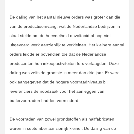
De daling van het aantal nieuwe orders was groter dan die
van de productieomvang, wat de Nederlandse bedrijven in
staat stelde om de hoeveelheid onvoltooid of nog niet
uitgevoerd werk aanzienlijk te verkleinen. Het kleinere aantal
orders leidde er bovendien toe dat de Nederlandse
producenten hun inkoopactiviteiten fors verlaagden. Deze
daling was zelfs de grootste in meer dan drie jaar. Er werd
ook aangegeven dat de hogere voorraadniveaus bij
leveranciers de noodzaak voor het aanleggen van
buffervoorraden hadden verminderd.
De voorraden van zowel grondstoffen als halffabricaten
waren in september aanzienlijk kleiner. De daling van de