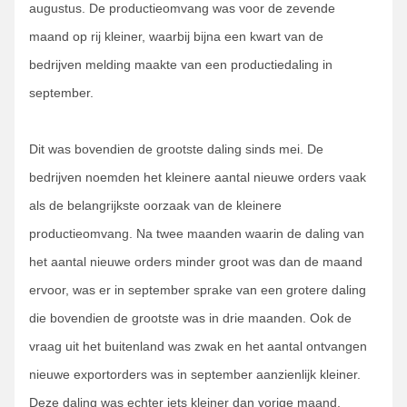
augustus. De productieomvang was voor de zevende
maand op rij kleiner, waarbij bijna een kwart van de
bedrijven melding maakte van een productiedaling in
september.
Dit was bovendien de grootste daling sinds mei. De
bedrijven noemden het kleinere aantal nieuwe orders vaak
als de belangrijkste oorzaak van de kleinere
productieomvang. Na twee maanden waarin de daling van
het aantal nieuwe orders minder groot was dan de maand
ervoor, was er in september sprake van een grotere daling
die bovendien de grootste was in drie maanden. Ook de
vraag uit het buitenland was zwak en het aantal ontvangen
nieuwe exportorders was in september aanzienlijk kleiner.
Deze daling was echter iets kleiner dan vorige maand.