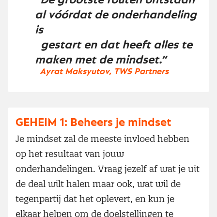
“De grootste fouten ontstaan
al vóórdat de onderhandeling
is
gestart en dat heeft alles te
maken met de mindset.”
Ayrat Maksyutov, TWS Partners
GEHEIM 1: Beheers je mindset
Je mindset zal de meeste invloed hebben
op het resultaat van jouw
onderhandelingen. Vraag jezelf af wat je uit
de deal wilt halen maar ook, wat wil de
tegenpartij dat het oplevert, en kun je
elkaar helpen om de doelstellingen te