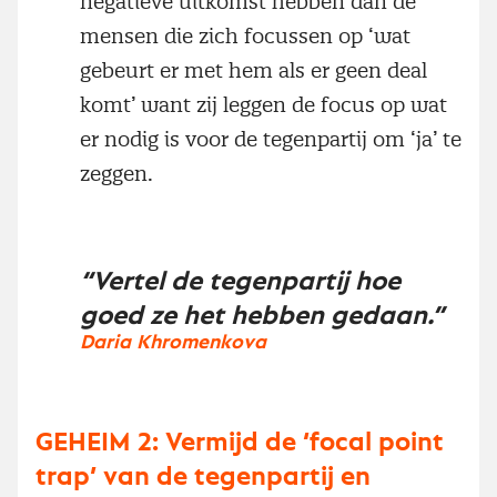
negatieve uitkomst hebben dan de
mensen die zich focussen op ‘wat
gebeurt er met hem als er geen deal
komt’ want zij leggen de focus op wat
er nodig is voor de tegenpartij om ‘ja’ te
zeggen.
“Vertel de tegenpartij hoe
goed ze het hebben gedaan.”
Daria Khromenkova
GEHEIM 2: Vermijd de ‘focal point
trap’ van de tegenpartij en