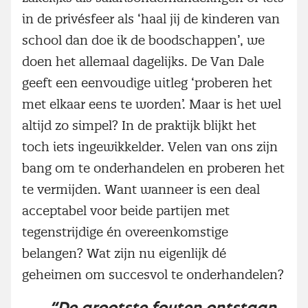
in de privésfeer als ‘haal jij de kinderen van
school dan doe ik de boodschappen’, we
doen het allemaal dagelijks. De Van Dale
geeft een eenvoudige uitleg ‘proberen het
met elkaar eens te worden’. Maar is het wel
altijd zo simpel? In de praktijk blijkt het
toch iets ingewikkelder. Velen van ons zijn
bang om te onderhandelen en proberen het
te vermijden. Want wanneer is een deal
acceptabel voor beide partijen met
tegenstrijdige én overeenkomstige
belangen? Wat zijn nu eigenlijk dé
geheimen om succesvol te onderhandelen?