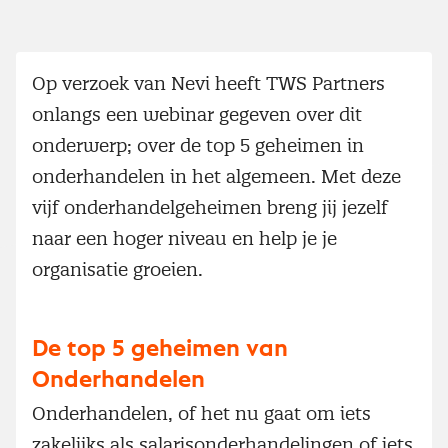
Op verzoek van Nevi heeft TWS Partners
onlangs een webinar gegeven over dit
onderwerp; over de top 5 geheimen in
onderhandelen in het algemeen. Met deze
vijf onderhandelgeheimen breng jij jezelf
naar een hoger niveau en help je je
organisatie groeien.
De top 5 geheimen van
Onderhandelen
Onderhandelen, of het nu gaat om iets
zakelijks als salarisonderhandelingen of iets