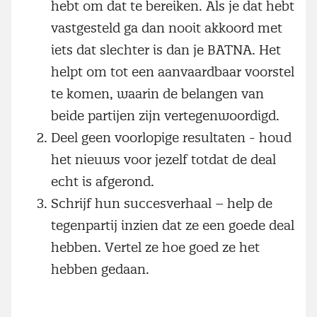
hebt om dat te bereiken. Als je dat hebt
vastgesteld ga dan nooit akkoord met
iets dat slechter is dan je BATNA. Het
helpt om tot een aanvaardbaar voorstel
te komen, waarin de belangen van
beide partijen zijn vertegenwoordigd.
Deel geen voorlopige resultaten - houd
het nieuws voor jezelf totdat de deal
echt is afgerond.
Schrijf hun succesverhaal – help de
tegenpartij inzien dat ze een goede deal
hebben. Vertel ze hoe goed ze het
hebben gedaan.