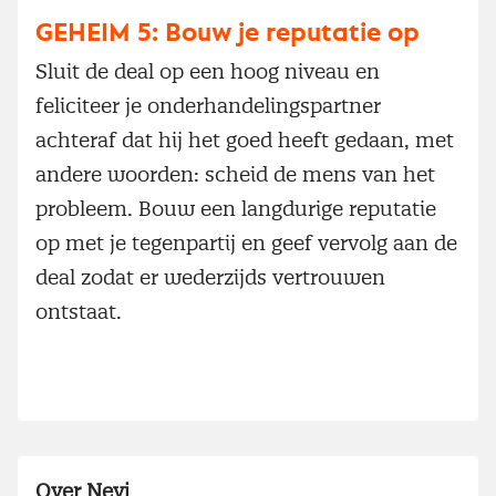
GEHEIM 5: Bouw je reputatie op
Sluit de deal op een hoog niveau en
feliciteer je onderhandelingspartner
achteraf dat hij het goed heeft gedaan, met
andere woorden: scheid de mens van het
probleem. Bouw een langdurige reputatie
op met je tegenpartij en geef vervolg aan de
deal zodat er wederzijds vertrouwen
ontstaat.
Over Nevi