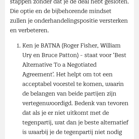
stappen zonder dat je de deal hebt gesloten.
Die optie en de bijbehorende mindset
zullen je onderhandelingspositie versterken
en verbeteren.
Ken je BATNA (Roger Fisher, William
Ury en Bruce Patton) - staat voor ‘Best
Alternative To a Negotiated
Agreement’. Het helpt om tot een
acceptabel voorstel te komen, waarin
de belangen van beide partijen zijn
vertegenwoordigd. Bedenk van tevoren
dat als je er niet uitkomt met de
tegenpartij, wat dan je beste alternatief
is waarbij je de tegenpartij niet nodig