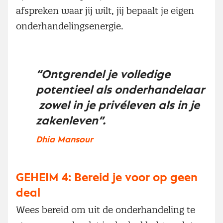
afspreken waar jij wilt, jij bepaalt je eigen
onderhandelingsenergie.
“Ontgrendel je volledige
potentieel als onderhandelaar
zowel in je privéleven als in je
zakenleven”.
Dhia Mansour
GEHEIM 4: Bereid je voor op geen
deal
Wees bereid om uit de onderhandeling te