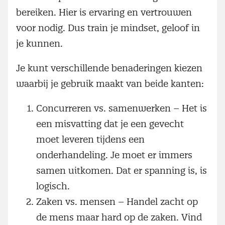
bereiken. Hier is ervaring en vertrouwen
voor nodig. Dus train je mindset, geloof in
je kunnen.
Je kunt verschillende benaderingen kiezen
waarbij je gebruik maakt van beide kanten:
Concurreren vs. samenwerken – Het is
een misvatting dat je een gevecht
moet leveren tijdens een
onderhandeling. Je moet er immers
samen uitkomen. Dat er spanning is, is
logisch.
Zaken vs. mensen – Handel zacht op
de mens maar hard op de zaken. Vind