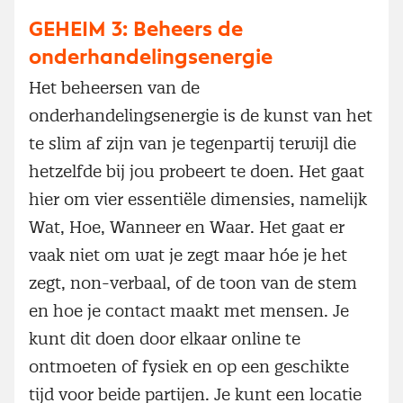
GEHEIM 3: Beheers de
onderhandelingsenergie
Het beheersen van de
onderhandelingsenergie is de kunst van het
te slim af zijn van je tegenpartij terwijl die
hetzelfde bij jou probeert te doen. Het gaat
hier om vier essentiële dimensies, namelijk
Wat, Hoe, Wanneer en Waar. Het gaat er
vaak niet om wat je zegt maar hóe je het
zegt, non-verbaal, of de toon van de stem
en hoe je contact maakt met mensen. Je
kunt dit doen door elkaar online te
ontmoeten of fysiek en op een geschikte
tijd voor beide partijen. Je kunt een locatie