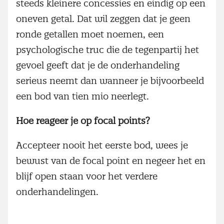
steeds kleinere concessies en eindig op een
oneven getal. Dat wil zeggen dat je geen
ronde getallen moet noemen, een
psychologische truc die de tegenpartij het
gevoel geeft dat je de onderhandeling
serieus neemt dan wanneer je bijvoorbeeld
een bod van tien mio neerlegt.
Hoe reageer je op focal points?
Accepteer nooit het eerste bod, wees je
bewust van de focal point en negeer het en
blijf open staan voor het verdere
onderhandelingen.