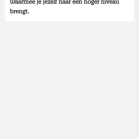
waarmee je jezelf naar een hoger niveau
brengt.