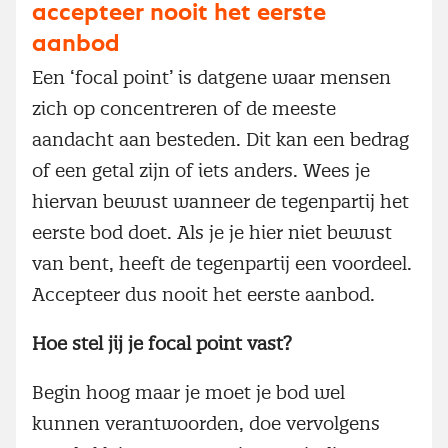
accepteer nooit het eerste
aanbod
Een ‘focal point’ is datgene waar mensen
zich op concentreren of de meeste
aandacht aan besteden. Dit kan een bedrag
of een getal zijn of iets anders. Wees je
hiervan bewust wanneer de tegenpartij het
eerste bod doet. Als je je hier niet bewust
van bent, heeft de tegenpartij een voordeel.
Accepteer dus nooit het eerste aanbod.
Hoe stel jij je focal point vast?
Begin hoog maar je moet je bod wel
kunnen verantwoorden, doe vervolgens