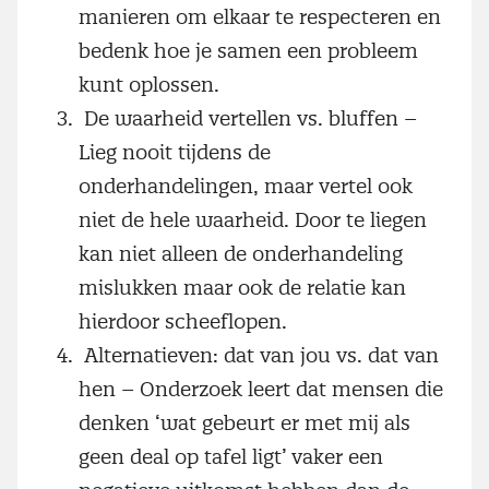
manieren om elkaar te respecteren en
bedenk hoe je samen een probleem
kunt oplossen.
De waarheid vertellen vs. bluffen –
Lieg nooit tijdens de
onderhandelingen, maar vertel ook
niet de hele waarheid. Door te liegen
kan niet alleen de onderhandeling
mislukken maar ook de relatie kan
hierdoor scheeflopen.
Alternatieven: dat van jou vs. dat van
hen – Onderzoek leert dat mensen die
denken ‘wat gebeurt er met mij als
geen deal op tafel ligt’ vaker een