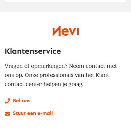
Klantenservice
Vragen of opmerkingen? Neem contact met
ons op. Onze professionals van het Klant
contact center helpen je graag.
Bel ons
Stuur een e-mail
LinkedIn
X
Instagram
Facebook
YouTube