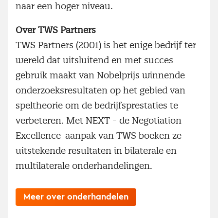
naar een hoger niveau.
Over TWS Partners
TWS Partners (2001) is het enige bedrijf ter
wereld dat uitsluitend en met succes
gebruik maakt van Nobelprijs winnende
onderzoeksresultaten op het gebied van
speltheorie om de bedrijfsprestaties te
verbeteren. Met NEXT - de Negotiation
Excellence-aanpak van TWS boeken ze
uitstekende resultaten in bilaterale en
multilaterale onderhandelingen.
Meer over onderhandelen