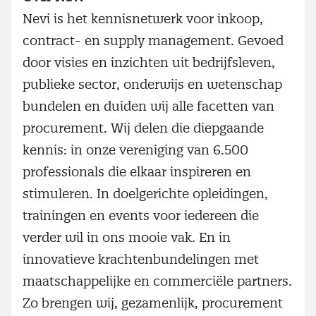
Nevi is het kennisnetwerk voor inkoop,
contract- en supply management. Gevoed
door visies en inzichten uit bedrijfsleven,
publieke sector, onderwijs en wetenschap
bundelen en duiden wij alle facetten van
procurement. Wij delen die diepgaande
kennis: in onze vereniging van 6.500
professionals die elkaar inspireren en
stimuleren. In doelgerichte opleidingen,
trainingen en events voor iedereen die
verder wil in ons mooie vak. En in
innovatieve krachtenbundelingen met
maatschappelijke en commerciële partners.
Zo brengen wij, gezamenlijk, procurement