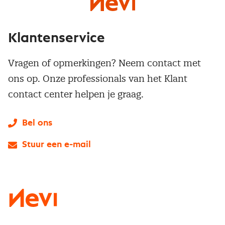
Klantenservice
Vragen of opmerkingen? Neem contact met
ons op. Onze professionals van het Klant
contact center helpen je graag.
Bel ons
Stuur een e-mail
LinkedIn
X
Instagram
Facebook
YouTube