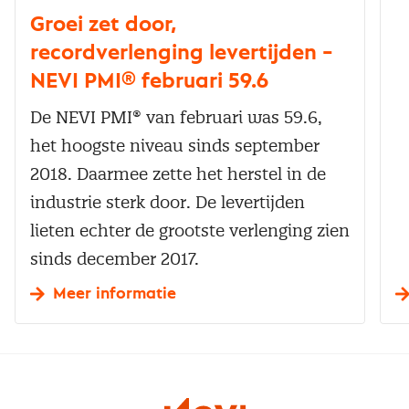
Groei zet door,
recordverlenging levertijden –
NEVI PMI® februari 59.6
De NEVI PMI® van februari was 59.6,
het hoogste niveau sinds september
2018. Daarmee zette het herstel in de
industrie sterk door. De levertijden
lieten echter de grootste verlenging zien
sinds december 2017.
Meer informatie