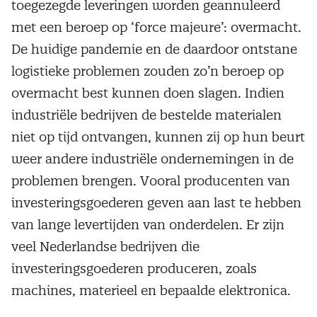
toegezegde leveringen worden geannuleerd
met een beroep op ‘force majeure’: overmacht.
De huidige pandemie en de daardoor ontstane
logistieke problemen zouden zo’n beroep op
overmacht best kunnen doen slagen. Indien
industriële bedrijven de bestelde materialen
niet op tijd ontvangen, kunnen zij op hun beurt
weer andere industriële ondernemingen in de
problemen brengen. Vooral producenten van
investeringsgoederen geven aan last te hebben
van lange levertijden van onderdelen. Er zijn
veel Nederlandse bedrijven die
investeringsgoederen produceren, zoals
machines, materieel en bepaalde elektronica.