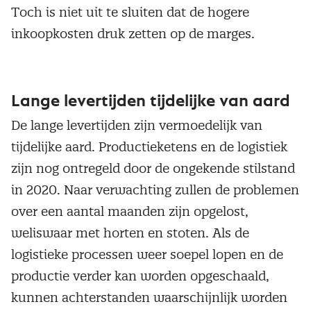
Toch is niet uit te sluiten dat de hogere
inkoopkosten druk zetten op de marges.
Lange levertijden tijdelijke van aard
De lange levertijden zijn vermoedelijk van
tijdelijke aard. Productieketens en de logistiek
zijn nog ontregeld door de ongekende stilstand
in 2020. Naar verwachting zullen de problemen
over een aantal maanden zijn opgelost,
weliswaar met horten en stoten. Als de
logistieke processen weer soepel lopen en de
productie verder kan worden opgeschaald,
kunnen achterstanden waarschijnlijk worden