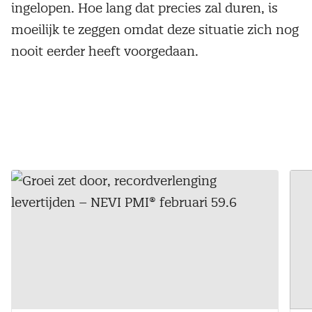
ingelopen. Hoe lang dat precies zal duren, is
moeilijk te zeggen omdat deze situatie zich nog
nooit eerder heeft voorgedaan.