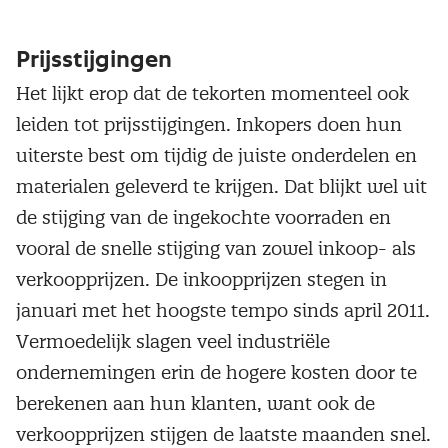
Prijsstijgingen
Het lijkt erop dat de tekorten momenteel ook
leiden tot prijsstijgingen. Inkopers doen hun
uiterste best om tijdig de juiste onderdelen en
materialen geleverd te krijgen. Dat blijkt wel uit
de stijging van de ingekochte voorraden en
vooral de snelle stijging van zowel inkoop- als
verkoopprijzen. De inkoopprijzen stegen in
januari met het hoogste tempo sinds april 2011.
Vermoedelijk slagen veel industriële
ondernemingen erin de hogere kosten door te
berekenen aan hun klanten, want ook de
verkoopprijzen stijgen de laatste maanden snel.