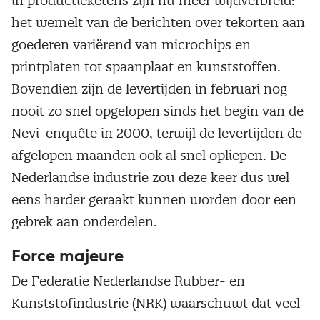
in productieketens zijn nu meer wijdverbreid:
het wemelt van de berichten over tekorten aan
goederen variërend van microchips en
printplaten tot spaanplaat en kunststoffen.
Bovendien zijn de levertijden in februari nog
nooit zo snel opgelopen sinds het begin van de
Nevi-enquête in 2000, terwijl de levertijden de
afgelopen maanden ook al snel opliepen. De
Nederlandse industrie zou deze keer dus wel
eens harder geraakt kunnen worden door een
gebrek aan onderdelen.
Force majeure
De Federatie Nederlandse Rubber- en
Kunststofindustrie (NRK) waarschuwt dat veel