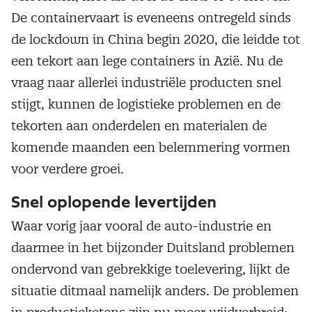
De containervaart is eveneens ontregeld sinds
de lockdown in China begin 2020, die leidde tot
een tekort aan lege containers in Azië. Nu de
vraag naar allerlei industriële producten snel
stijgt, kunnen de logistieke problemen en de
tekorten aan onderdelen en materialen de
komende maanden een belemmering vormen
voor verdere groei.
Snel oplopende levertijden
Waar vorig jaar vooral de auto-industrie en
daarmee in het bijzonder Duitsland problemen
ondervond van gebrekkige toelevering, lijkt de
situatie ditmaal namelijk anders. De problemen