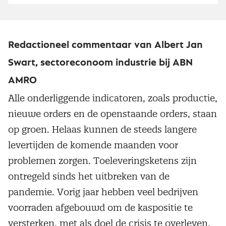
Redactioneel commentaar van Albert Jan
Swart, sectoreconoom industrie bij ABN
AMRO
Alle onderliggende indicatoren, zoals productie,
nieuwe orders en de openstaande orders, staan
op groen. Helaas kunnen de steeds langere
levertijden de komende maanden voor
problemen zorgen. Toeleveringsketens zijn
ontregeld sinds het uitbreken van de
pandemie. Vorig jaar hebben veel bedrijven
voorraden afgebouwd om de kaspositie te
versterken, met als doel de crisis te overleven.