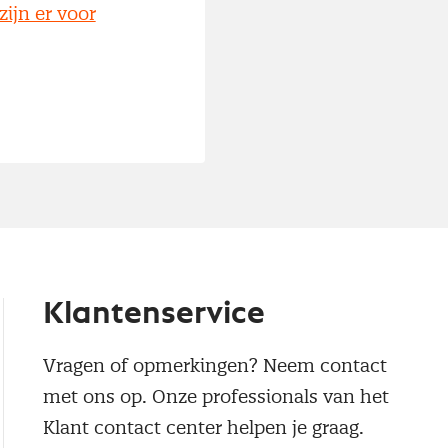
zijn er voor
Klantenservice
Vragen of opmerkingen? Neem contact
met ons op. Onze professionals van het
Klant contact center helpen je graag.