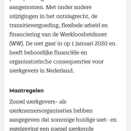
aangenomen. Met onder andere
wijzigingen in het ontslagrecht, de
transitievergoeding, flexibele arbeid en
financiering van de Werkloosheidswet
(WW). De wet gaat in op 1 januari 2020 en
heeft behoorlijke financiële en
organisatorische consequenties voor
werkgevers in Nederland.
Maatregelen
Zowel werkgevers- als
werknemersorganisaties hebben
aangegeven dat sommige huidige wet- en
regelgeving een soepel werkende