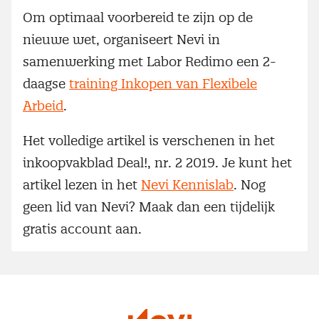
Om optimaal voorbereid te zijn op de
nieuwe wet, organiseert Nevi in
samenwerking met Labor Redimo een 2-
daagse
training Inkopen van Flexibele
Arbeid
.
Het volledige artikel is verschenen in het
inkoopvakblad Deal!, nr. 2 2019. Je kunt het
artikel lezen in het
Nevi Kennislab
. Nog
geen lid van Nevi? Maak dan een tijdelijk
gratis account aan.