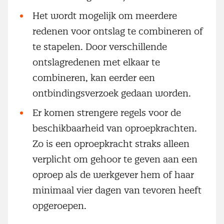
Het wordt mogelijk om meerdere
redenen voor ontslag te combineren of
te stapelen. Door verschillende
ontslagredenen met elkaar te
combineren, kan eerder een
ontbindingsverzoek gedaan worden.
Er komen strengere regels voor de
beschikbaarheid van oproepkrachten.
Zo is een oproepkracht straks alleen
verplicht om gehoor te geven aan een
oproep als de werkgever hem of haar
minimaal vier dagen van tevoren heeft
opgeroepen.