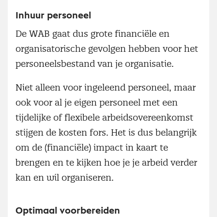
Inhuur personeel
De WAB gaat dus grote financiële en
organisatorische gevolgen hebben voor het
personeelsbestand van je organisatie.
Niet alleen voor ingeleend personeel, maar
ook voor al je eigen personeel met een
tijdelijke of flexibele arbeidsovereenkomst
stijgen de kosten fors. Het is dus belangrijk
om de (financiële) impact in kaart te
brengen en te kijken hoe je je arbeid verder
kan en wil organiseren.
Optimaal voorbereiden