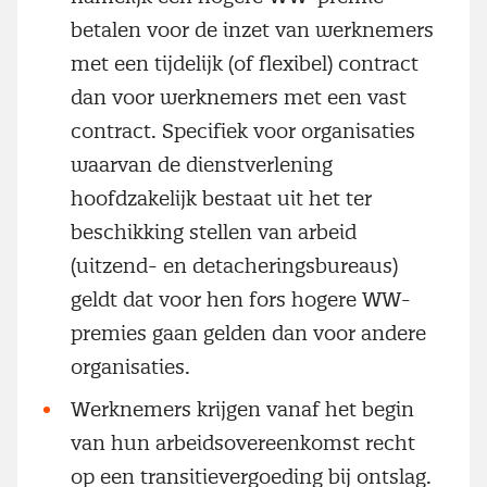
betalen voor de inzet van werknemers
met een tijdelijk (of flexibel) contract
dan voor werknemers met een vast
contract. Specifiek voor organisaties
waarvan de dienstverlening
hoofdzakelijk bestaat uit het ter
beschikking stellen van arbeid
(uitzend- en detacheringsbureaus)
geldt dat voor hen fors hogere WW-
premies gaan gelden dan voor andere
organisaties.
Werknemers krijgen vanaf het begin
van hun arbeidsovereenkomst recht
op een transitievergoeding bij ontslag.