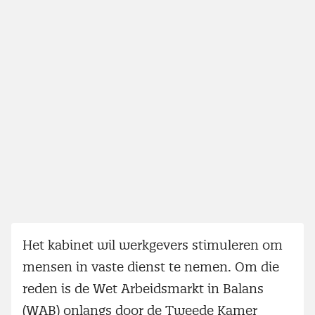
Het kabinet wil werkgevers stimuleren om
mensen in vaste dienst te nemen. Om die
reden is de Wet Arbeidsmarkt in Balans
(WAB) onlangs door de Tweede Kamer