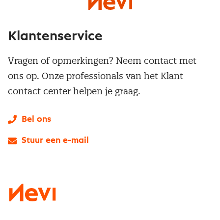
Klantenservice
Vragen of opmerkingen? Neem contact met
ons op. Onze professionals van het Klant
contact center helpen je graag.
Bel ons
Stuur een e-mail
LinkedIn
X
Instagram
Facebook
YouTube