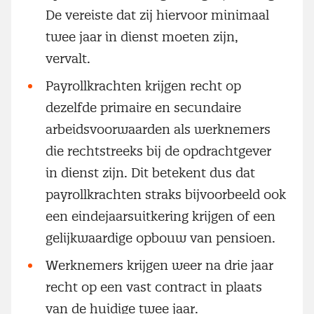
De vereiste dat zij hiervoor minimaal
twee jaar in dienst moeten zijn,
vervalt.
Payrollkrachten krijgen recht op
dezelfde primaire en secundaire
arbeidsvoorwaarden als werknemers
die rechtstreeks bij de opdrachtgever
in dienst zijn. Dit betekent dus dat
payrollkrachten straks bijvoorbeeld ook
een eindejaarsuitkering krijgen of een
gelijkwaardige opbouw van pensioen.
Werknemers krijgen weer na drie jaar
recht op een vast contract in plaats
van de huidige twee jaar.