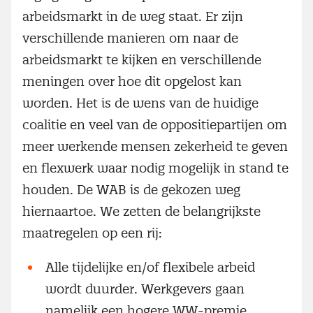
arbeidsmarkt in de weg staat. Er zijn
verschillende manieren om naar de
arbeidsmarkt te kijken en verschillende
meningen over hoe dit opgelost kan
worden. Het is de wens van de huidige
coalitie en veel van de oppositiepartijen om
meer werkende mensen zekerheid te geven
en flexwerk waar nodig mogelijk in stand te
houden. De WAB is de gekozen weg
hiernaartoe. We zetten de belangrijkste
maatregelen op een rij:
Alle tijdelijke en/of flexibele arbeid
wordt duurder. Werkgevers gaan
namelijk een hogere WW-premie