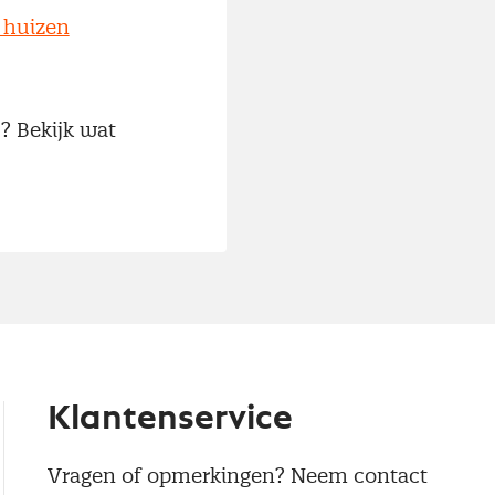
, huizen
? Bekijk wat
Klantenservice
Vragen of opmerkingen? Neem contact