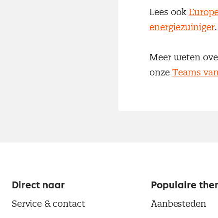
Lees ook
Europe
energiezuiniger
Meer weten over
onze
Teams van
Direct naar
Populaire the
Service & contact
Aanbesteden