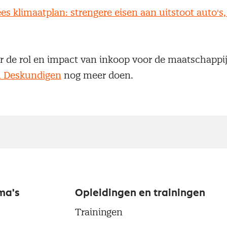
es klimaatplan: strengere eisen aan uitstoot auto's
.
 de rol en impact van inkoop voor de maatschappij
 Deskundigen
nog meer doen.
ma's
Opleidingen en trainingen
Trainingen