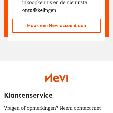
inkoopkennis en de nieuwste
ontwikkelingen
Maak een Nevi account aan
Klantenservice
Vragen of opmerkingen? Neem contact met