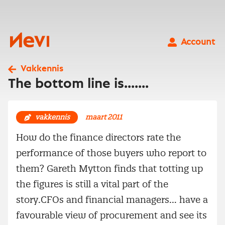
Ga
naar
inhoud
Nevi
Account
Vakkennis
The bottom line is.......
vakkennis
maart 2011
How do the finance directors rate the
performance of those buyers who report to
them? Gareth Mytton finds that totting up
the figures is still a vital part of the
story.CFOs and financial managers… have a
favourable view of procurement and see its