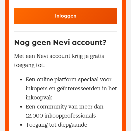
Inloggen
Nog geen Nevi account?
Met een Nevi account krijg je gratis
toegang tot:
Een online platform speciaal voor
inkopers en geïnteresseerden in het
inkoopvak
Een community van meer dan
12.000 inkoopprofessionals
Toegang tot diepgaande