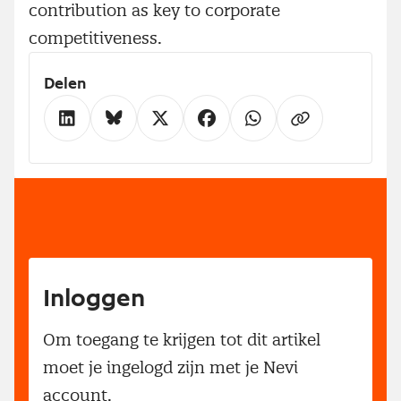
contribution as key to corporate
competitiveness.
Delen
Inloggen
Om toegang te krijgen tot dit artikel
moet je ingelogd zijn met je Nevi
account.