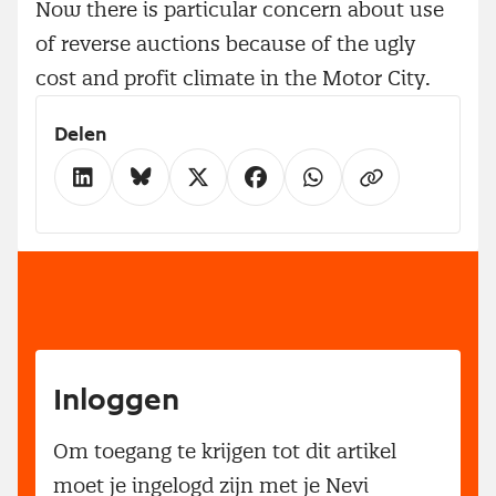
Now there is particular concern about use
of reverse auctions because of the ugly
cost and profit climate in the Motor City.
Delen
Inloggen
Om toegang te krijgen tot dit artikel
moet je ingelogd zijn met je Nevi