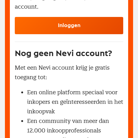
account.
Inloggen
Nog geen Nevi account?
Met een Nevi account krijg je gratis
toegang tot:
Een online platform speciaal voor
inkopers en geïnteresseerden in het
inkoopvak
Een community van meer dan
12.000 inkoopprofessionals