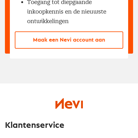
Toegang tot diepgaande
inkoopkennis en de nieuwste
ontwikkelingen
Maak een Nevi account aan
Klantenservice