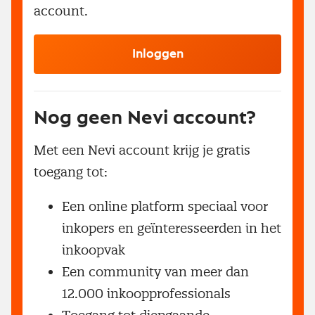
account.
Inloggen
Nog geen Nevi account?
Met een Nevi account krijg je gratis
toegang tot:
Een online platform speciaal voor
inkopers en geïnteresseerden in het
inkoopvak
Een community van meer dan
12.000 inkoopprofessionals