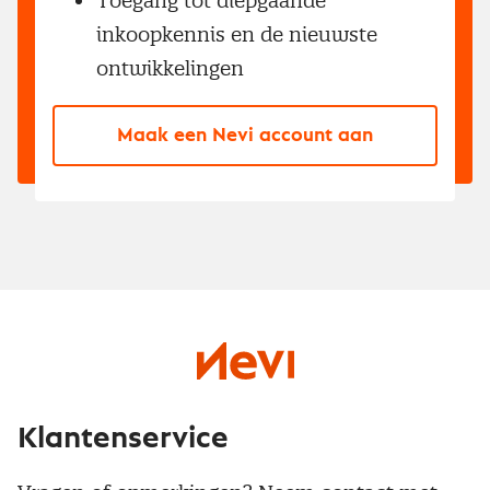
Toegang tot diepgaande
inkoopkennis en de nieuwste
ontwikkelingen
Maak een Nevi account aan
Klantenservice