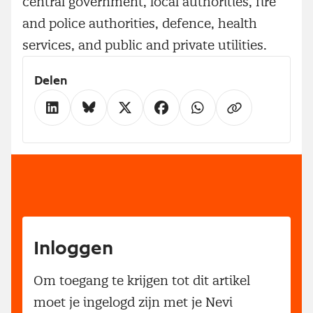
central government, local authorities, fire
and police authorities, defence, health
services, and public and private utilities.
Delen
Inloggen
Om toegang te krijgen tot dit artikel
moet je ingelogd zijn met je Nevi