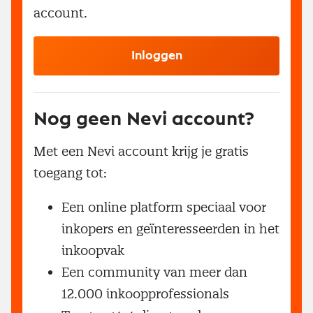
account.
Inloggen
Nog geen Nevi account?
Met een Nevi account krijg je gratis
toegang tot:
Een online platform speciaal voor
inkopers en geïnteresseerden in het
inkoopvak
Een community van meer dan
12.000 inkoopprofessionals