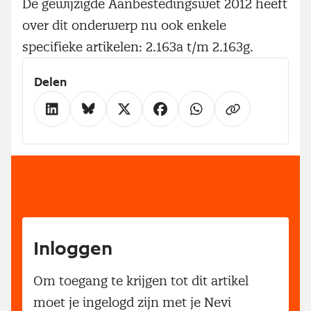
De gewijzigde Aanbestedingswet 2012 heeft
over dit onderwerp nu ook enkele
specifieke artikelen: 2.163a t/m 2.163g.
Delen
Inloggen
Om toegang te krijgen tot dit artikel
moet je ingelogd zijn met je Nevi