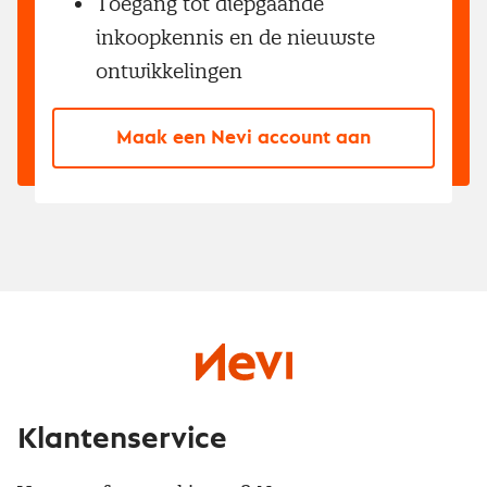
Toegang tot diepgaande
inkoopkennis en de nieuwste
ontwikkelingen
Maak een Nevi account aan
Klantenservice