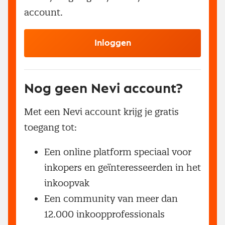
account.
Inloggen
Nog geen Nevi account?
Met een Nevi account krijg je gratis
toegang tot:
Een online platform speciaal voor
inkopers en geïnteresseerden in het
inkoopvak
Een community van meer dan
12.000 inkoopprofessionals