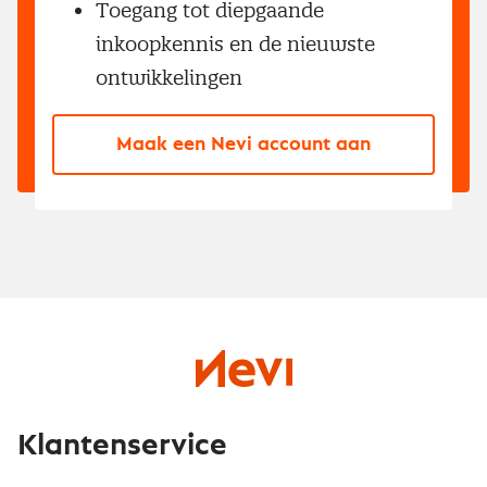
Toegang tot diepgaande
inkoopkennis en de nieuwste
ontwikkelingen
Maak een Nevi account aan
Klantenservice