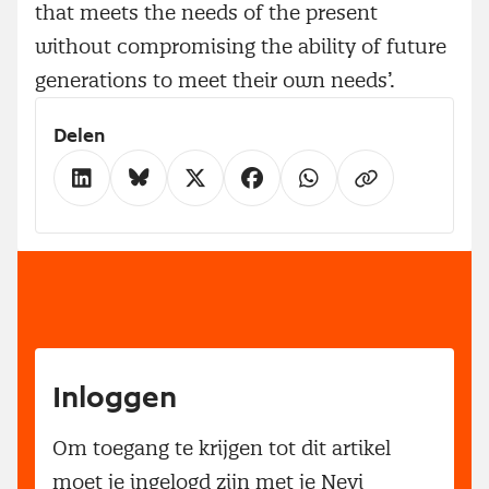
that meets the needs of the present
without compromising the ability of future
generations to meet their own needs’.
Delen
Inloggen
Om toegang te krijgen tot dit artikel
moet je ingelogd zijn met je Nevi