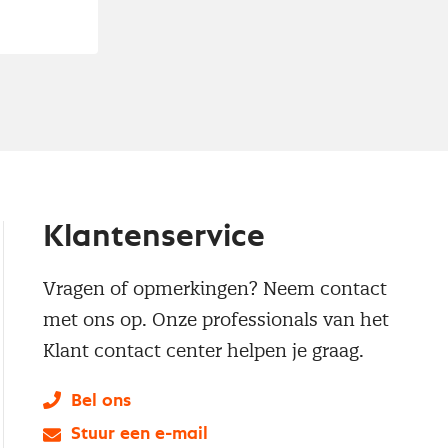
Klantenservice
Vragen of opmerkingen? Neem contact
met ons op. Onze professionals van het
Klant contact center helpen je graag.
Bel ons
Stuur een e-mail