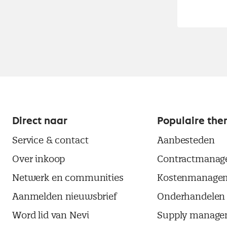
Direct naar
Populaire the
Service & contact
Aanbesteden
Over inkoop
Contractmanag
Netwerk en communities
Kostenmanage
Aanmelden nieuwsbrief
Onderhandelen
Word lid van Nevi
Supply manage