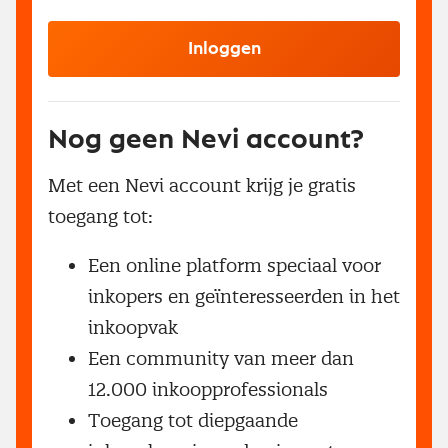
Inloggen
Nog geen Nevi account?
Met een Nevi account krijg je gratis
toegang tot:
Een online platform speciaal voor
inkopers en geïnteresseerden in het
inkoopvak
Een community van meer dan
12.000 inkoopprofessionals
Toegang tot diepgaande