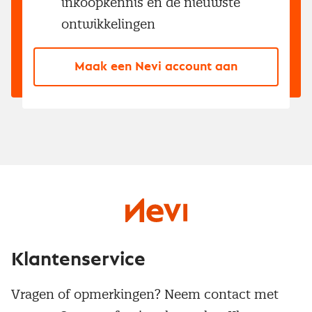
inkoopkennis en de nieuwste
ontwikkelingen
Maak een Nevi account aan
Klantenservice
Vragen of opmerkingen? Neem contact met