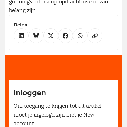
gunningscriteria op opdrachtniveau van
belang zijn.
Delen
Inloggen
Om toegang te krijgen tot dit artikel
moet je ingelogd zijn met je Nevi
account.