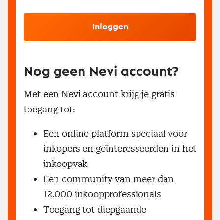
Inloggen
Nog geen Nevi account?
Met een Nevi account krijg je gratis
toegang tot:
Een online platform speciaal voor
inkopers en geïnteresseerden in het
inkoopvak
Een community van meer dan
12.000 inkoopprofessionals
Toegang tot diepgaande