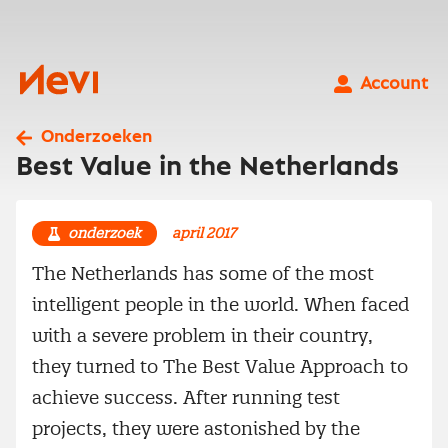
Ga
naar
inhoud
Nevi
Account
Onderzoeken
Best Value in the Netherlands
onderzoek
april 2017
The Netherlands has some of the most
intelligent people in the world. When faced
with a severe problem in their country,
they turned to The Best Value Approach to
achieve success. After running test
projects, they were astonished by the