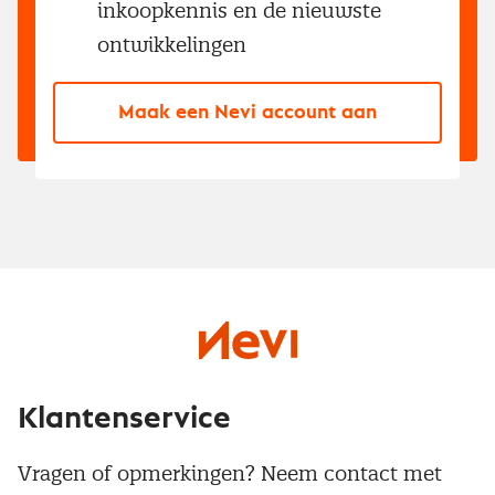
inkoopkennis en de nieuwste
ontwikkelingen
Maak een Nevi account aan
Klantenservice
Vragen of opmerkingen? Neem contact met