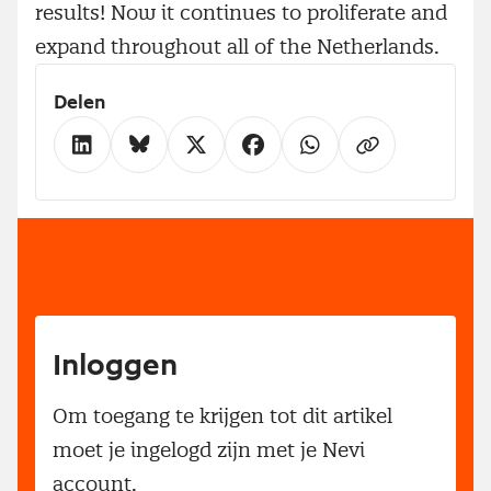
results! Now it continues to proliferate and
expand throughout all of the Netherlands.
Delen
Inloggen
Om toegang te krijgen tot dit artikel
moet je ingelogd zijn met je Nevi
account.