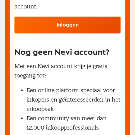
account.
Inloggen
Nog geen Nevi account?
Met een Nevi account krijg je gratis
toegang tot:
Een online platform speciaal voor
inkopers en geïnteresseerden in het
inkoopvak
Een community van meer dan
12.000 inkoopprofessionals