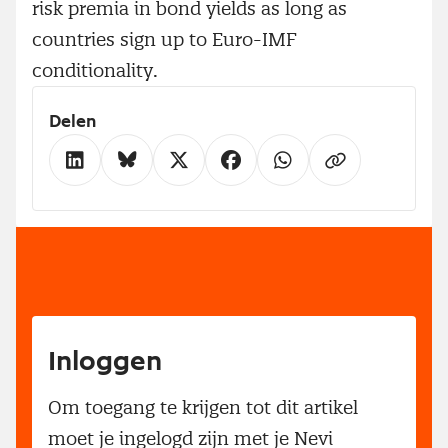
risk premia in bond yields as long as
countries sign up to Euro-IMF
conditionality.
Delen
Inloggen
Om toegang te krijgen tot dit artikel
moet je ingelogd zijn met je Nevi