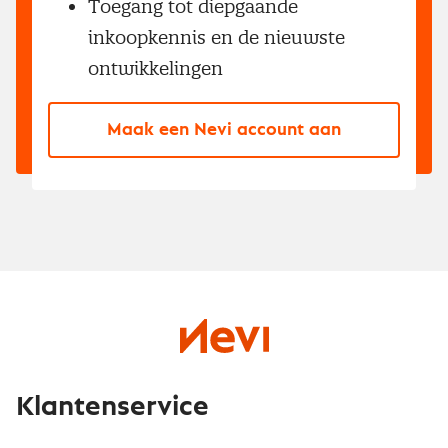
Toegang tot diepgaande
inkoopkennis en de nieuwste
ontwikkelingen
Maak een Nevi account aan
Klantenservice