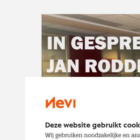
Deze website gebruikt cook
Wij gebruiken noodzakelijke en ana