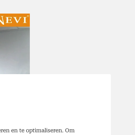
neren en te optimaliseren. Om