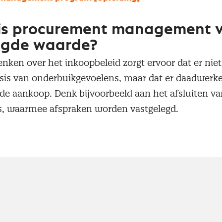
s procurement management 
egde waarde?
enken over het inkoopbeleid zorgt ervoor dat er nie
sis van onderbuikgevoelens, maar dat er daadwerke
de aankoop. Denk bijvoorbeeld aan het afsluiten v
rs, waarmee afspraken worden vastgelegd.