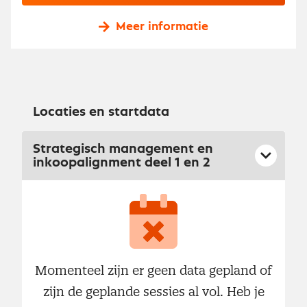
Meer informatie
Locaties en startdata
Strategisch management en
inkoopalignment deel 1 en 2
Momenteel zijn er geen data gepland of
zijn de geplande sessies al vol. Heb je