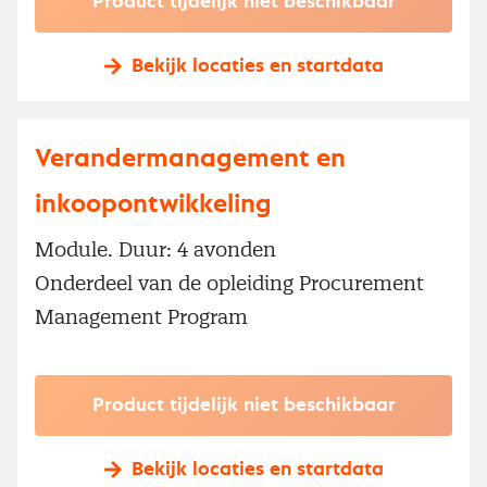
Product tijdelijk niet beschikbaar
Bekijk locaties en startdata
Verandermanagement en
inkoopontwikkeling
Module. Duur: 4 avonden
Onderdeel van de opleiding Procurement
Management Program
Product tijdelijk niet beschikbaar
Bekijk locaties en startdata