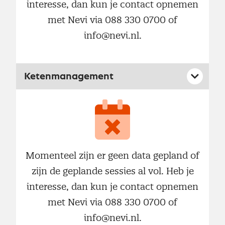
interesse, dan kun je contact opnemen
met Nevi via 088 330 0700 of
info@nevi.nl.
Ketenmanagement
Momenteel zijn er geen data gepland of
zijn de geplande sessies al vol. Heb je
interesse, dan kun je contact opnemen
met Nevi via 088 330 0700 of
info@nevi.nl.