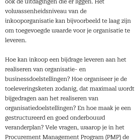
ook de uitdagingen die er liggen. Het
volwassenheidsniveau van de
inkooporganisatie kan bijvoorbeeld te laag zijn
om toegevoegde waarde voor je organisatie te
leveren.
Hoe kan inkoop een bijdrage leveren aan het
realiseren van organisatie- en
businessdoelstellingen? Hoe organiseer je de
toeleveringsketen zodanig, dat maximaal wordt
bijgedragen aan het realiseren van
organisatiedoelstellingen? En hoe maak je een
gestructureerd en goed onderbouwd
veranderplan? Vele vragen, waarop je in het
Procurement Management Program (PMP) de