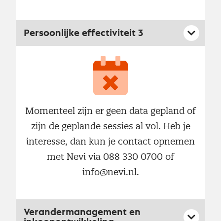
Persoonlijke effectiviteit 3
Momenteel zijn er geen data gepland of
zijn de geplande sessies al vol. Heb je
interesse, dan kun je contact opnemen
met Nevi via 088 330 0700 of
info@nevi.nl.
Verandermanagement en