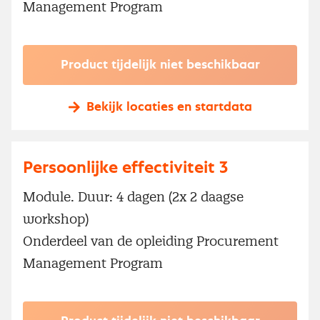
Management Program
Product tijdelijk niet beschikbaar
Bekijk locaties en startdata
Persoonlijke effectiviteit 3
Module. Duur: 4 dagen (2x 2 daagse
workshop)
Onderdeel van de opleiding Procurement
Management Program