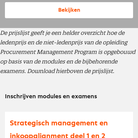
Bekijken
De prijslijst geeft je een helder overzicht hoe de
ledenprijs en de niet-ledenprijs van de opleiding
Procurement Management Program is opgebouwd
op basis van de modules en de bijbehorende
examens. Download hierboven de prijslijst.
Inschrijven modules en examens
Strategisch management en
inkoopalignment deel 1 en 2