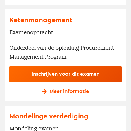
Ketenmanagement
Examenopdracht
Onderdeel van de opleiding Procurement
Management Program
Inschrijven voor dit examen
Meer informatie
Mondelinge verdediging
Mondeling examen