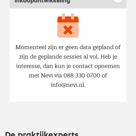
inkoopontwikkeling
Momenteel zijn er geen data gepland of
zijn de geplande sessies al vol. Heb je
interesse, dan kun je contact opnemen
met Nevi via 088 330 0700 of
info@nevi.nl.
De praktijkexperts