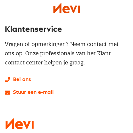
Klantenservice
Vragen of opmerkingen? Neem contact met
ons op. Onze professionals van het Klant
contact center helpen je graag.
Bel ons
Stuur een e-mail
LinkedIn
X
Instagram
Facebook
YouTube