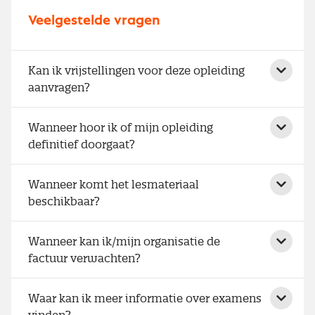
Veelgestelde vragen
Kan ik vrijstellingen voor deze opleiding
aanvragen?
Wanneer hoor ik of mijn opleiding
definitief doorgaat?
Wanneer komt het lesmateriaal
beschikbaar?
Wanneer kan ik/mijn organisatie de
factuur verwachten?
Waar kan ik meer informatie over examens