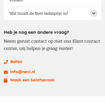
vinden?
Wat houdt de Nevi ledenprijs in?
Heb je nog een andere vraag?
Neem gerust contact op met ons Klant contact
center, wij helpen je graag verder!
Bellen
info@nevi.nl
Maak een belafspraak