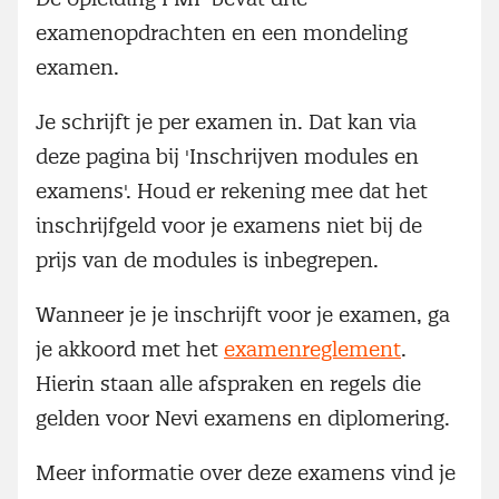
examenopdrachten en een mondeling
examen.
Je schrijft je per examen in. Dat kan via
deze pagina bij 'Inschrijven modules en
examens'. Houd er rekening mee dat het
inschrijfgeld voor je examens niet bij de
prijs van de modules is inbegrepen.
Wanneer je je inschrijft voor je examen, ga
je akkoord met het
examenreglement
.
Hierin staan alle afspraken en regels die
gelden voor Nevi examens en diplomering.
Meer informatie over deze examens vind je