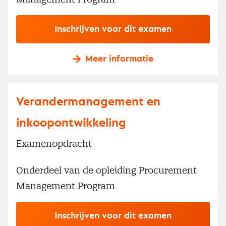
Inschrijven voor dit examen
Meer informatie
Verandermanagement en
inkoopontwikkeling
Examenopdracht
Onderdeel van de opleiding Procurement
Management Program
Inschrijven voor dit examen