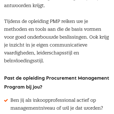
antwoorden krijgt.
Tijdens de opleiding PMP reiken we je
methoden en tools aan die de basis vormen
voor goed onderbouwde beslissingen. Ook krijg
je inzicht in je eigen communicatieve
vaardigheden, leiderschapsstijl en
beïnvloedingsstijl.
Past de opleiding Procurement Management
Program bij jou?
Ben jij als inkoopprofessional actief op
managementniveau of wil je dat worden?