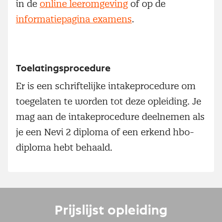
in de
online leeromgeving
of op de
informatiepagina examens
.
Toelatingsprocedure
Er is een schriftelijke intakeprocedure om
toegelaten te worden tot deze opleiding. Je
mag aan de intakeprocedure deelnemen als
je een Nevi 2 diploma of een erkend hbo-
diploma hebt behaald.
Prijslijst opleiding