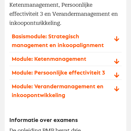
Ketenmanagement, Persoonlijke
effectiviteit 3 en Verandermanagement en
inkoopontwikkeling.
Basismodule: Strategisch
management en inkoopalignment
Module: Ketenmanagement
Module: Persoonlijke effectiviteit 3
Module: Verandermanagement en
inkoopontwikkeling
Informatie over examens
De opleiding PMP bevat drie