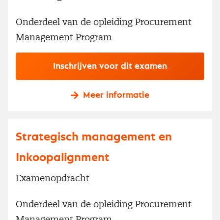
Onderdeel van de opleiding Procurement
Management Program
Inschrijven voor dit examen
Meer informatie
Strategisch management en
Inkoopalignment
Examenopdracht
Onderdeel van de opleiding Procurement
Management Program