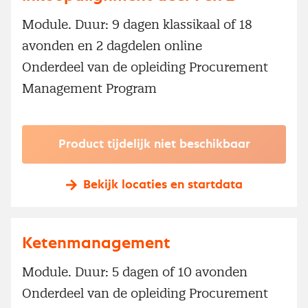
Module. Duur: 9 dagen klassikaal of 18
avonden en 2 dagdelen online
Onderdeel van de opleiding Procurement
Management Program
Product tijdelijk niet beschikbaar
Bekijk locaties en startdata
Ketenmanagement
Module. Duur: 5 dagen of 10 avonden
Onderdeel van de opleiding Procurement