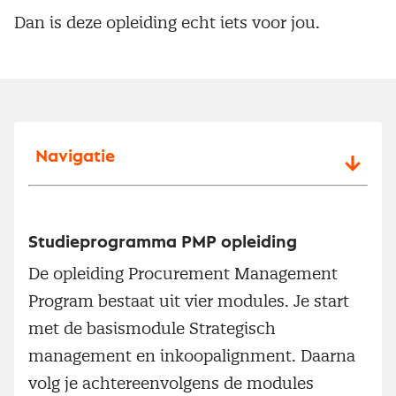
Dan is deze opleiding echt iets voor jou.
Navigatie
Studieprogramma PMP opleiding
De opleiding Procurement Management
Program bestaat uit vier modules. Je start
met de basismodule Strategisch
management en inkoopalignment. Daarna
volg je achtereenvolgens de modules