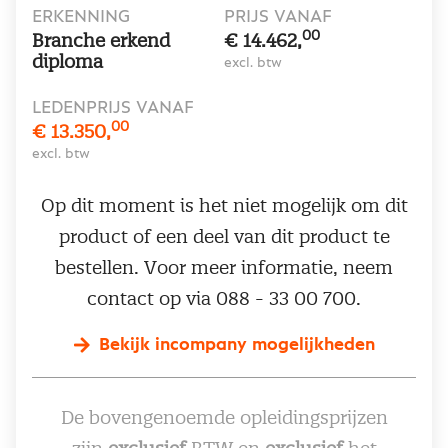
ERKENNING
PRIJS VANAF
00
Branche erkend
€ 14.462,
diploma
excl. btw
LEDENPRIJS VANAF
00
€ 13.350,
excl. btw
Op dit moment is het niet mogelijk om dit
product of een deel van dit product te
bestellen. Voor meer informatie, neem
contact op via 088 - 33 00 700.
Bekijk incompany mogelijkheden
De bovengenoemde opleidingsprijzen