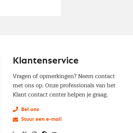
Klantenservice
Vragen of opmerkingen? Neem contact
met ons op. Onze professionals van het
Klant contact center helpen je graag.
Bel ons
Stuur een e-mail