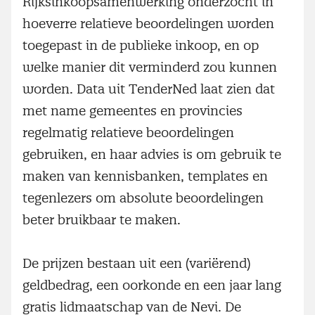
Rijksinkoopsamenwerking onderzocht in
hoeverre relatieve beoordelingen worden
toegepast in de publieke inkoop, en op
welke manier dit verminderd zou kunnen
worden. Data uit TenderNed laat zien dat
met name gemeentes en provincies
regelmatig relatieve beoordelingen
gebruiken, en haar advies is om gebruik te
maken van kennisbanken, templates en
tegenlezers om absolute beoordelingen
beter bruikbaar te maken.
De prijzen bestaan uit een (variërend)
geldbedrag, een oorkonde en een jaar lang
gratis lidmaatschap van de Nevi. De