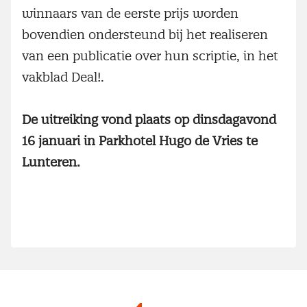
winnaars van de eerste prijs worden
bovendien ondersteund bij het realiseren
van een publicatie over hun scriptie, in het
vakblad Deal!.
De uitreiking vond plaats op dinsdagavond
16 januari in Parkhotel Hugo de Vries te
Lunteren.