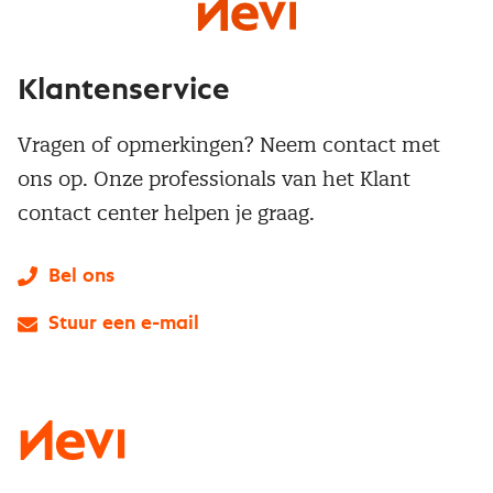
Klantenservice
Vragen of opmerkingen? Neem contact met
ons op. Onze professionals van het Klant
contact center helpen je graag.
Bel ons
Stuur een e-mail
LinkedIn
X
Instagram
Facebook
YouTube