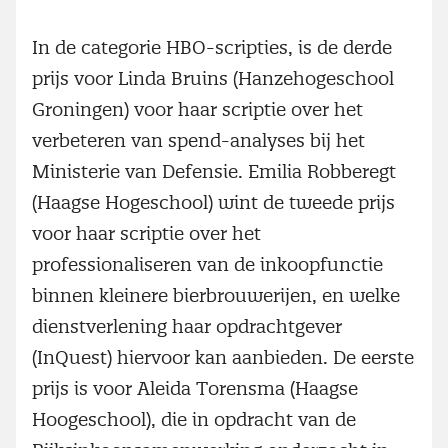
In de categorie HBO-scripties, is de derde
prijs voor Linda Bruins (Hanzehogeschool
Groningen) voor haar scriptie over het
verbeteren van spend-analyses bij het
Ministerie van Defensie. Emilia Robberegt
(Haagse Hogeschool) wint de tweede prijs
voor haar scriptie over het
professionaliseren van de inkoopfunctie
binnen kleinere bierbrouwerijen, en welke
dienstverlening haar opdrachtgever
(InQuest) hiervoor kan aanbieden. De eerste
prijs is voor Aleida Torensma (Haagse
Hoogeschool), die in opdracht van de