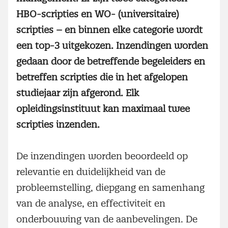
HBO-scripties en WO- (universitaire)
scripties – en binnen elke categorie wordt
een top-3 uitgekozen. Inzendingen worden
gedaan door de betreffende begeleiders en
betreffen scripties die in het afgelopen
studiejaar zijn afgerond. Elk
opleidingsinstituut kan maximaal twee
scripties inzenden.
De inzendingen worden beoordeeld op
relevantie en duidelijkheid van de
probleemstelling, diepgang en samenhang
van de analyse, en effectiviteit en
onderbouwing van de aanbevelingen. De