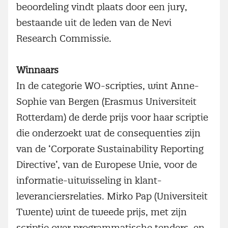
beoordeling vindt plaats door een jury,
bestaande uit de leden van de Nevi
Research Commissie.
Winnaars
In de categorie WO-scripties, wint Anne-
Sophie van Bergen (Erasmus Universiteit
Rotterdam) de derde prijs voor haar scriptie
die onderzoekt wat de consequenties zijn
van de ‘Corporate Sustainability Reporting
Directive’, van de Europese Unie, voor de
informatie-uitwisseling in klant-
leveranciersrelaties. Mirko Pap (Universiteit
Twente) wint de tweede prijs, met zijn
scriptie over programmatische tenders, en