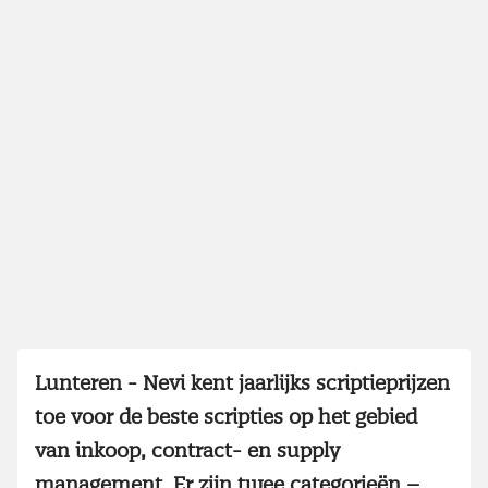
Lunteren - Nevi kent jaarlijks scriptieprijzen
toe voor de beste scripties op het gebied
van inkoop, contract- en supply
management. Er zijn twee categorieën –