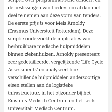
de beslissingen van bieders om al dan niet
deel te nemen aan deze vorm van tenders.
De eerste prijs is voor Mels Arnoldy
(Erasmus Universiteit Rotterdam). Deze
scriptie onderzoekt de implicaties van
herbruikbare medische hulpmiddelen
binnen ziekenhuizen. Arnoldy presenteert
zeer gedetailleerde, vergelijkende ‘Life Cycle
Assessments’ en analyseert hoe
verschillende hulpmiddelen andersoortige
eisen stellen aan de logistieke
infrastructuur, in het bijzonder bij het
Erasmus Medisch Centrum en het Leids
Universitair Medisch Centrum.