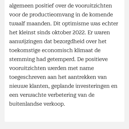
algemeen positief over de vooruitzichten
voor de productieomvang in de komende
twaalf maanden. Dit optimisme was echter
het kleinst sinds oktober 2022. Er waren
aanwijzingen dat bezorgdheid over het
toekomstige economisch klimaat de
stemming had getemperd. De positieve
vooruitzichten werden met name
toegeschreven aan het aantrekken van
nieuwe klanten, geplande investeringen en
een verwachte verbetering van de
buitenlandse verkoop.