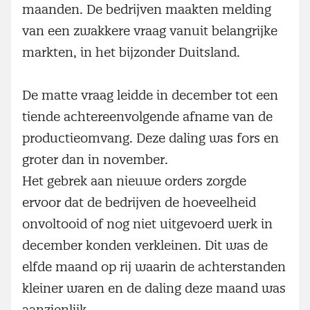
maanden. De bedrijven maakten melding
van een zwakkere vraag vanuit belangrijke
markten, in het bijzonder Duitsland.
De matte vraag leidde in december tot een
tiende achtereenvolgende afname van de
productieomvang. Deze daling was fors en
groter dan in november.
Het gebrek aan nieuwe orders zorgde
ervoor dat de bedrijven de hoeveelheid
onvoltooid of nog niet uitgevoerd werk in
december konden verkleinen. Dit was de
elfde maand op rij waarin de achterstanden
kleiner waren en de daling deze maand was
aanzienlijk.