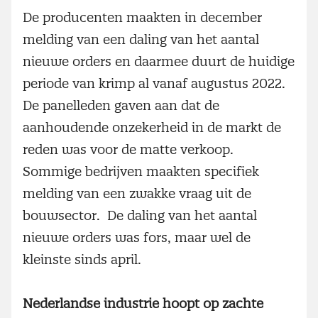
De producenten maakten in december
melding van een daling van het aantal
nieuwe orders en daarmee duurt de huidige
periode van krimp al vanaf augustus 2022.
De panelleden gaven aan dat de
aanhoudende onzekerheid in de markt de
reden was voor de matte verkoop.
Sommige bedrijven maakten specifiek
melding van een zwakke vraag uit de
bouwsector. De daling van het aantal
nieuwe orders was fors, maar wel de
kleinste sinds april.
Nederlandse industrie hoopt op zachte