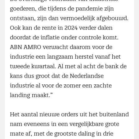
goederen, die tijdens de pandemie zijn
ontstaan, zijn dan vermoedelijk afgebouwd.
Ook kan de rente in 2024 verder dalen
doordat de inflatie onder controle komt.
ABN AMRO verwacht daarom voor de
industrie een langzaam herstel vanaf het
tweede kwartaal. Al met al acht de bank de
kans dus groot dat de Nederlandse
industrie al voor de zomer een zachte
landing maakt.”
Het aantal nieuwe orders uit het buitenland
nam eveneens in een vergelijkbare grote
mate af, met de grootste daling in drie