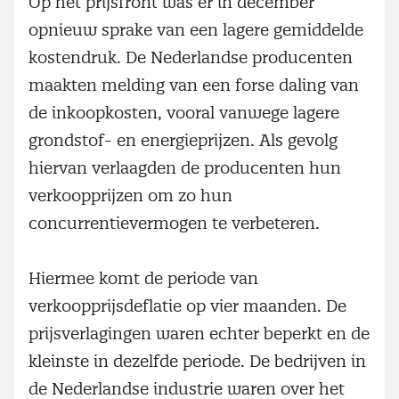
Op het prijsfront was er in december
opnieuw sprake van een lagere gemiddelde
kostendruk. De Nederlandse producenten
maakten melding van een forse daling van
de inkoopkosten, vooral vanwege lagere
grondstof- en energieprijzen. Als gevolg
hiervan verlaagden de producenten hun
verkoopprijzen om zo hun
concurrentievermogen te verbeteren.
Hiermee komt de periode van
verkoopprijsdeflatie op vier maanden. De
prijsverlagingen waren echter beperkt en de
kleinste in dezelfde periode. De bedrijven in
de Nederlandse industrie waren over het