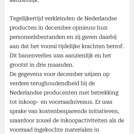
Tegelijkertijd verkleinden de Nederlandse
producten in december opnieuw hun
personeelsbestanden en zij gaven daarbij
aan dat het vooral tijdelijke krachten betrof.
Dit banenverlies was aanzienlijk en het
grootst in drie maanden.
De gegevens voor december wijzen op
verdere terughoudendheid bij de
Nederlandse producenten met betrekking
tot inkoop- en voorraadniveaus. Er was
sprake van kostenbesparende initiatieven,
waardoor zowel de inkoopactiviteiten als de
voorraad ingekochte materialen in