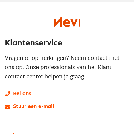
Klantenservice
Vragen of opmerkingen? Neem contact met
ons op. Onze professionals van het Klant
contact center helpen je graag.
Bel ons
Stuur een e-mail
LinkedIn
X
Instagram
Facebook
YouTube