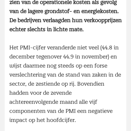
zien van de operationele kosten als gevolg
van de lagere grondstof- en energiekosten.
De bedrijven verlaagden hun verkoopprijzen
echter slechts in lichte mate.
Het PMI-cijfer veranderde niet veel (44.8 in
december tegenover 44.9 in november) en
wijst daarmee nog steeds op een forse
verslechtering van de stand van zaken in de
sector, de zestiende op rij. Bovendien
hadden voor de zevende
achtereenvolgende maand alle vijf
componenten van de PMI een negatieve
impact op het hoofdcijfer.