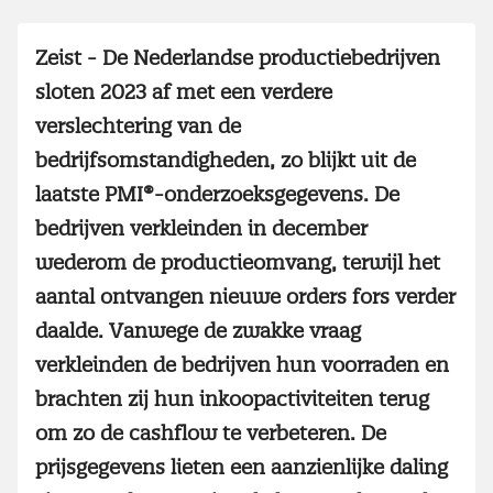
Zeist - De Nederlandse productiebedrijven
sloten 2023 af met een verdere
verslechtering van de
bedrijfsomstandigheden, zo blijkt uit de
laatste PMI®-onderzoeksgegevens. De
bedrijven verkleinden in december
wederom de productieomvang, terwijl het
aantal ontvangen nieuwe orders fors verder
daalde. Vanwege de zwakke vraag
verkleinden de bedrijven hun voorraden en
brachten zij hun inkoopactiviteiten terug
om zo de cashflow te verbeteren. De
prijsgegevens lieten een aanzienlijke daling