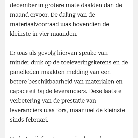
december in grotere mate daalden dan de
maand ervoor. De daling van de
materiaalvoorraad was bovendien de
kleinste in vier maanden.
Er was als gevolg hiervan sprake van
minder druk op de toeleveringsketens en de
panelleden maakten melding van een
betere beschikbaarheid van materialen en
capaciteit bij de leveranciers. Deze laatste
verbetering van de prestatie van
leveranciers was fors, maar wel de kleinste
sinds februari.