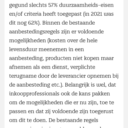
gegund slechts 57% duurzaamheids-eisen
en/of criteria heeft toegepast (in 2021 was
dit nog 62%). Binnen de bestaande
aanbestedingsregels zijn er voldoende
mogelijkheden (kosten over de hele
levensduur meenemen in een
aanbesteding, producten niet kopen maar
afnemen als een dienst, verplichte
terugname door de leverancier opnemen bij
de aanbesteding etc.). Belangrijk is wel, dat
inkoopprofessionals ook de kans pakken
om de mogelijkheden die er nu zijn, toe te
passen en dat zij voldoende zijn toegerust
om dit te doen. De bestaande regels