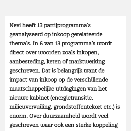
Nevi heeft 13 partijprogramma’s
geanalyseerd op inkoop gerelateerde
thema’s. In 6 van 13 programma’s wordt
direct over woorden zoals inkopen,
aanbesteding, keten of marktwerking
geschreven. Dat is belangrijk want de
impact van inkoop op de verschillende
maatschappelijke uitdagingen van het
nieuwe kabinet (energietransitie,
milieuvervuiling, grondstoffentekort etc.) is
enorm. Over duurzaamheid wordt veel
geschreven waar ook een sterke koppeling