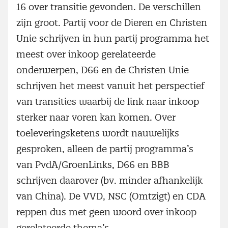
16 over transitie gevonden. De verschillen
zijn groot. Partij voor de Dieren en Christen
Unie schrijven in hun partij programma het
meest over inkoop gerelateerde
onderwerpen, D66 en de Christen Unie
schrijven het meest vanuit het perspectief
van transities waarbij de link naar inkoop
sterker naar voren kan komen. Over
toeleveringsketens wordt nauwelijks
gesproken, alleen de partij programma’s
van PvdA/GroenLinks, D66 en BBB
schrijven daarover (bv. minder afhankelijk
van China). De VVD, NSC (Omtzigt) en CDA
reppen dus met geen woord over inkoop
gerelateerde thema’s.