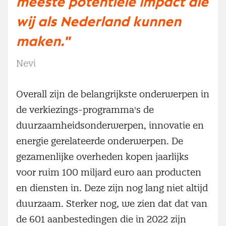
meeste potentiële impact die
wij als Nederland kunnen
maken."
Nevi
Overall zijn de belangrijkste onderwerpen in
de verkiezings-programma's de
duurzaamheidsonderwerpen, innovatie en
energie gerelateerde onderwerpen. De
gezamenlijke overheden kopen jaarlijks
voor ruim 100 miljard euro aan producten
en diensten in. Deze zijn nog lang niet altijd
duurzaam. Sterker nog, we zien dat dat van
de 601 aanbestedingen die in 2022 zijn