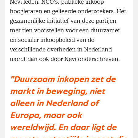
Nevi leden, NGO’s, publieke inkoop
hoogleraren en gelieerde onderzoekers. Het
gezamenlijke initiatief van deze partijen
met tien voorstellen voor een duurzamer
en socialer inkoopbeleid van de
verschillende overheden in Nederland
wordt dan ook door Nevi onderschreven.
"Duurzaam inkopen zet de
markt in beweging, niet
alleen in Nederland of
Europa, maar ook
wereldwijd. En daar ligt de