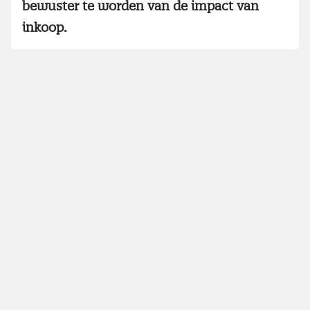
bewuster te worden van de impact van
inkoop.