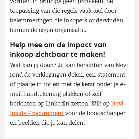
vormen in principe geen probleem, de
toepassing van die regels vaak wel door
belemmeringen die inkopers ondervinden
binnen de eigen organisatie.
Help mee om de impact van
inkoop zichtbaar te maken!
Wat kan jij doen? Jij kan berichten van Nevi
rond de verkiezingen delen, een statement
of plaatje in tot en met de kerst onder je e-
mail handtekening plakken of zelf
berichten op LinkedIn zetten. Kijk op
Nevi
Inside Procurement
voor de boodschappen
en beelden die je kan delen.