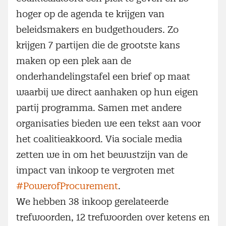
hoger op de agenda te krijgen van
beleidsmakers en budgethouders. Zo
krijgen 7 partijen die de grootste kans
maken op een plek aan de
onderhandelingstafel een brief op maat
waarbij we direct aanhaken op hun eigen
partij programma. Samen met andere
organisaties bieden we een tekst aan voor
het coalitieakkoord. Via sociale media
zetten we in om het bewustzijn van de
impact van inkoop te vergroten met
#PowerofProcurement
.
We hebben 38 inkoop gerelateerde
trefwoorden, 12 trefwoorden over ketens en