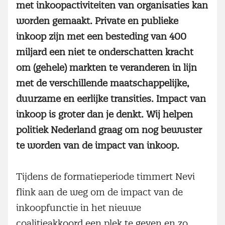
met inkoopactiviteiten van organisaties kan
worden gemaakt. Private en publieke
inkoop zijn met een besteding van 400
miljard een niet te onderschatten kracht
om (gehele) markten te veranderen in lijn
met de verschillende maatschappelijke,
duurzame en eerlijke transities. Impact van
inkoop is groter dan je denkt. Wij helpen
politiek Nederland graag om nog bewuster
te worden van de impact van inkoop.
Tijdens de formatieperiode timmert Nevi
flink aan de weg om de impact van de
inkoopfunctie in het nieuwe
coalitieakkoord een plek te geven en zo