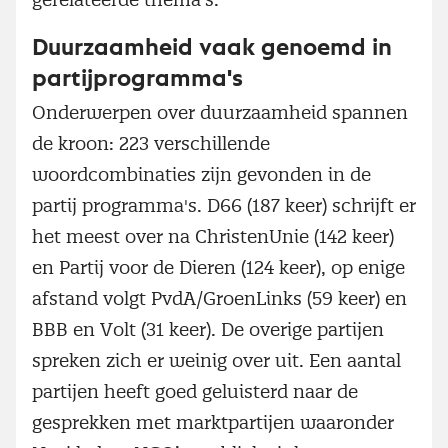
Duurzaamheid vaak genoemd in
partijprogramma's
Onderwerpen over duurzaamheid spannen
de kroon: 223 verschillende
woordcombinaties zijn gevonden in de
partij programma's. D66 (187 keer) schrijft er
het meest over na ChristenUnie (142 keer)
en Partij voor de Dieren (124 keer), op enige
afstand volgt PvdA/GroenLinks (59 keer) en
BBB en Volt (31 keer). De overige partijen
spreken zich er weinig over uit. Een aantal
partijen heeft goed geluisterd naar de
gesprekken met marktpartijen waaronder