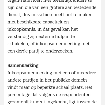
organisatie hoeft niet wezenlijk anders te
zijn dan die van een grotere aanbestedende
dienst, dus misschien heeft het te maken
met beschikbare capaciteit en
inkoopkennis. In dat geval kan het
verstandig zijn externe hulp in te
schakelen, of inkoopsamenwerking met
een derde partij te onderzoeken.
Samenwerking
Inkoopsamenwerking met een of meerdere
andere partijen in het publieke domein
vindt maar op beperkte schaal plaats. Het
percentage dat volgens de respondenten
gezamenlijk wordt ingekocht, ligt tussen de