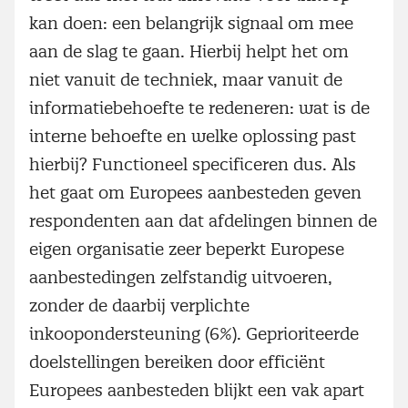
kan doen: een belangrijk signaal om mee
aan de slag te gaan. Hierbij helpt het om
niet vanuit de techniek, maar vanuit de
informatiebehoefte te redeneren: wat is de
interne behoefte en welke oplossing past
hierbij? Functioneel specificeren dus. Als
het gaat om Europees aanbesteden geven
respondenten aan dat afdelingen binnen de
eigen organisatie zeer beperkt Europese
aanbestedingen zelfstandig uitvoeren,
zonder de daarbij verplichte
inkoopondersteuning (6%). Geprioriteerde
doelstellingen bereiken door efficiënt
Europees aanbesteden blijkt een vak apart