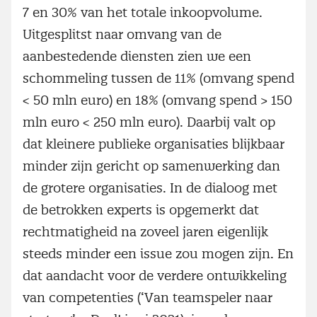
7 en 30% van het totale inkoopvolume.
Uitgesplitst naar omvang van de
aanbestedende diensten zien we een
schommeling tussen de 11% (omvang spend
< 50 mln euro) en 18% (omvang spend > 150
mln euro < 250 mln euro). Daarbij valt op
dat kleinere publieke organisaties blijkbaar
minder zijn gericht op samenwerking dan
de grotere organisaties. In de dialoog met
de betrokken experts is opgemerkt dat
rechtmatigheid na zoveel jaren eigenlijk
steeds minder een issue zou mogen zijn. En
dat aandacht voor de verdere ontwikkeling
van competenties (‘Van teamspeler naar