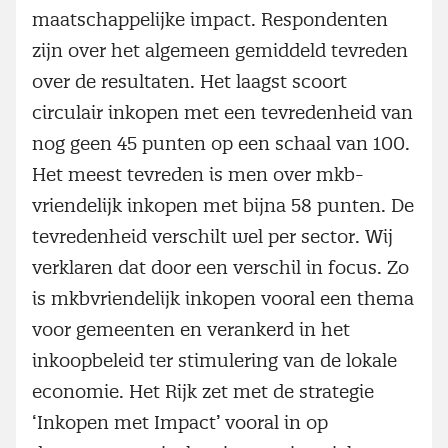
maatschappelijke impact. Respondenten
zijn over het algemeen gemiddeld tevreden
over de resultaten. Het laagst scoort
circulair inkopen met een tevredenheid van
nog geen 45 punten op een schaal van 100.
Het meest tevreden is men over mkb-
vriendelijk inkopen met bijna 58 punten. De
tevredenheid verschilt wel per sector. Wij
verklaren dat door een verschil in focus. Zo
is mkbvriendelijk inkopen vooral een thema
voor gemeenten en verankerd in het
inkoopbeleid ter stimulering van de lokale
economie. Het Rijk zet met de strategie
‘Inkopen met Impact’ vooral in op