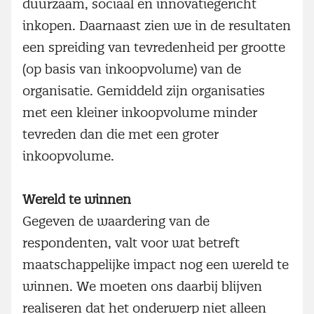
duurzaam, sociaal en innovatiegericht
inkopen. Daarnaast zien we in de resultaten
een spreiding van tevredenheid per grootte
(op basis van inkoopvolume) van de
organisatie. Gemiddeld zijn organisaties
met een kleiner inkoopvolume minder
tevreden dan die met een groter
inkoopvolume.
Wereld te winnen
Gegeven de waardering van de
respondenten, valt voor wat betreft
maatschappelijke impact nog een wereld te
winnen. We moeten ons daarbij blijven
realiseren dat het onderwerp niet alleen