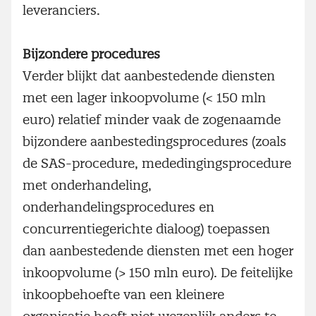
leveranciers.
Bijzondere procedures
Verder blijkt dat aanbestedende diensten
met een lager inkoopvolume (< 150 mln
euro) relatief minder vaak de zogenaamde
bijzondere aanbestedingsprocedures (zoals
de SAS-procedure, mededingingsprocedure
met onderhandeling,
onderhandelingsprocedures en
concurrentiegerichte dialoog) toepassen
dan aanbestedende diensten met een hoger
inkoopvolume (> 150 mln euro). De feitelijke
inkoopbehoefte van een kleinere