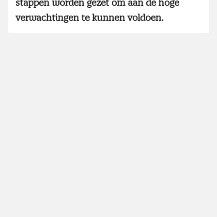
stappen worden gezet om aan de hoge
verwachtingen te kunnen voldoen.