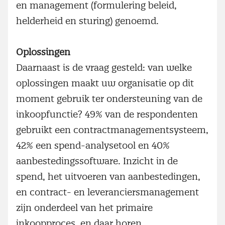
en management (formulering beleid,
helderheid en sturing) genoemd.
Oplossingen
Daarnaast is de vraag gesteld: van welke
oplossingen maakt uw organisatie op dit
moment gebruik ter ondersteuning van de
inkoopfunctie? 49% van de respondenten
gebruikt een contractmanagementsysteem,
42% een spend-analysetool en 40%
aanbestedingssoftware. Inzicht in de
spend, het uitvoeren van aanbestedingen,
en contract- en leveranciersmanagement
zijn onderdeel van het primaire
inkoopproces, en daar horen