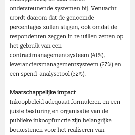
ondersteunende systemen bij. Verwacht
wordt daarom dat de genoemde
percentages zullen stijgen, ook omdat de
respondenten zeggen in te willen zetten op
het gebruik van een
contractmanagementsysteem (41%),
leveranciersmanagementsysteem (27%) en
een spend-analysetool (32%).
Maatschappelijke impact
Inkoopbeleid adequaat formuleren en een
juiste besturing en organisatie van de
publieke inkoopfunctie zijn belangrijke
bouwstenen voor het realiseren van