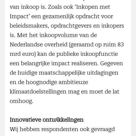
van inkoop is. Zoals ook ‘Inkopen met
Impact’ een gezamenlijk opdracht voor
beleidsmakers, opdrachtgevers en inkopers
is. Met het inkoopvolume van de
Nederlandse overheid (geraamd op ruim 83
mrd euro) kan de publieke inkoopfunctie
een belangrijke impact realiseren. Gegeven
de huidige maatschappelijke uitdagingen
en de hoognodige ambitieuze
klimaatdoelstellingen mag en moet de lat
omhoog.
Innovatieve ontwikkelingen
Wij hebben respondenten ook gevraagd