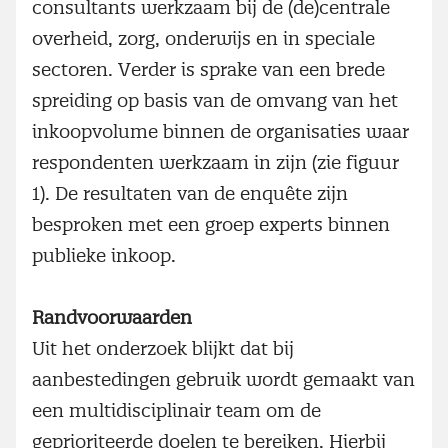
consultants werkzaam bij de (de)centrale
overheid, zorg, onderwijs en in speciale
sectoren. Verder is sprake van een brede
spreiding op basis van de omvang van het
inkoopvolume binnen de organisaties waar
respondenten werkzaam in zijn (zie figuur
1). De resultaten van de enquête zijn
besproken met een groep experts binnen
publieke inkoop.
Randvoorwaarden
Uit het onderzoek blijkt dat bij
aanbestedingen gebruik wordt gemaakt van
een multidisciplinair team om de
geprioriteerde doelen te bereiken. Hierbij