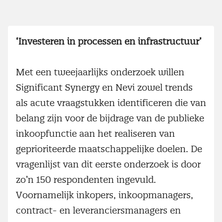
‘Investeren in processen en infrastructuur’
Met een tweejaarlijks onderzoek willen
Significant Synergy en Nevi zowel trends
als acute vraagstukken identificeren die van
belang zijn voor de bijdrage van de publieke
inkoopfunctie aan het realiseren van
geprioriteerde maatschappelijke doelen. De
vragenlijst van dit eerste onderzoek is door
zo’n 150 respondenten ingevuld.
Voornamelijk inkopers, inkoopmanagers,
contract- en leveranciersmanagers en