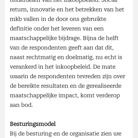
return, innovatie en het betrekken van het
mkb vallen in de door ons gebruikte
definitie onder het leveren van een
maatschappelijke bijdrage. Bijna de helft
van de respondenten geeft aan dat dit,
naast rechtmatig en doelmatig, nu echt is
verankerd in het inkoopbeleid. De mate
waarin de respondenten tevreden zijn over
de bereikte resultaten en de gerealiseerde
maatschappelijke impact, komt verderop
aan bod.
Besturingsmodel
Bij de besturing en de organisatie zien we