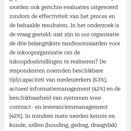
worden ook gerichte evaluaties uitgevoerd
rondom de effectiviteit van het proces en
de behaalde resultaten. In het onderzoek is
de vraag gesteld: wat zijn in uw organisatie
de drie belangrijkste randvoorwaarden voor
de inkooporganisatie om de
inkoopdoelstellingen te realiseren? De
respondenten noemden beschikbare
tijd/capaciteit van medewerkers (63%),
actueel informatiemanagement (42%) en de
beschikbaarheid van systemen voor
contract- en leveranciersmanagement
(42%). In mindere mate werden kennis en
kunde, willen (houding, gedrag, draagvlak)