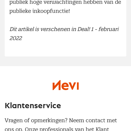
publiek hoge verwachtingen hebben van de
publieke inkoopfunctie!
Dit artikel is verschenen in Deal! 1 - februari
2022
Klantenservice
Vragen of opmerkingen? Neem contact met
ons op. Onze professionals van het Klant