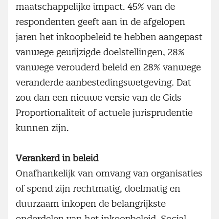
maatschappelijke impact. 45% van de
respondenten geeft aan in de afgelopen
jaren het inkoopbeleid te hebben aangepast
vanwege gewijzigde doelstellingen, 28%
vanwege verouderd beleid en 28% vanwege
veranderde aanbestedingswetgeving. Dat
zou dan een nieuwe versie van de Gids
Proportionaliteit of actuele jurisprudentie
kunnen zijn.
Verankerd in beleid
Onafhankelijk van omvang van organisaties
of spend zijn rechtmatig, doelmatig en
duurzaam inkopen de belangrijkste
onderdelen van het inkoopbeleid. Social