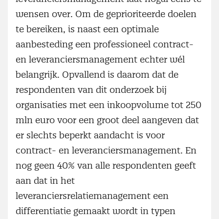
wensen over. Om de geprioriteerde doelen
te bereiken, is naast een optimale
aanbesteding een professioneel contract-
en leveranciersmanagement echter wél
belangrijk. Opvallend is daarom dat de
respondenten van dit onderzoek bij
organisaties met een inkoopvolume tot 250
mln euro voor een groot deel aangeven dat
er slechts beperkt aandacht is voor
contract- en leveranciersmanagement. En
nog geen 40% van alle respondenten geeft
aan dat in het
leveranciersrelatiemanagement een
differentiatie gemaakt wordt in typen