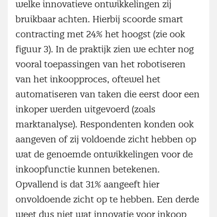
welke innovatieve ontwikkelingen zij
bruikbaar achten. Hierbij scoorde smart
contracting met 24% het hoogst (zie ook
figuur 3). In de praktijk zien we echter nog
vooral toepassingen van het robotiseren
van het inkoopproces, oftewel het
automatiseren van taken die eerst door een
inkoper werden uitgevoerd (zoals
marktanalyse). Respondenten konden ook
aangeven of zij voldoende zicht hebben op
wat de genoemde ontwikkelingen voor de
inkoopfunctie kunnen betekenen.
Opvallend is dat 31% aangeeft hier
onvoldoende zicht op te hebben. Een derde
weet dus niet wat innovatie voor inkoop