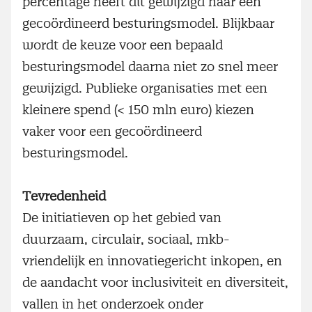
percentage heeft dit gewijzigd naar een
gecoördineerd besturingsmodel. Blijkbaar
wordt de keuze voor een bepaald
besturingsmodel daarna niet zo snel meer
gewijzigd. Publieke organisaties met een
kleinere spend (< 150 mln euro) kiezen
vaker voor een gecoördineerd
besturingsmodel.
Tevredenheid
De initiatieven op het gebied van
duurzaam, circulair, sociaal, mkb-
vriendelijk en innovatiegericht inkopen, en
de aandacht voor inclusiviteit en diversiteit,
vallen in het onderzoek onder