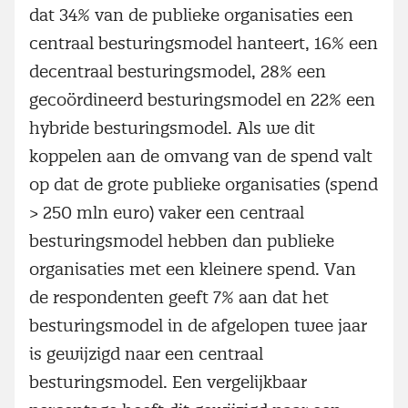
dat 34% van de publieke organisaties een
centraal besturingsmodel hanteert, 16% een
decentraal besturingsmodel, 28% een
gecoördineerd besturingsmodel en 22% een
hybride besturingsmodel. Als we dit
koppelen aan de omvang van de spend valt
op dat de grote publieke organisaties (spend
> 250 mln euro) vaker een centraal
besturingsmodel hebben dan publieke
organisaties met een kleinere spend. Van
de respondenten geeft 7% aan dat het
besturingsmodel in de afgelopen twee jaar
is gewijzigd naar een centraal
besturingsmodel. Een vergelijkbaar