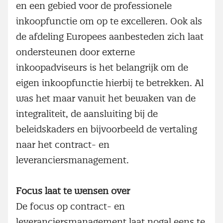
en een gebied voor de professionele
inkoopfunctie om op te excelleren. Ook als
de afdeling Europees aanbesteden zich laat
ondersteunen door externe
inkoopadviseurs is het belangrijk om de
eigen inkoopfunctie hierbij te betrekken. Al
was het maar vanuit het bewaken van de
integraliteit, de aansluiting bij de
beleidskaders en bijvoorbeeld de vertaling
naar het contract- en
leveranciersmanagement.
Focus laat te wensen over
De focus op contract- en
leveranciersmanagement laat nogal eens te