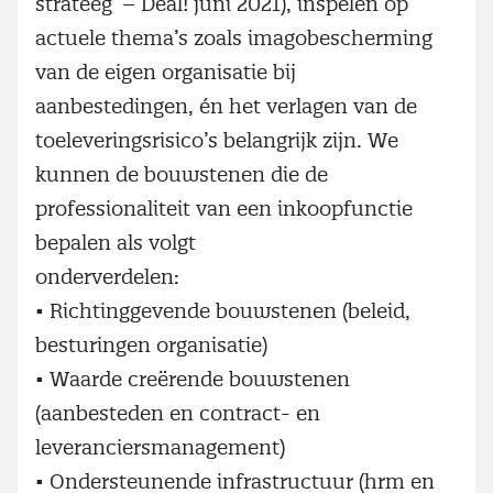
strateeg’ – Deal! juni 2021), inspelen op
actuele thema’s zoals imagobescherming
van de eigen organisatie bij
aanbestedingen, én het verlagen van de
toeleveringsrisico’s belangrijk zijn. We
kunnen de bouwstenen die de
professionaliteit van een inkoopfunctie
bepalen als volgt
onderverdelen:
• Richtinggevende bouwstenen (beleid,
besturingen organisatie)
• Waarde creërende bouwstenen
(aanbesteden en contract- en
leveranciersmanagement)
• Ondersteunende infrastructuur (hrm en