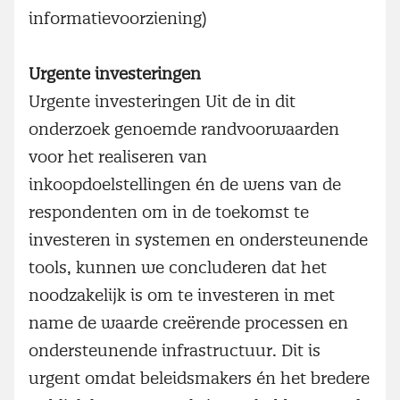
informatievoorziening)
Urgente investeringen
Urgente investeringen Uit de in dit
onderzoek genoemde randvoorwaarden
voor het realiseren van
inkoopdoelstellingen én de wens van de
respondenten om in de toekomst te
investeren in systemen en ondersteunende
tools, kunnen we concluderen dat het
noodzakelijk is om te investeren in met
name de waarde creërende processen en
ondersteunende infrastructuur. Dit is
urgent omdat beleidsmakers én het bredere