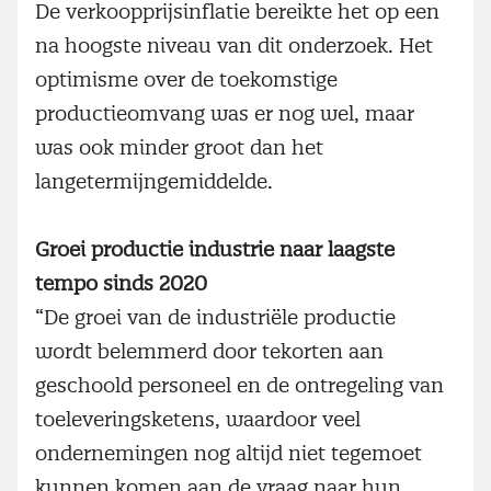
De verkoopprijsinflatie bereikte het op een
na hoogste niveau van dit onderzoek. Het
optimisme over de toekomstige
productieomvang was er nog wel, maar
was ook minder groot dan het
langetermijngemiddelde.
Groei productie industrie naar laagste
tempo sinds 2020
“De groei van de industriële productie
wordt belemmerd door tekorten aan
geschoold personeel en de ontregeling van
toeleveringsketens, waardoor veel
ondernemingen nog altijd niet tegemoet
kunnen komen aan de vraag naar hun