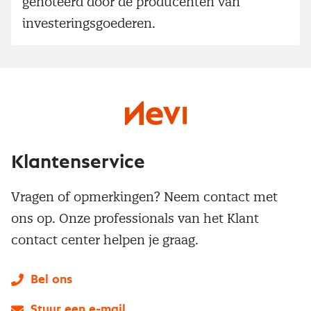
genoteerd door de producenten van
investeringsgoederen.
Klantenservice
Vragen of opmerkingen? Neem contact met
ons op. Onze professionals van het Klant
contact center helpen je graag.
Bel ons
Stuur een e-mail