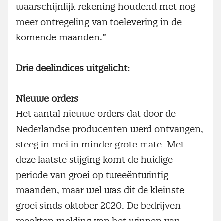
waarschijnlijk rekening houdend met nog
meer ontregeling van toelevering in de
komende maanden.”
Drie deelindices uitgelicht:
Nieuwe orders
Het aantal nieuwe orders dat door de
Nederlandse producenten werd ontvangen,
steeg in mei in minder grote mate. Met
deze laatste stijging komt de huidige
periode van groei op tweeëntwintig
maanden, maar wel was dit de kleinste
groei sinds oktober 2020. De bedrijven
maakten melding van het winnen van