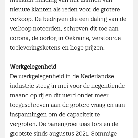
nieuwe klanten als reden voor de grotere
verkoop. De bedrijven die een daling van de
verkoop noteerden, schreven dit toe aan
corona, de oorlog in Oekraïne, verstoorde
toeleveringsketens en hoge prijzen.
Werkgelegenheid
De werkgelegenheid in de Nederlandse
industrie steeg in mei voor de negentiende
maand op rij en dit werd onder meer
toegeschreven aan de grotere vraag en aan
inspanningen om de capaciteit te
vergroten. De banengroei was fors en de
grootste sinds augustus 2021. Sommige