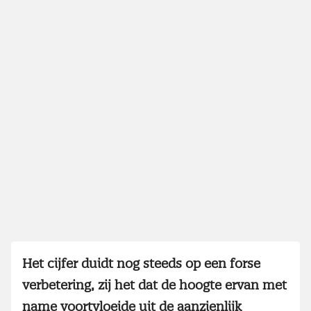
Het cijfer duidt nog steeds op een forse
verbetering, zij het dat de hoogte ervan met
name voortvloeide uit de aanzienlijk