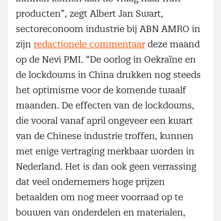
producten”, zegt Albert Jan Swart,
sectoreconoom industrie bij ABN AMRO in
zijn
redactionele commentaar
deze maand
op de Nevi PMI. “De oorlog in Oekraïne en
de lockdowns in China drukken nog steeds
het optimisme voor de komende twaalf
maanden. De effecten van de lockdowns,
die vooral vanaf april ongeveer een kwart
van de Chinese industrie troffen, kunnen
met enige vertraging merkbaar worden in
Nederland. Het is dan ook geen verrassing
dat veel ondernemers hoge prijzen
betaalden om nog meer voorraad op te
bouwen van onderdelen en materialen,