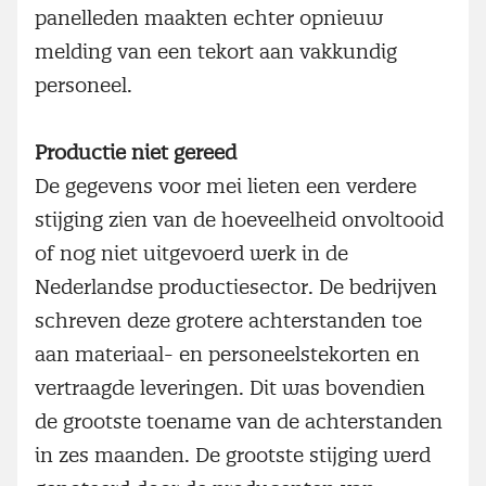
panelleden maakten echter opnieuw
melding van een tekort aan vakkundig
personeel.
Productie niet gereed
De gegevens voor mei lieten een verdere
stijging zien van de hoeveelheid onvoltooid
of nog niet uitgevoerd werk in de
Nederlandse productiesector. De bedrijven
schreven deze grotere achterstanden toe
aan materiaal- en personeelstekorten en
vertraagde leveringen. Dit was bovendien
de grootste toename van de achterstanden
in zes maanden. De grootste stijging werd