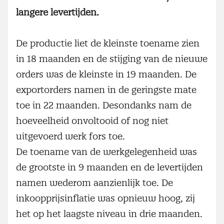
langere levertijden.
De productie liet de kleinste toename zien
in 18 maanden en de stijging van de nieuwe
orders was de kleinste in 19 maanden. De
exportorders namen in de geringste mate
toe in 22 maanden. Desondanks nam de
hoeveelheid onvoltooid of nog niet
uitgevoerd werk fors toe.
De toename van de werkgelegenheid was
de grootste in 9 maanden en de levertijden
namen wederom aanzienlijk toe. De
inkoopprijsinflatie was opnieuw hoog, zij
het op het laagste niveau in drie maanden.