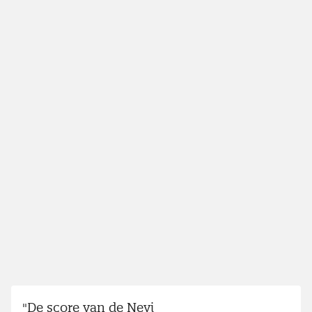
"De score van de Nevi