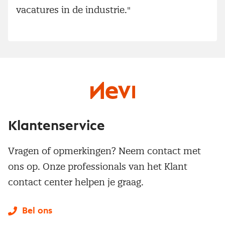
vacatures in de industrie."
Klantenservice
Vragen of opmerkingen? Neem contact met
ons op. Onze professionals van het Klant
contact center helpen je graag.
Bel ons