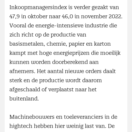
Inkoopmanagersindex is verder gezakt van
47,9 in oktober naar 46,0 in november 2022.
Vooral de energie-intensieve industrie die
zich richt op de productie van
basismetalen, chemie, papier en karton
kampt met hoge energieprijzen die moeilijk
kunnen worden doorberekend aan
afnemers. Het aantal nieuwe orders daalt
sterk en de productie wordt daarom
afgeschaald of verplaatst naar het
buitenland.
Machinebouwers en toeleveranciers in de
hightech hebben hier weinig last van. De