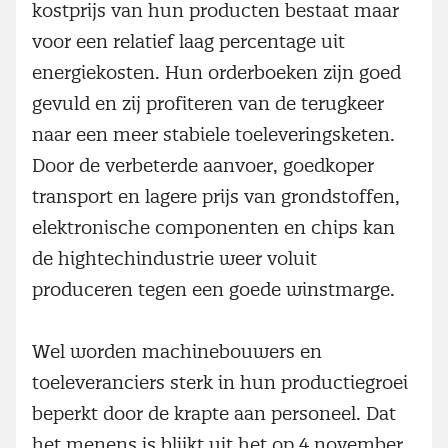
kostprijs van hun producten bestaat maar
voor een relatief laag percentage uit
energiekosten. Hun orderboeken zijn goed
gevuld en zij profiteren van de terugkeer
naar een meer stabiele toeleveringsketen.
Door de verbeterde aanvoer, goedkoper
transport en lagere prijs van grondstoffen,
elektronische componenten en chips kan
de hightechindustrie weer voluit
produceren tegen een goede winstmarge.
Wel worden machinebouwers en
toeleveranciers sterk in hun productiegroei
beperkt door de krapte aan personeel. Dat
het menens is blijkt uit het op 4 november