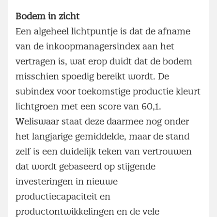
Bodem in zicht
Een algeheel lichtpuntje is dat de afname
van de inkoopmanagersindex aan het
vertragen is, wat erop duidt dat de bodem
misschien spoedig bereikt wordt. De
subindex voor toekomstige productie kleurt
lichtgroen met een score van 60,1.
Weliswaar staat deze daarmee nog onder
het langjarige gemiddelde, maar de stand
zelf is een duidelijk teken van vertrouwen
dat wordt gebaseerd op stijgende
investeringen in nieuwe
productiecapaciteit en
productontwikkelingen en de vele