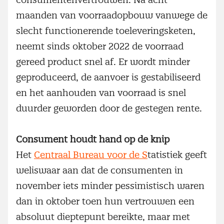
maanden van voorraadopbouw vanwege de
slecht functionerende toeleveringsketen,
neemt sinds oktober 2022 de voorraad
gereed product snel af. Er wordt minder
geproduceerd, de aanvoer is gestabiliseerd
en het aanhouden van voorraad is snel
duurder geworden door de gestegen rente.
Consument houdt hand op de knip
Het
Centraal Bureau voor de S
tatistiek geeft
weliswaar aan dat de consumenten in
november iets minder pessimistisch waren
dan in oktober toen hun vertrouwen een
absoluut dieptepunt bereikte, maar met