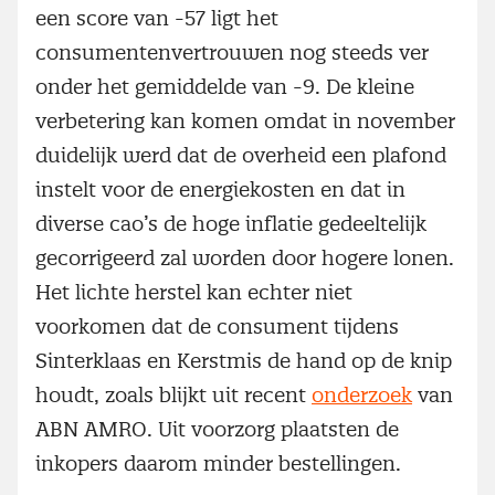
een score van ­-57 ligt het
consumentenvertrouwen nog steeds ver
onder het gemiddelde van -9. De kleine
verbetering kan komen omdat in november
duidelijk werd dat de overheid een plafond
instelt voor de energiekosten en dat in
diverse cao’s de hoge inflatie gedeeltelijk
gecorrigeerd zal worden door hogere lonen.
Het lichte herstel kan echter niet
voorkomen dat de consument tijdens
Sinterklaas en Kerstmis de hand op de knip
houdt, zoals blijkt uit recent
onderzoek
van
ABN AMRO. Uit voorzorg plaatsten de
inkopers daarom minder bestellingen.