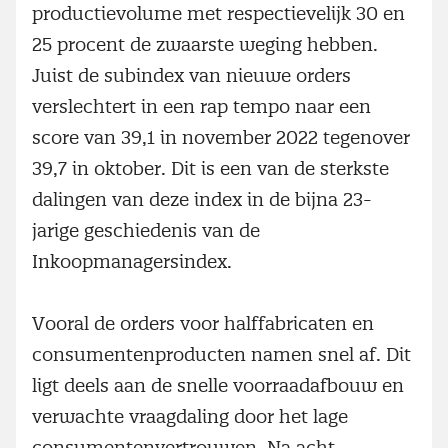
productievolume met respectievelijk 30 en
25 procent de zwaarste weging hebben.
Juist de subindex van nieuwe orders
verslechtert in een rap tempo naar een
score van 39,1 in november 2022 tegenover
39,7 in oktober. Dit is een van de sterkste
dalingen van deze index in de bijna 23-
jarige geschiedenis van de
Inkoopmanagersindex.
Vooral de orders voor halffabricaten en
consumentenproducten namen snel af. Dit
ligt deels aan de snelle voorraadafbouw en
verwachte vraagdaling door het lage
consumentenvertrouwen. Na acht