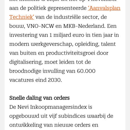
aan de politiek gepresenteerde
‘Aanvalsplan
Techniek’
van de industriële sector, de
bouw, VNO-NCW en MKB-Nederland. Een
investering van 1 miljard euro in tien jaar in
modern werkgeverschap, opleiding, talent
van buiten en productiviteitsgroei door
digitalisering, moet leiden tot de
broodnodige invulling van 60.000
vacatures eind 2030.
Snelle daling van orders
De Nevi Inkoopmanagersindex is
opgebouwd uit vijf subindices waarbij de
ontwikkeling van nieuwe orders en