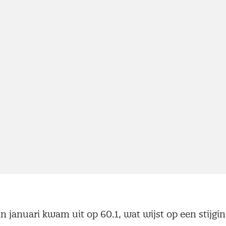
 januari kwam uit op 60.1, wat wijst op een stijgin