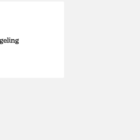
geling