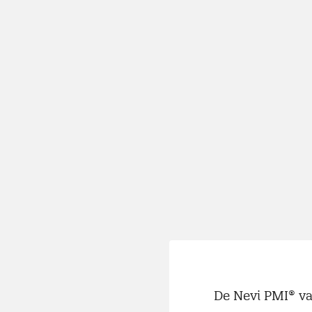
De Nevi PMI® van