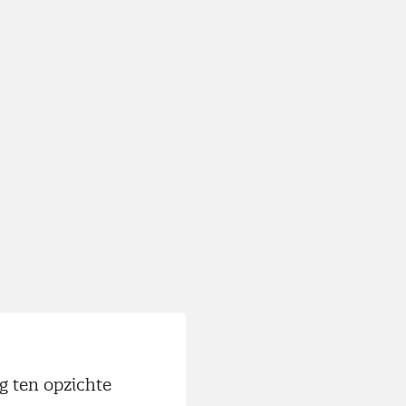
g ten opzichte