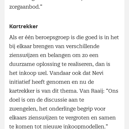
zorgaanbod.”
Kartrekker
Als er één beroepsgroep is die goed is in het
bij elkaar brengen van verschillende
zienswijzen en belangen om zo een
duurzame oplossing te realiseren, dan is
het inkoop wel. Vandaar ook dat Nevi
initiatief heeft genomen en nu de
kartrekker is van dit thema. Van Raaij: “Ons
doel is om de discussie aan te
zwengelen, het onderlinge begrip voor
elkaars zienswijzen te vergroten en samen
te komen tot nieuwe inkoopmodellen.”