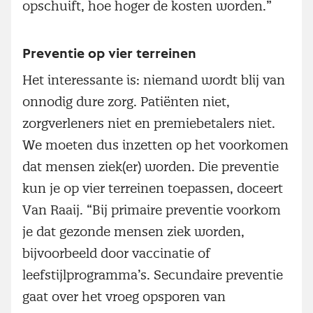
opschuift, hoe hoger de kosten worden.”
Preventie op vier terreinen
Het interessante is: niemand wordt blij van
onnodig dure zorg. Patiënten niet,
zorgverleners niet en premiebetalers niet.
We moeten dus inzetten op het voorkomen
dat mensen ziek(er) worden. Die preventie
kun je op vier terreinen toepassen, doceert
Van Raaij. “Bij primaire preventie voorkom
je dat gezonde mensen ziek worden,
bijvoorbeeld door vaccinatie of
leefstijlprogramma’s. Secundaire preventie
gaat over het vroeg opsporen van