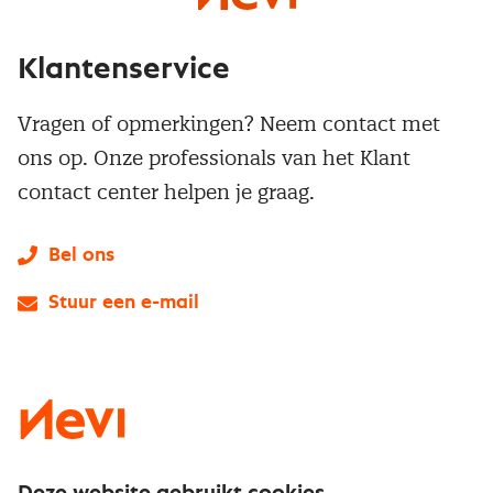
Klantenservice
Vragen of opmerkingen? Neem contact met
ons op. Onze professionals van het Klant
contact center helpen je graag.
Bel ons
Stuur een e-mail
LinkedIn
X
Instagram
Facebook
YouTube