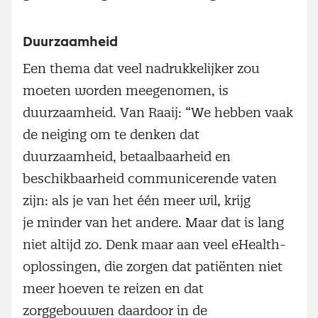
Duurzaamheid
Een thema dat veel nadrukkelijker zou
moeten worden meegenomen, is
duurzaamheid. Van Raaij: “We hebben vaak
de neiging om te denken dat
duurzaamheid, betaalbaarheid en
beschikbaarheid communicerende vaten
zijn: als je van het één meer wil, krijg
je minder van het andere. Maar dat is lang
niet altijd zo. Denk maar aan veel eHealth-
oplossingen, die zorgen dat patiënten niet
meer hoeven te reizen en dat
zorggebouwen daardoor in de