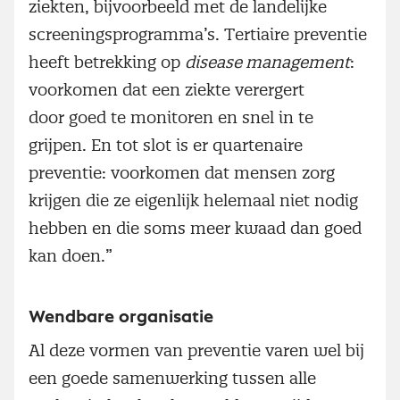
ziekten, bijvoorbeeld met de landelijke
screeningsprogramma’s. Tertiaire preventie
heeft betrekking op
disease management
:
voorkomen dat een ziekte verergert
door goed te monitoren en snel in te
grijpen. En tot slot is er quartenaire
preventie: voorkomen dat mensen zorg
krijgen die ze eigenlijk helemaal niet nodig
hebben en die soms meer kwaad dan goed
kan doen.”
Wendbare organisatie
Al deze vormen van preventie varen wel bij
een goede samenwerking tussen alle