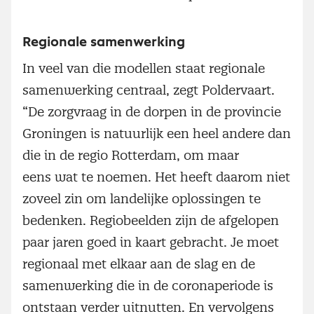
Regionale samenwerking
In veel van die modellen staat regionale
samenwerking centraal, zegt Poldervaart.
“De zorgvraag in de dorpen in de provincie
Groningen is natuurlijk een heel andere dan
die in de regio Rotterdam, om maar
eens wat te noemen. Het heeft daarom niet
zoveel zin om landelijke oplossingen te
bedenken. Regiobeelden zijn de afgelopen
paar jaren goed in kaart gebracht. Je moet
regionaal met elkaar aan de slag en de
samenwerking die in de coronaperiode is
ontstaan verder uitnutten. En vervolgens