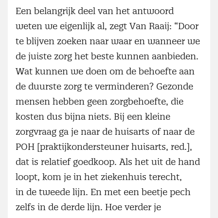
Een belangrijk deel van het antwoord
weten we eigenlijk al, zegt Van Raaij: “Door
te blijven zoeken naar waar en wanneer we
de juiste zorg het beste kunnen aanbieden.
Wat kunnen we doen om de behoefte aan
de duurste zorg te verminderen? Gezonde
mensen hebben geen zorgbehoefte, die
kosten dus bijna niets. Bij een kleine
zorgvraag ga je naar de huisarts of naar de
POH [praktijkondersteuner huisarts, red.],
dat is relatief goedkoop. Als het uit de hand
loopt, kom je in het ziekenhuis terecht,
in de tweede lijn. En met een beetje pech
zelfs in de derde lijn. Hoe verder je