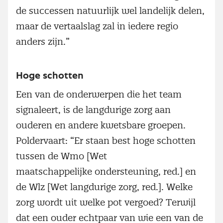
de successen natuurlijk wel landelijk delen,
maar de vertaalslag zal in iedere regio
anders zijn.”
Hoge schotten
Een van de onderwerpen die het team
signaleert, is de langdurige zorg aan
ouderen en andere kwetsbare groepen.
Poldervaart: “Er staan best hoge schotten
tussen de Wmo [Wet
maatschappelijke ondersteuning, red.] en
de Wlz [Wet langdurige zorg, red.]. Welke
zorg wordt uit welke pot vergoed? Terwijl
dat een ouder echtpaar van wie een van de