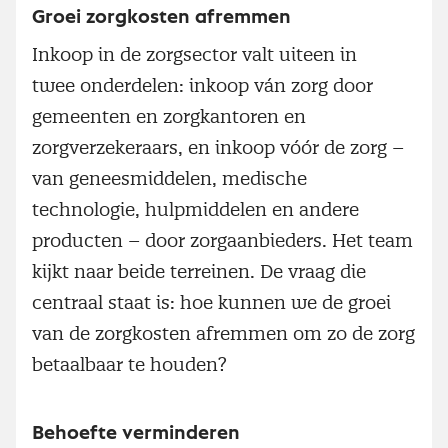
Groei zorgkosten afremmen
Inkoop in de zorgsector valt uiteen in
twee onderdelen: inkoop ván zorg door
gemeenten en zorgkantoren en
zorgverzekeraars, en inkoop vóór de zorg –
van geneesmiddelen, medische
technologie, hulpmiddelen en andere
producten – door zorgaanbieders. Het team
kijkt naar beide terreinen. De vraag die
centraal staat is: hoe kunnen we de groei
van de zorgkosten afremmen om zo de zorg
betaalbaar te houden?
Behoefte verminderen