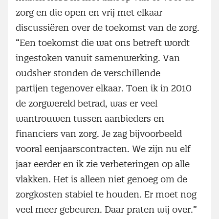
zorg en die open en vrij met elkaar
discussiëren over de toekomst van de zorg.
“Een toekomst die wat ons betreft wordt
ingestoken vanuit samenwerking. Van
oudsher stonden de verschillende
partijen tegenover elkaar. Toen ik in 2010
de zorgwereld betrad, was er veel
wantrouwen tussen aanbieders en
financiers van zorg. Je zag bijvoorbeeld
vooral eenjaarscontracten. We zijn nu elf
jaar eerder en ik zie verbeteringen op alle
vlakken. Het is alleen niet genoeg om de
zorgkosten stabiel te houden. Er moet nog
veel meer gebeuren. Daar praten wij over.”