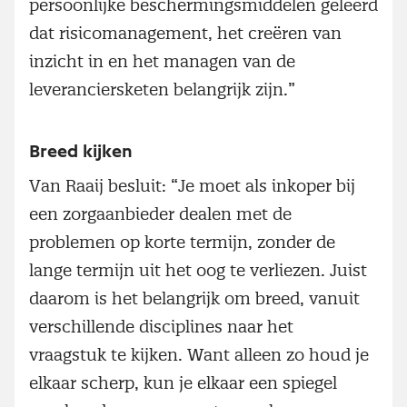
persoonlijke beschermingsmiddelen geleerd
dat risicomanagement, het creëren van
inzicht in en het managen van de
leveranciersketen belangrijk zijn.”
Breed kijken
Van Raaij besluit: “Je moet als inkoper bij
een zorgaanbieder dealen met de
problemen op korte termijn, zonder de
lange termijn uit het oog te verliezen. Juist
daarom is het belangrijk om breed, vanuit
verschillende disciplines naar het
vraagstuk te kijken. Want alleen zo houd je
elkaar scherp, kun je elkaar een spiegel