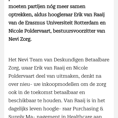
moeten partijen nóg meer samen
optrekken, aldus hoogleraar Erik van Raaij
van de Erasmus Universiteit Rotterdam en
Nicole Poldervaart, bestuursvoorzitter van
Nevi Zorg.
Het Nevi Team van Deskundigen Betaalbare
Zorg, waar Erik van Raaij en Nicole
Poldervaart deel van uitmaken, denkt na
over nieu- we inkoopmodellen om de zorg
ook in de toekomst betaalbaar en
beschikbaar te houden. Van Raaij is in het
dagelijks leven hoogle- raar Purchasing &
Supply Ma- nagement in Healthcare aan