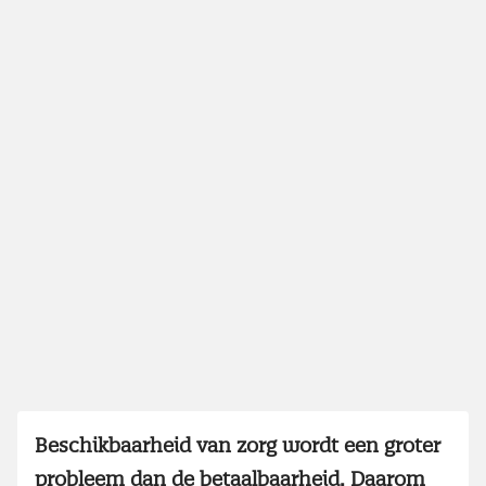
Beschikbaarheid van zorg wordt een groter
probleem dan de betaalbaarheid. Daarom