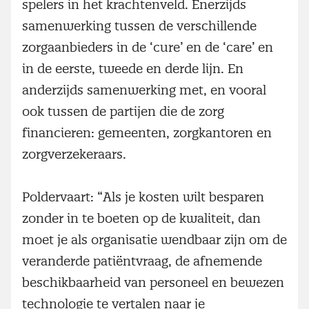
spelers in het krachtenveld. Enerzijds
samenwerking tussen de verschillende
zorgaanbieders in de ‘cure’ en de ‘care’ en
in de eerste, tweede en derde lijn. En
anderzijds samenwerking met, en vooral
ook tussen de partijen die de zorg
financieren: gemeenten, zorgkantoren en
zorgverzekeraars.
Poldervaart: “Als je kosten wilt besparen
zonder in te boeten op de kwaliteit, dan
moet je als organisatie wendbaar zijn om de
veranderde patiëntvraag, de afnemende
beschikbaarheid van personeel en bewezen
technologie te vertalen naar je