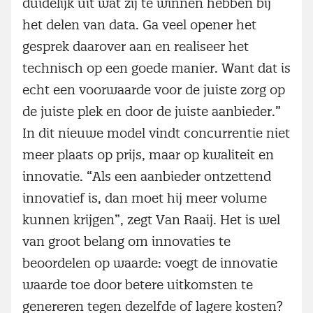
duidelijk uit wat zij te winnen hebben bij
het delen van data. Ga veel opener het
gesprek daarover aan en realiseer het
technisch op een goede manier. Want dat is
echt een voorwaarde voor de juiste zorg op
de juiste plek en door de juiste aanbieder.”
In dit nieuwe model vindt concurrentie niet
meer plaats op prijs, maar op kwaliteit en
innovatie. “Als een aanbieder ontzettend
innovatief is, dan moet hij meer volume
kunnen krijgen”, zegt Van Raaij. Het is wel
van groot belang om innovaties te
beoordelen op waarde: voegt de innovatie
waarde toe door betere uitkomsten te
genereren tegen dezelfde of lagere kosten?