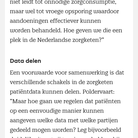
niet leidt tot onnodige zorgconsumptie,
maar wel tot vroege opsporing waardoor
aandoeningen effectiever kunnen
worden behandeld. Hoe geven we die een
plek in de Nederlandse zorgketen?”
Data delen
Een voorwaarde voor samenwerking is dat
verschillende schakels in de zorgketen
patiëntdata kunnen delen. Poldervaart:
“Maar hoe gaan we regelen dat patiënten
op een eenvoudige manier kunnen
aangeven welke data met welke partijen
gedeeld mogen worden? Leg bijvoorbeeld