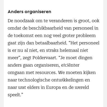
Anders organiseren
De noodzaak om te veranderen is groot, ook
omdat de beschikbaarheid van personeel in
de toekomst een nog veel groter probleem
gaat zijn dan betaalbaarheid. “Het personeel
is er nu al niet, en straks helemaal niet
meer”, zegt Poldervaart. “Je moet dingen
anders gaan organiseren, e!ciënter
omgaan met resources. We moeten kijken
naar technologische ontwikkelingen en
naar wat elders in Europa en de wereld
speelt.”