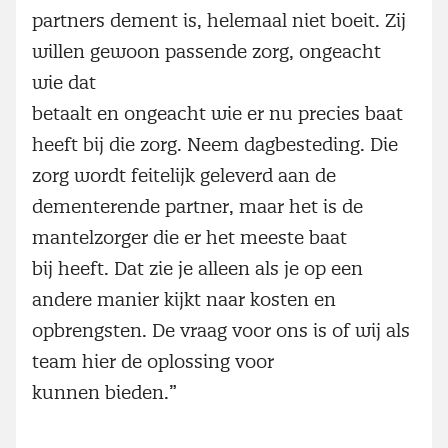
partners dement is, helemaal niet boeit. Zij
willen gewoon passende zorg, ongeacht
wie dat
betaalt en ongeacht wie er nu precies baat
heeft bij die zorg. Neem dagbesteding. Die
zorg wordt feitelijk geleverd aan de
dementerende partner, maar het is de
mantelzorger die er het meeste baat
bij heeft. Dat zie je alleen als je op een
andere manier kijkt naar kosten en
opbrengsten. De vraag voor ons is of wij als
team hier de oplossing voor
kunnen bieden.”