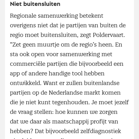
Niet buitensluiten
Regionale samenwerking betekent
overigens niet dat je partijen van buiten de
regio moet buitensluiten, zegt Poldervaart.
“Zet geen muurtje om de regio’s heen. En
sta ook open voor samenwerking met
commerciële partijen die bijvoorbeeld een
app of andere handige tool hebben
ontwikkeld. Want er zullen buitenlandse
partijen op de Nederlandse markt komen
die je niet kunt tegenhouden. Je moet jezelf
de vraag stellen: hoe kunnen we zorgen
dat we daar als maatschappij profijt van
hebben? Dat bijvoorbeeld zelfdiagnostiek