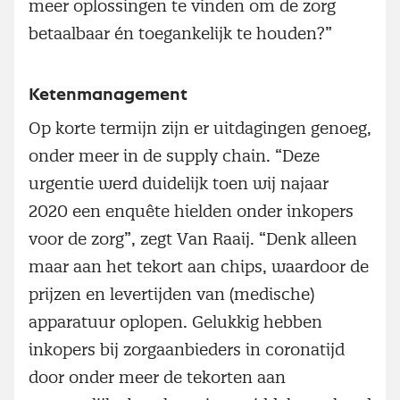
meer oplossingen te vinden om de zorg
betaalbaar én toegankelijk te houden?”
Ketenmanagement
Op korte termijn zijn er uitdagingen genoeg,
onder meer in de supply chain. “Deze
urgentie werd duidelijk toen wij najaar
2020 een enquête hielden onder inkopers
voor de zorg”, zegt Van Raaij. “Denk alleen
maar aan het tekort aan chips, waardoor de
prijzen en levertijden van (medische)
apparatuur oplopen. Gelukkig hebben
inkopers bij zorgaanbieders in coronatijd
door onder meer de tekorten aan