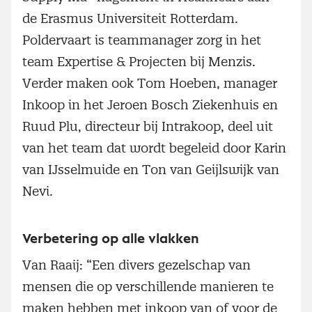
de Erasmus Universiteit Rotterdam.
Poldervaart is teammanager zorg in het
team Expertise & Projecten bij Menzis.
Verder maken ook Tom Hoeben, manager
Inkoop in het Jeroen Bosch Ziekenhuis en
Ruud Plu, directeur bij Intrakoop, deel uit
van het team dat wordt begeleid door Karin
van IJsselmuide en Ton van Geijlswijk van
Nevi.
Verbetering op alle vlakken
Van Raaij: “Een divers gezelschap van
mensen die op verschillende manieren te
maken hebben met inkoop van of voor de