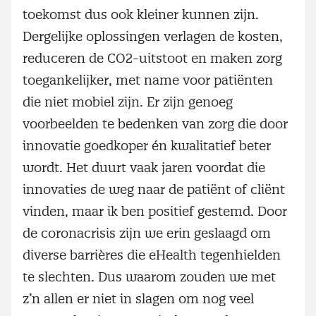
toekomst dus ook kleiner kunnen zijn.
Dergelijke oplossingen verlagen de kosten,
reduceren de CO2-uitstoot en maken zorg
toegankelijker, met name voor patiënten
die niet mobiel zijn. Er zijn genoeg
voorbeelden te bedenken van zorg die door
innovatie goedkoper én kwalitatief beter
wordt. Het duurt vaak jaren voordat die
innovaties de weg naar de patiënt of cliënt
vinden, maar ik ben positief gestemd. Door
de coronacrisis zijn we erin geslaagd om
diverse barrières die eHealth tegenhielden
te slechten. Dus waarom zouden we met
z’n allen er niet in slagen om nog veel